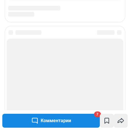
7
Комментарии