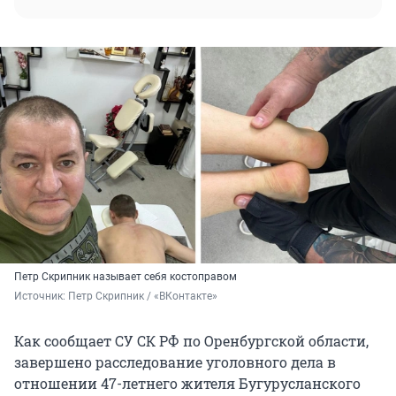
Петр Скрипник называет себя костоправом
Источник: 
Петр Скрипник / «ВКонтакте»
Как сообщает СУ СК РФ по Оренбургской области,
завершено расследование уголовного дела в
отношении 47-летнего жителя Бугурусланского