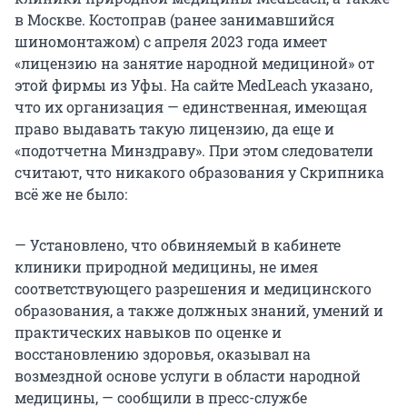
в Москве. Костоправ (ранее занимавшийся
шиномонтажом) с апреля 2023 года имеет
«лицензию на занятие народной медициной» от
этой фирмы из Уфы. На сайте MedLeach указано,
что их организация — единственная, имеющая
право выдавать такую лицензию, да еще и
«подотчетна Минздраву». При этом следователи
считают, что никакого образования у Скрипника
всё же не было:
— Установлено, что обвиняемый в кабинете
клиники природной медицины, не имея
соответствующего разрешения и медицинского
образования, а также должных знаний, умений и
практических навыков по оценке и
восстановлению здоровья, оказывал на
возмездной основе услуги в области народной
медицины, — сообщили в пресс-службе