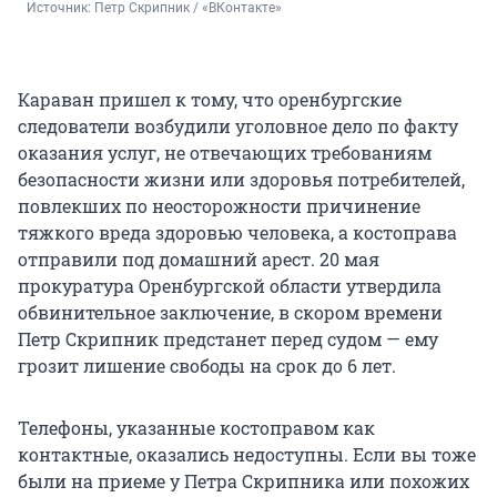
Источник: 
Петр Скрипник / «ВКонтакте»
Караван пришел к тому, что оренбургские
следователи возбудили уголовное дело по факту
оказания услуг, не отвечающих требованиям
безопасности жизни или здоровья потребителей,
повлекших по неосторожности причинение
тяжкого вреда здоровью человека, а костоправа
отправили под домашний арест. 20 мая
прокуратура Оренбургской области утвердила
обвинительное заключение, в скором времени
Петр Скрипник предстанет перед судом — ему
грозит лишение свободы на срок до 6 лет.
Телефоны, указанные костоправом как
контактные, оказались недоступны. Если вы тоже
были на приеме у Петра Скрипника или похожих