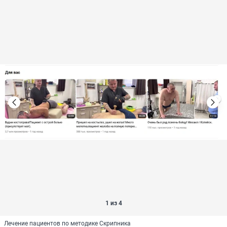
1 из 4
Лечение пациентов по методике Скрипника