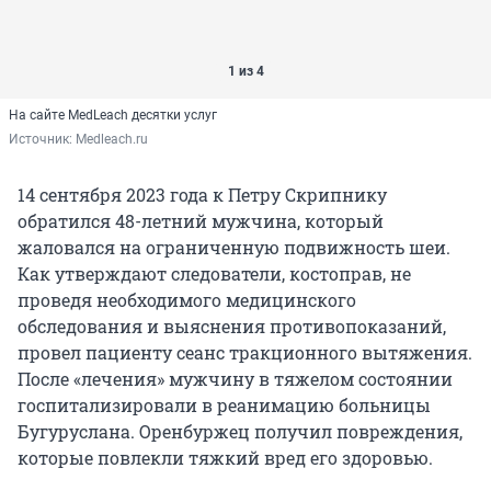
1 из 4
На сайте MedLeach десятки услуг
Источник: 
Medleach.ru
14 сентября 2023 года к Петру Скрипнику
обратился 48-летний мужчина, который
жаловался на ограниченную подвижность шеи.
Как утверждают следователи, костоправ, не
проведя необходимого медицинского
обследования и выяснения противопоказаний,
провел пациенту сеанс тракционного вытяжения.
После «лечения» мужчину в тяжелом состоянии
госпитализировали в реанимацию больницы
Бугуруслана. Оренбуржец получил повреждения,
которые повлекли тяжкий вред его здоровью.