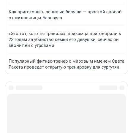
Как приготовить ленивые беляши — простой способ
от жительницы Барнаула
«Это тот, кого ты травила»: прикамца приговорили к
22 годам за убийство семьи его девушки, сейчас он
звонит ей с угрозами
Популярный фитнес-тренер с мировым именем Света
Ракета проведет открытую тренировку для сургутян