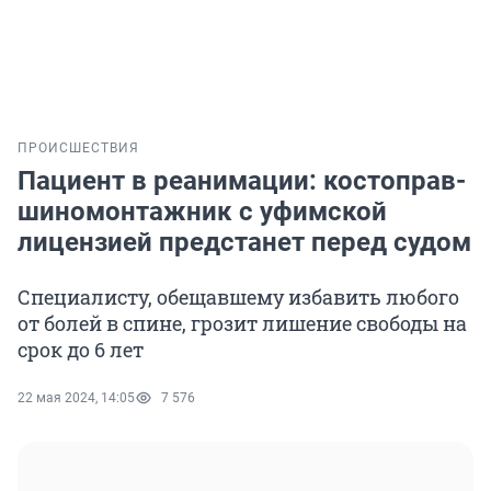
ПРОИСШЕСТВИЯ
Пациент в реанимации: костоправ-
шиномонтажник с уфимской
лицензией предстанет перед судом
Специалисту, обещавшему избавить любого
от болей в спине, грозит лишение свободы на
срок до 6 лет
22 мая 2024, 14:05
7 576