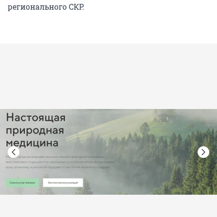
регионального СКР.