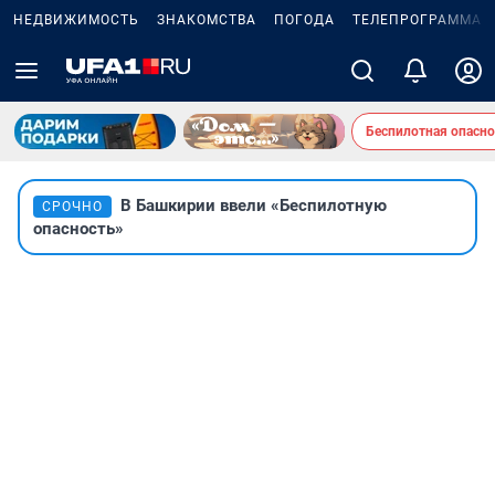
НЕДВИЖИМОСТЬ
ЗНАКОМСТВА
ПОГОДА
ТЕЛЕПРОГРАММА
Беспилотная опасно
В Башкирии ввели «Беспилотную
СРОЧНО
опасность»