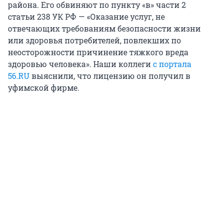
района. Его обвиняют по пункту «в» части 2
статьи 238 УК РФ — «Оказание услуг, не
отвечающих требованиям безопасности жизни
или здоровья потребителей, повлекших по
неосторожности причинение тяжкого вреда
здоровью человека». Наши коллеги
с портала
56.RU
выяснили, что лицензию он получил в
уфимской фирме.