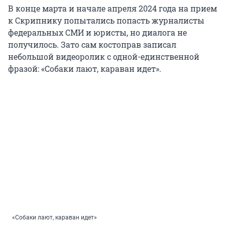
В конце марта и начале апреля 2024 года на прием
к Скрипнику попытались попасть журналисты
федеральных СМИ и юристы, но диалога не
получилось. Зато сам костоправ записал
небольшой видеоролик с одной-единственной
фразой: «Собаки лают, караван идет».
«Собаки лают, караван идет»