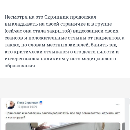
Несмотря на это Скрипник продолжал
выкладывать на своей страничке и в группе
(сейчас она стала закрытой) видеозаписи своих
сеансов и положительные отзывы от пациентов, а
также, по словам местных жителей, банить тех,
кто критически отзывался о его деятельности и
интересовался наличием у него медицинского
образования.