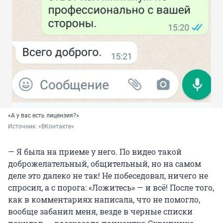
«А у вас есть лицензия?»
Источник: 
«ВКонтакте»
— Я была на приеме у него. По видео такой
доброжелательный, общительный, но на самом
деле это далеко не так! Не побеседовал, ничего не
спросил, а с порога: «Ложитесь» — и всё! После того,
как в комментариях написала, что не помогло,
вообще забанил меня, везде в черные списки