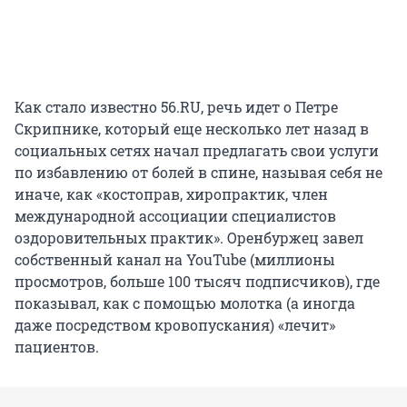
Как стало известно 56.RU, речь идет о Петре
Скрипнике, который еще несколько лет назад в
социальных сетях начал предлагать свои услуги
по избавлению от болей в спине, называя себя не
иначе, как «костоправ, хиропрактик, член
международной ассоциации специалистов
оздоровительных практик». Оренбуржец завел
собственный канал на YouTube (миллионы
просмотров, больше 100 тысяч подписчиков), где
показывал, как с помощью молотка (а иногда
даже посредством кровопускания) «лечит»
пациентов.