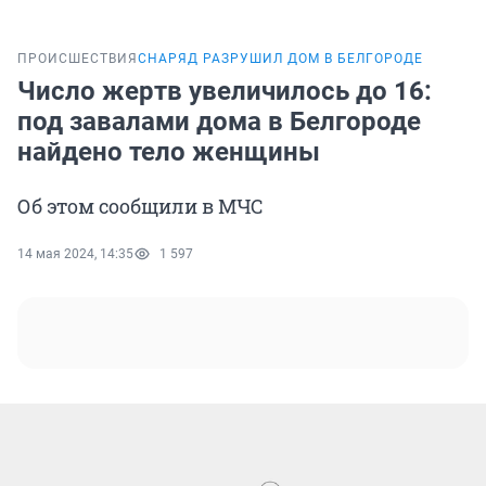
ПРОИСШЕСТВИЯ
СНАРЯД РАЗРУШИЛ ДОМ В БЕЛГОРОДЕ
Число жертв увеличилось до 16:
под завалами дома в Белгороде
найдено тело женщины
Об этом сообщили в МЧС
14 мая 2024, 14:35
1 597