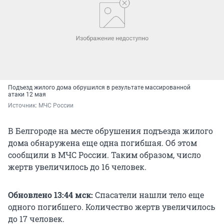
Подъезд жилого дома обрушился в результате массированной
атаки 12 мая
Источник: 
МЧС России
В Белгороде на месте обрушения подъезда жилого
дома обнаружена еще одна погибшая. Об этом
сообщили в МЧС России. Таким образом, число
жертв увеличилось до 16 человек.
Обновлено 13:44 мск:
Спасатели нашли тело еще
одного погибшего. Количество жертв увеличилось
до 17 человек.