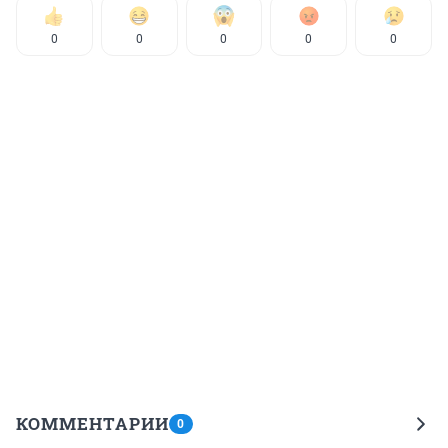
0
0
0
0
0
КОММЕНТАРИИ
0