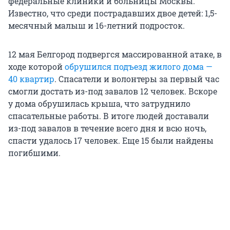
федеральные клиники и больницы Москвы.
Известно, что среди пострадавших двое детей: 1,5-
месячный малыш и 16-летний подросток.
12 мая Белгород подвергся массированной атаке, в
ходе которой
обрушился подъезд жилого дома —
40 квартир
. Спасатели и волонтеры за первый час
смогли достать из-под завалов 12 человек. Вскоре
у дома обрушилась крыша, что затруднило
спасательные работы. В итоге людей доставали
из-под завалов в течение всего дня и всю ночь,
спасти удалось 17 человек. Еще 15 были найдены
погибшими.