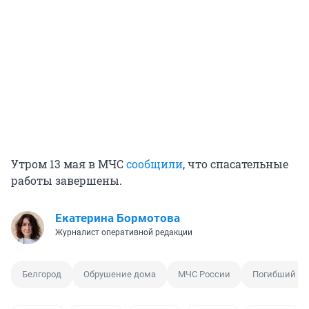
Утром 13 мая в МЧС
сообщили
, что спасательные
работы завершены.
Екатерина Бормотова
Журналист оперативной редакции
Белгород
Обрушение дома
МЧС России
Погибший