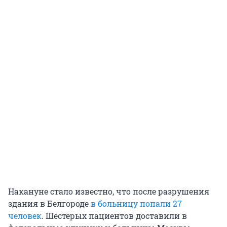
Накануне стало известно, что после разрушения
здания в Белгороде
в больницу попали 27
человек
. Шестерых пациентов доставили в