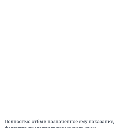
Полностью отбыв назначенное ему наказание,