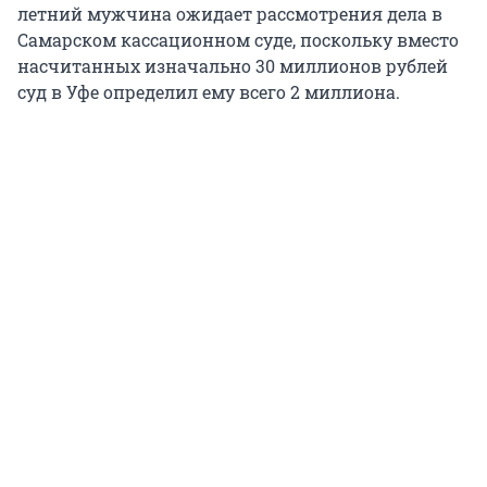
летний мужчина ожидает рассмотрения дела в
Самарском кассационном суде, поскольку вместо
насчитанных изначально 30 миллионов рублей
суд в Уфе определил ему всего 2 миллиона.