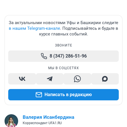
За актуальными новостями Уфы и Башкирии следите
в нашем Telegram-канале
. Подписывайтесь и будьте в
курсе главных событий.
ЗВОНИТЕ
8 (347) 286-51-96
МЫ В СОЦСЕТЯХ
Написать в редакцию
Валерия Исанбердина
Корреспондент UFA1.RU