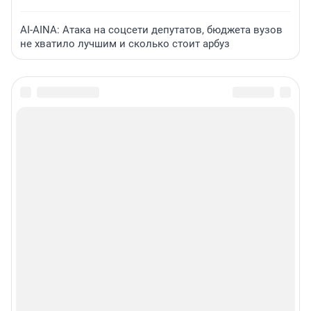
AI-AINA: Атака на соцсети депутатов, бюджета вузов
не хватило лучшим и сколько стоит арбуз