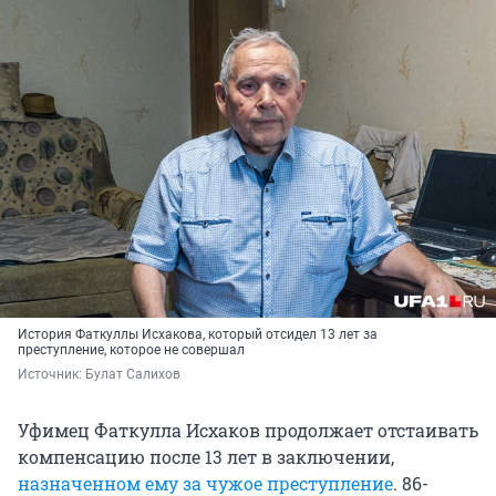
История Фаткуллы Исхакова, который отсидел 13 лет за
преступление, которое не совершал
Источник: 
Булат Салихов
Уфимец Фаткулла Исхаков продолжает отстаивать
компенсацию после 13 лет в заключении,
назначенном ему за чужое преступление
. 86-