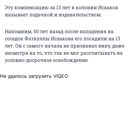
Эту компенсацию за 13 лет в колонии Исхаков
называет подачкой и издевательством.
Напомним, 60 лет назад после нападения на
соседок Фаткуллы Исхакова его посадили на 13
лет. Он с самого начала не признавал вину, даже
несмотря на то, что так не мог рассчитывать на
условно-досрочное освобождение.
Не удалось загрузить VIQEO