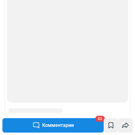
32
Комментарии