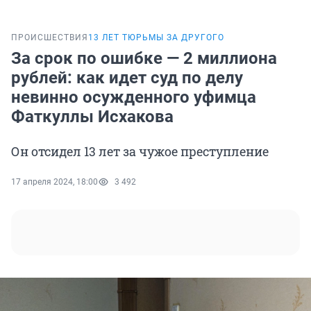
ПРОИСШЕСТВИЯ
13 ЛЕТ ТЮРЬМЫ ЗА ДРУГОГО
За срок по ошибке — 2 миллиона
рублей: как идет суд по делу
невинно осужденного уфимца
Фаткуллы Исхакова
Он отсидел 13 лет за чужое преступление
17 апреля 2024, 18:00
3 492