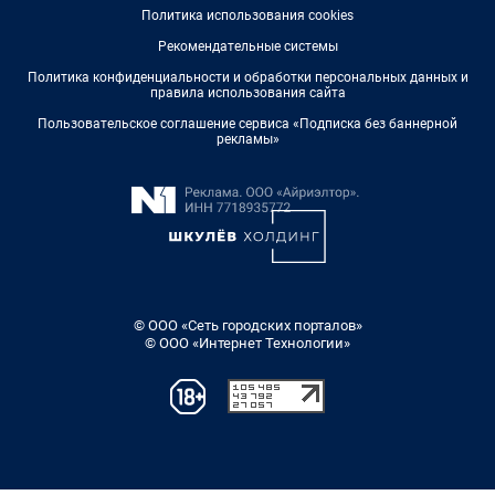
Политика использования cookies
Рекомендательные системы
Политика конфиденциальности и обработки персональных данных и
правила использования сайта
Пользовательское соглашение сервиса «Подписка без баннерной
рекламы»
© ООО «Сеть городских порталов»
© ООО «Интернет Технологии»