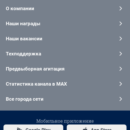
О компании
Наши награды
Наши вакансии
Техподдержка
Предвыборная агитация
Статистика канала в MAX
Все города сети
Мобильное приложение