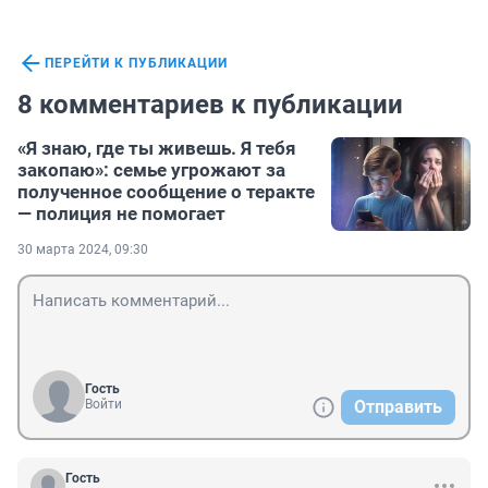
ПЕРЕЙТИ К ПУБЛИКАЦИИ
8 комментариев к публикации
«Я знаю, где ты живешь. Я тебя
закопаю»: семье угрожают за
полученное сообщение о теракте
— полиция не помогает
30 марта 2024, 09:30
Гость
Войти
Отправить
Гость