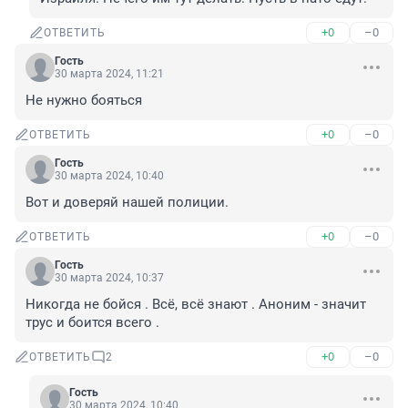
+0
–0
ОТВЕТИТЬ
Гость
30 марта 2024, 11:21
Не нужно бояться
+0
–0
ОТВЕТИТЬ
Гость
30 марта 2024, 10:40
Вот и доверяй нашей полиции.
+0
–0
ОТВЕТИТЬ
Гость
30 марта 2024, 10:37
Никогда не бойся . Всё, всё знают . Аноним - значит 
трус и боится всего .
+0
–0
ОТВЕТИТЬ
2
Гость
30 марта 2024, 10:40