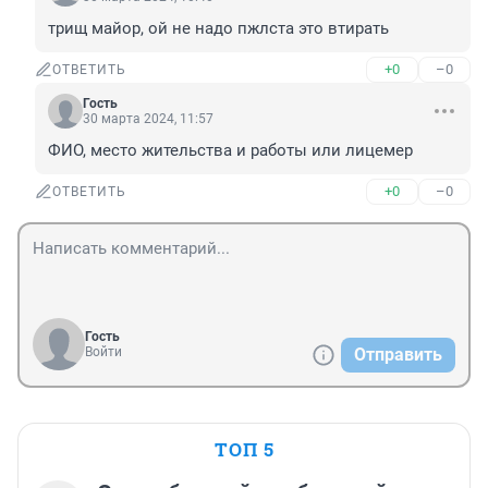
трищ майор, ой не надо пжлста это втирать
+0
–0
ОТВЕТИТЬ
Гость
30 марта 2024, 11:57
ФИО, место жительства и работы или лицемер
+0
–0
ОТВЕТИТЬ
Гость
Войти
Отправить
ТОП 5