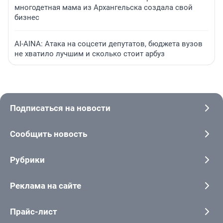
многодетная мама из Архангельска создала свой
бизнес
AI-AINA: Атака на соцсети депутатов, бюджета вузов
не хватило лучшим и сколько стоит арбуз
Подписаться на новости
Сообщить новость
Рубрики
Реклама на сайте
Прайс-лист