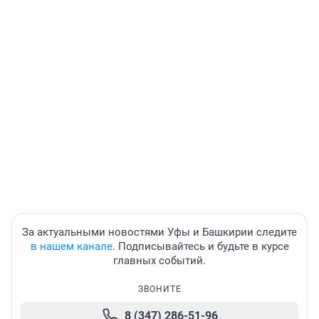
За актуальными новостями Уфы и Башкирии следите
в нашем канале
. Подписывайтесь и будьте в курсе
главных событий.
ЗВОНИТЕ
8 (347) 286-51-96