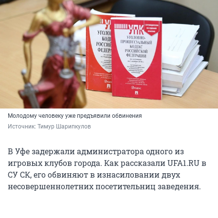
Молодому человеку уже предъявили обвинения
Источник: 
Тимур Шарипкулов
В Уфе задержали администратора одного из
игровых клубов города. Как рассказали UFA1.RU в
СУ СК, его обвиняют в изнасиловании двух
несовершеннолетних посетительниц заведения.