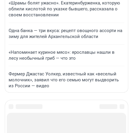
«Шрамы болят ужасно». Екатеринбурженка, которую
облили кислотой по указке бывшего, рассказала о
своем восстановлении
Одна банка — три вкуса: рецепт овощного ассорти на
зиму для жителей Архангельской области
«Напоминает куриное мясо»: ярославцы нашли в
лесу необычный гриб — что это
Фермер Джастас Уолкер, известный как «веселый
молочник», заявил что его семью могут выдворить
из России — видео