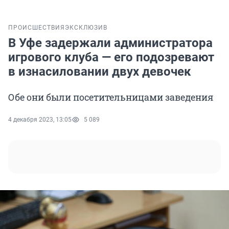
ПРОИСШЕСТВИЯ
ЭКСКЛЮЗИВ
В Уфе задержали администратора
игрового клуба — его подозревают
в изнасиловании двух девочек
Обе они были посетительницами заведения
4 декабря 2023, 13:05
5 089