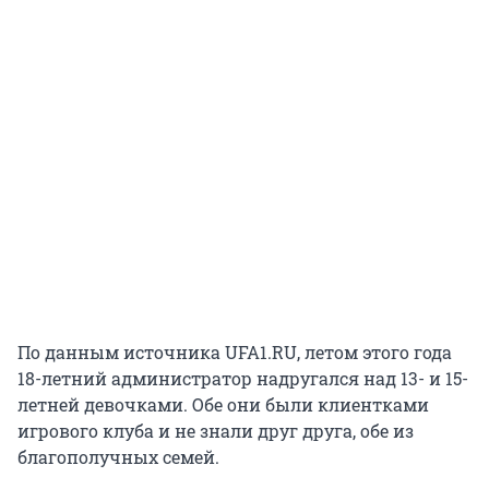
По данным источника UFA1.RU, летом этого года
18-летний администратор надругался над 13- и 15-
летней девочками. Обе они были клиентками
игрового клуба и не знали друг друга, обе из
благополучных семей.