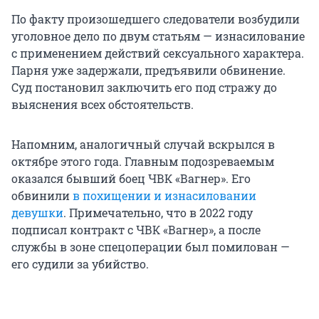
По факту произошедшего следователи возбудили
уголовное дело по двум статьям — изнасилование
с применением действий сексуального характера.
Парня уже задержали, предъявили обвинение.
Суд постановил заключить его под стражу до
выяснения всех обстоятельств.
Напомним, аналогичный случай вскрылся в
октябре этого года. Главным подозреваемым
оказался бывший боец ЧВК «Вагнер». Его
обвинили
в похищении и изнасиловании
девушки
. Примечательно, что в 2022 году
подписал контракт с ЧВК «Вагнер», а после
службы в зоне спецоперации был помилован —
его судили за убийство.