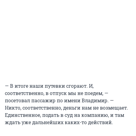
— В итоге наши путевки сгорают. И,
соответственно, в отпуск мы не поедем, —
посетовал пассажир по имени Владимир. —
Никто, соответственно, деньги нам не возмещает.
Единственное, подать в суд на компанию, и там
ждать уже дальнейших каких-то действий.