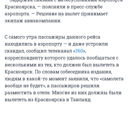
Красноярска, — пояснили в пресс-службе
аэропорта. — Решение на вылет принимает
экипаж авиакомпании.
С самого утра пассажиры данного рейса
находились в аэропорту — и даже устроили
скандал, сообщил телеканал «
360
»,
корреспонденту которого удалось пообщаться с
несколькими из тех, кто должен был вылететь в
Красноярск. По словам собеседника издания,
людям в какой-то момент заявили, что «самолета
вообще не будет», а пассажиров решили
разместить в отеле. Многие из них должны были
вылететь из Красноярска в Таиланд.