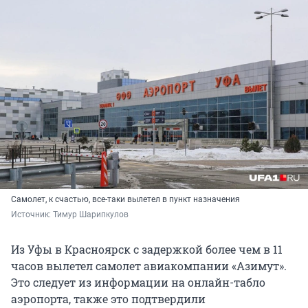
Самолет, к счастью, все-таки вылетел в пункт назначения
Источник: 
Тимур Шарипкулов
Из Уфы в Красноярск с задержкой более чем в 11
часов вылетел самолет авиакомпании «Азимут».
Это следует из информации на онлайн-табло
аэропорта, также это подтвердили