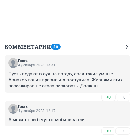
КОММЕНТАРИИ
26
Гость
4 декабря 2023, 13:31
Пусть подают в суд на погоду, если такие умные. 
Авиакомпания правильно поступила. Жизнями этих 
пассажиров не стала рисковать. Должны 
благодарить, а не орать.
+0
–0
Гость
4 декабря 2023, 12:17
А может они бегут от мобилизации.
+0
–0