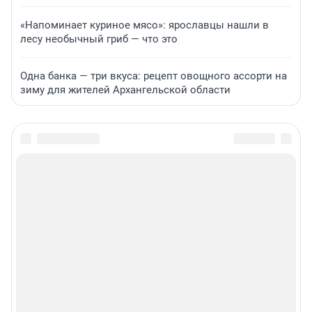
«Напоминает куриное мясо»: ярославцы нашли в
лесу необычный гриб — что это
Одна банка — три вкуса: рецепт овощного ассорти на
зиму для жителей Архангельской области