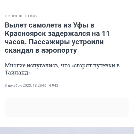
ПРОИСШЕСТВИЯ
Вылет самолета из Уфы в
Красноярск задержался на 11
часов. Пассажиры устроили
скандал в аэропорту
Многие испугались, что «сгорят путевки в
Таиланд»
3 декабря 2023, 18:29
4 942