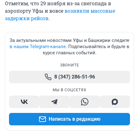
Отметим, что 29 ноября из-за снегопада в
аэропорту Уфы и вовсе
возникли массовые
задержки рейсов
.
За актуальными новостями Уфы и Башкирии следите
в нашем Telegram-канале
. Подписывайтесь и будьте в
курсе главных событий.
ЗВОНИТЕ
8 (347) 286-51-96
МЫ В СОЦСЕТЯХ
Написать в редакцию