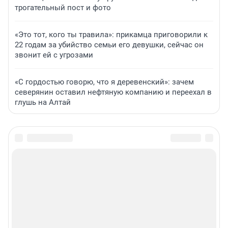
трогательный пост и фото
«Это тот, кого ты травила»: прикамца приговорили к
22 годам за убийство семьи его девушки, сейчас он
звонит ей с угрозами
«С гордостью говорю, что я деревенский»: зачем
северянин оставил нефтяную компанию и переехал в
глушь на Алтай