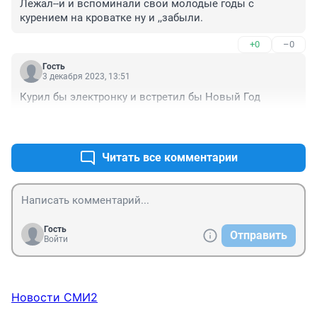
Лежал--и и вспоминали свои молодые годы с 
курением на кроватке ну и ,,забыли.
+0
–0
Гость
3 декабря 2023, 13:51
Курил бы электронку и встретил бы Новый Год
+0
–0
Читать все комментарии
Гость
Отправить
Войти
Новости СМИ2