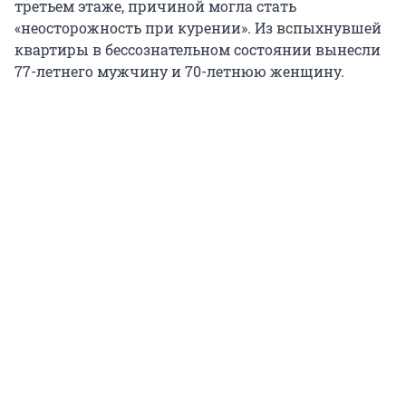
третьем этаже, причиной могла стать
«неосторожность при курении». Из вспыхнувшей
квартиры в бессознательном состоянии вынесли
77-летнего мужчину и 70-летнюю женщину.