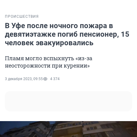
ПРОИСШЕСТВИЯ
В Уфе после ночного пожара в
девятиэтажке погиб пенсионер, 15
человек эвакуировались
Пламя могло вспыхнуть «из-за
неосторожности при курении»
3 декабря 2023, 09:55
4 374