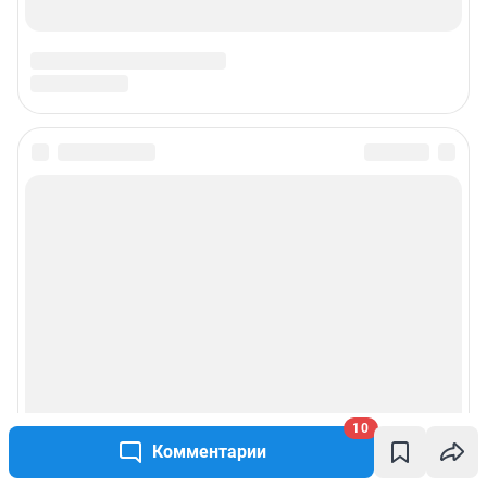
10
Комментарии