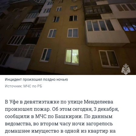
Инцидент произошел поздно ночью
Источник: 
МЧС по РБ
В Уфе в девятиэтажке по улице Менделеева
произошел пожар. Об этом сегодня, 3 декабря,
сообщили в МЧС по Башкирии. По данным
ведомства, во втором часу ночи загорелось
домашнее имущество в одной из квартир на