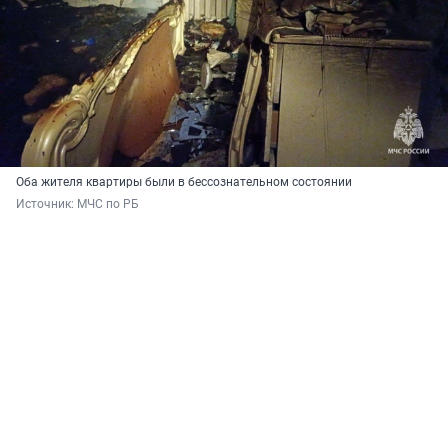
Оба жителя квартиры были в бессознательном состоянии
Источник: 
МЧС по РБ