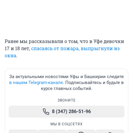
Ранее мы рассказывали о том, что в Уфе девочки
17 и 18 лет,
спасаясь от пожара, выпрыгнули из
окна
.
За актуальными новостями Уфы и Башкирии следите
в нашем Telegram-канале
. Подписывайтесь и будьте в
курсе главных событий.
ЗВОНИТЕ
8 (347) 286-51-96
МЫ В СОЦСЕТЯХ