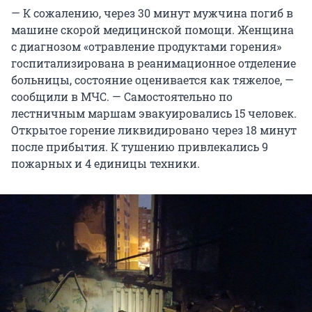
— К сожалению, через 30 минут мужчина погиб в
машине скорой медицинской помощи. Женщина
с диагнозом «отравление продуктами горения»
госпитализирована в реанимационное отделение
больницы, состояние оценивается как тяжелое, —
сообщили в МЧС. — Самостоятельно по
лестничным маршам эвакуировались 15 человек.
Открытое горение ликвидировано через 18 минут
после прибытия. К тушению привлекались 9
пожарных и 4 единицы техники.