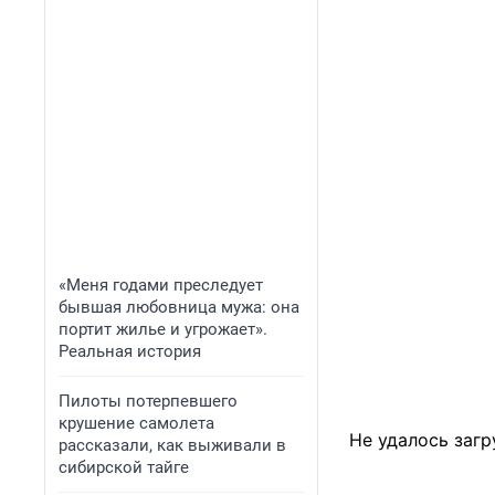
«Меня годами преследует
бывшая любовница мужа: она
портит жилье и угрожает».
Реальная история
Пилоты потерпевшего
крушение самолета
Не удалось загр
рассказали, как выживали в
сибирской тайге