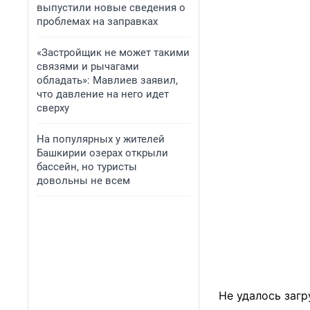
выпустили новые сведения о
проблемах на заправках
«Застройщик не может такими
связями и рычагами
обладать»: Мавлиев заявил,
что давление на него идет
сверху
На популярных у жителей
Башкирии озерах открыли
бассейн, но туристы
довольны не всем
Не удалось загр