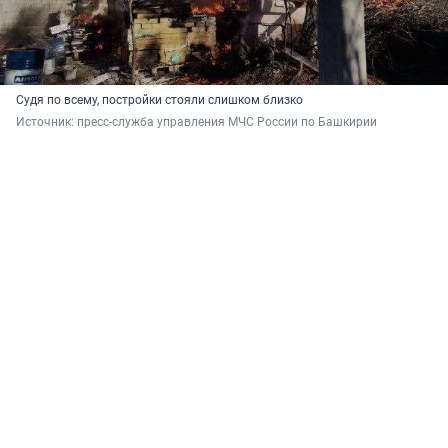
Судя по всему, постройки стояли слишком близко
Источник: 
пресс-служба управления МЧС России по Башкирии