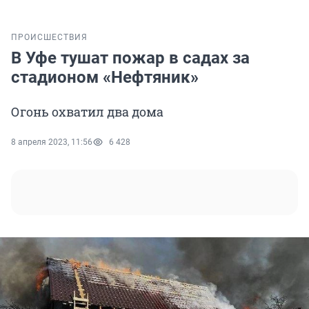
ПРОИСШЕСТВИЯ
В Уфе тушат пожар в садах за
стадионом «Нефтяник»
Огонь охватил два дома
8 апреля 2023, 11:56
6 428