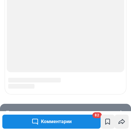
82
Комментарии