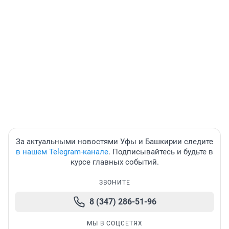
За актуальными новостями Уфы и Башкирии следите
в нашем Telegram-канале
. Подписывайтесь и будьте в
курсе главных событий.
ЗВОНИТЕ
8 (347) 286-51-96
МЫ В СОЦСЕТЯХ