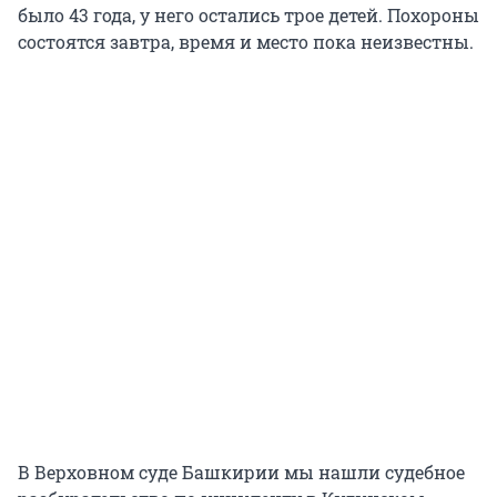
было 43 года, у него остались трое детей. Похороны
состоятся завтра, время и место пока неизвестны.
В Верховном суде Башкирии мы нашли судебное