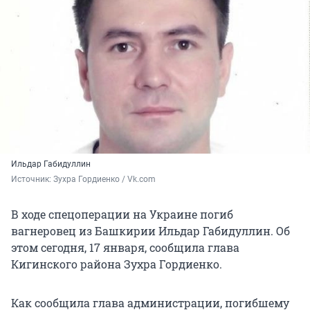
Ильдар Габидуллин
Источник: 
Зухра Гордиенко / Vk.com
В ходе спецоперации на Украине погиб
вагнеровец из Башкирии Ильдар Габидуллин. Об
этом сегодня, 17 января, сообщила глава
Кигинского района Зухра Гордиенко.
Как сообщила глава администрации, погибшему