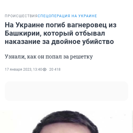
ПРОИСШЕСТВИЯ
СПЕЦОПЕРАЦИЯ НА УКРАИНЕ
На Украине погиб вагнеровец из
Башкирии, который отбывал
наказание за двойное убийство
Узнали, как он попал за решетку
17 января 2023, 13:40
20 418