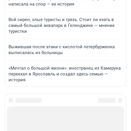
написала на спор — ее история
Вой сирен, злые туристы и грязь. Стоит ли ехать в
самый большой аквапарк в Геленджике — мнение
туристки
Выжившая после атаки с кислотой петербурженка
выписалась из больницы
«Мечтал о большой жизни»: иностранец из Камеруна
переехал в Ярославль и создал здесь семью —
история