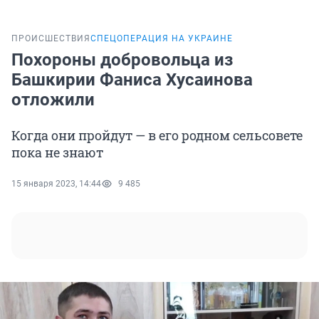
ПРОИСШЕСТВИЯ
СПЕЦОПЕРАЦИЯ НА УКРАИНЕ
Похороны добровольца из
Башкирии Фаниса Хусаинова
отложили
Когда они пройдут — в его родном сельсовете
пока не знают
15 января 2023, 14:44
9 485