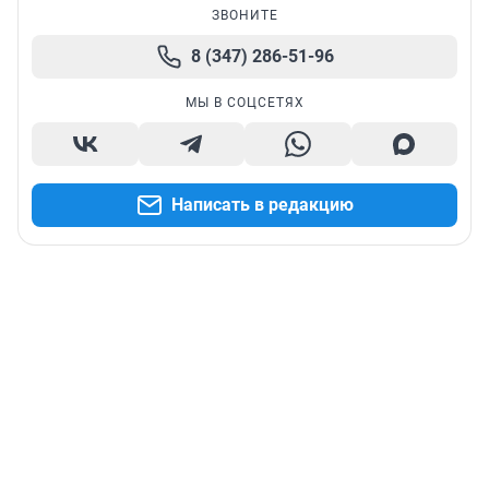
ЗВОНИТЕ
8 (347) 286-51-96
МЫ В СОЦСЕТЯХ
Написать в редакцию