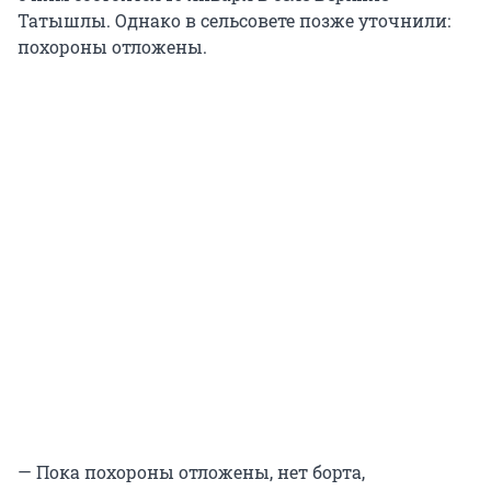
Татышлы. Однако в сельсовете позже уточнили:
похороны отложены.
— Пока похороны отложены, нет борта,