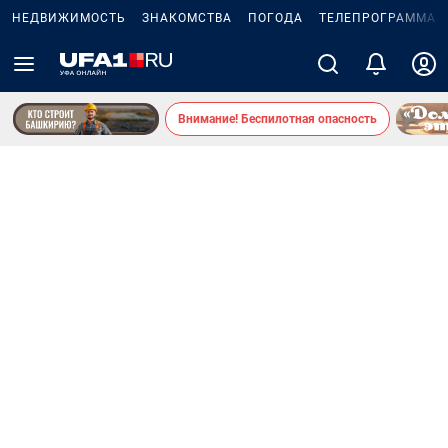
НЕДВИЖИМОСТЬ
ЗНАКОМСТВА
ПОГОДА
ТЕЛЕПРОГРАММА
Внимание! Беспилотная опасность