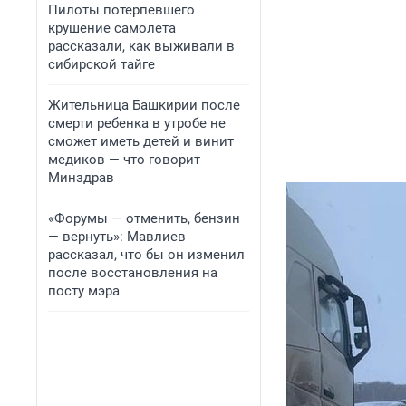
Пилоты потерпевшего
крушение самолета
рассказали, как выживали в
сибирской тайге
Жительница Башкирии после
смерти ребенка в утробе не
сможет иметь детей и винит
медиков — что говорит
Минздрав
«Форумы — отменить, бензин
— вернуть»: Мавлиев
рассказал, что бы он изменил
после восстановления на
посту мэра