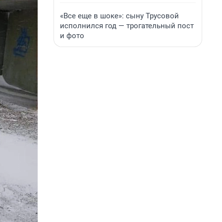
«Все еще в шоке»: сыну Трусовой
исполнился год — трогательный пост
и фото