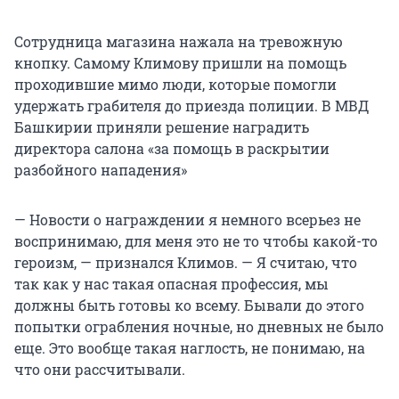
Сотрудница магазина нажала на тревожную
кнопку. Самому Климову пришли на помощь
проходившие мимо люди, которые помогли
удержать грабителя до приезда полиции. В МВД
Башкирии приняли решение наградить
директора салона «за помощь в раскрытии
разбойного нападения»
— Новости о награждении я немного всерьез не
воспринимаю, для меня это не то чтобы какой-то
героизм, — признался Климов. — Я считаю, что
так как у нас такая опасная профессия, мы
должны быть готовы ко всему. Бывали до этого
попытки ограбления ночные, но дневных не было
еще. Это вообще такая наглость, не понимаю, на
что они рассчитывали.