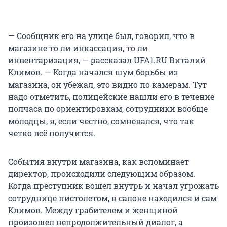
— Сообщник его на улице был, говорил, что в
магазине то ли инкассация, то ли
инвентаризация, — рассказал UFA1.RU Виталий
Климов. — Когда начался шум борьбы из
магазина, он убежал, это видно по камерам. Тут
надо отметить, полицейские нашли его в течение
полчаса по ориентировкам, сотрудники вообще
молодцы, я, если честно, сомневался, что так
четко всё получится.
События внутри магазина, как вспоминает
директор, происходили следующим образом.
Когда преступник вошел внутрь и начал угрожать
сотруднице пистолетом, в салоне находился и сам
Климов. Между грабителем и женщиной
произошел непродолжительный диалог, а