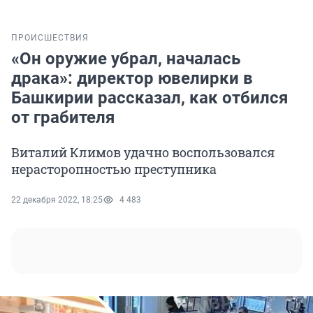
ПРОИСШЕСТВИЯ
«Он оружие убрал, началась
драка»: директор ювелирки в
Башкирии рассказал, как отбился
от грабителя
Виталий Климов удачно воспользовался
нерасторопностью преступника
22 декабря 2022, 18:25
4 483