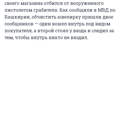
своего магазина отбился от вооруженного
пистолетом грабителя. Как сообщили в МВД по
Башкирии, обчистить ювелирку пришли двое
сообщников — один вошел внутрь под видом
покупателя, а второй стоял у входа и следил за
тем, чтобы внутрь никто не входил.