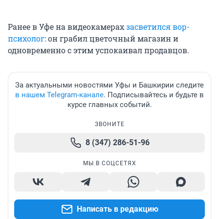
Ранее в Уфе на видеокамерах
засветился вор-
психолог
: он грабил цветочный магазин и
одновременно с этим успокаивал продавцов.
За актуальными новостями Уфы и Башкирии следите
в нашем Telegram-канале
. Подписывайтесь и будьте в
курсе главных событий.
ЗВОНИТЕ
8 (347) 286-51-96
МЫ В СОЦСЕТЯХ
Написать в редакцию