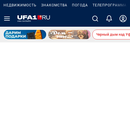
НЕДВИЖИМОСТЬ
ЗНАКОМСТВА
ПОГОДА
ТЕЛЕПРОГРАММА
Черный дым над У