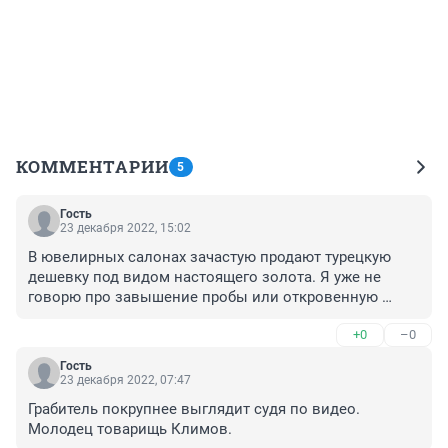
КОММЕНТАРИИ
5
Гость
23 декабря 2022, 15:02
В ювелирных салонах зачастую продают турецкую 
дешевку под видом настоящего золота. Я уже не 
говорю про завышение пробы или откровенную 
подделку клейма.
+0
–0
Гость
23 декабря 2022, 07:47
Грабитель покрупнее выглядит судя по видео. 
Молодец товарищь Климов.