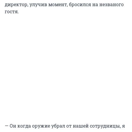
директор, улучив момент, бросился на незваного
гостя.
— Он когда оружие убрал от нашей сотрудницы, я