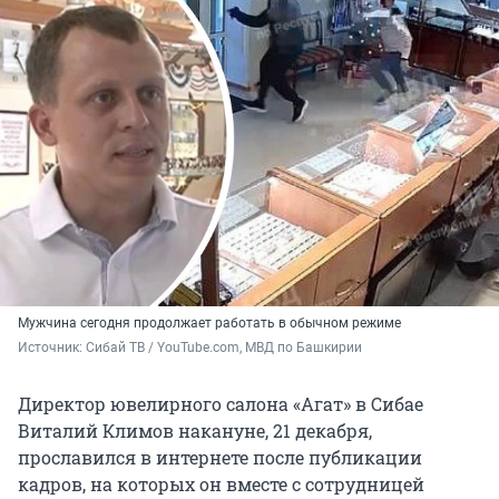
Мужчина сегодня продолжает работать в обычном режиме
Источник: 
Сибай ТВ / YouTube.com, МВД по Башкирии
Директор ювелирного салона «Агат» в Сибае
Виталий Климов накануне, 21 декабря,
прославился в интернете после публикации
кадров, на которых он вместе с сотрудницей