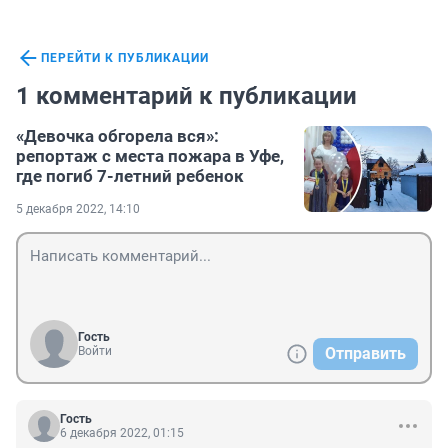
ПЕРЕЙТИ К ПУБЛИКАЦИИ
1 комментарий к публикации
«Девочка обгорела вся»:
репортаж с места пожара в Уфе,
где погиб 7-летний ребенок
5 декабря 2022, 14:10
Гость
Войти
Отправить
Гость
6 декабря 2022, 01:15