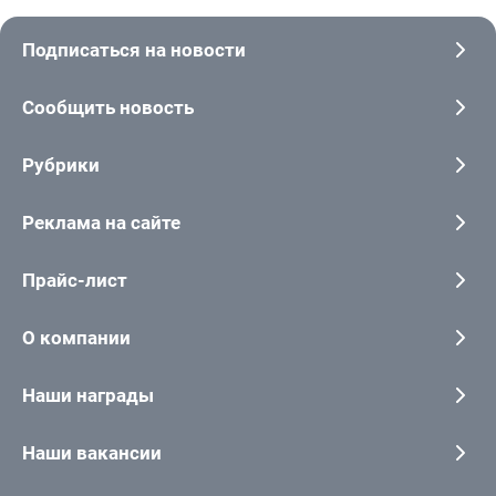
Подписаться на новости
Сообщить новость
Рубрики
Реклама на сайте
Прайс-лист
О компании
Наши награды
Наши вакансии