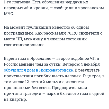
1-го подъезда. Есть обрушения чердачных
перекрытий и кровли, — сообщили в ярославском
МЧС.
На момент публикации известно об одном
пострадавшем. Как рассказали 76.RU свидетели с
места ЧП, мужчину в тяжелом состоянии
госпитализировали.
Взрыв газа в Ярославле — второе подобное ЧП в
России меньше чем за сутки. Вечером 4 декабря
обрушился дом в Нижневартовске
. В результате
происшествия погибли шесть человек. Еще трое, в
том числе 12-летний мальчик, числятся
пропавшими без вести. Предварительная
причина трагедии — взрыв бытового газа в одной
из квартир.