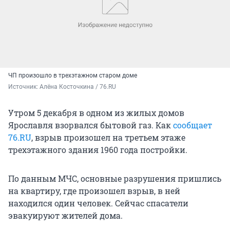
ЧП произошло в трехэтажном старом доме
Источник: 
Алёна Косточкина / 76.RU
Утром 5 декабря в одном из жилых домов
Ярославля взорвался бытовой газ. Как
сообщает
76.RU
, взрыв произошел на третьем этаже
трехэтажного здания 1960 года постройки.
По данным МЧС, основные разрушения пришлись
на квартиру, где произошел взрыв, в ней
находился один человек. Сейчас спасатели
эвакуируют жителей дома.