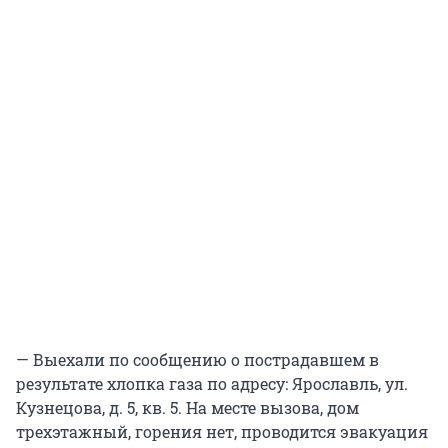
— Выехали по сообщению о пострадавшем в
результате хлопка газа по адресу: Ярославль, ул.
Кузнецова, д. 5, кв. 5. На месте вызова, дом
трехэтажный, горения нет, проводится эвакуация