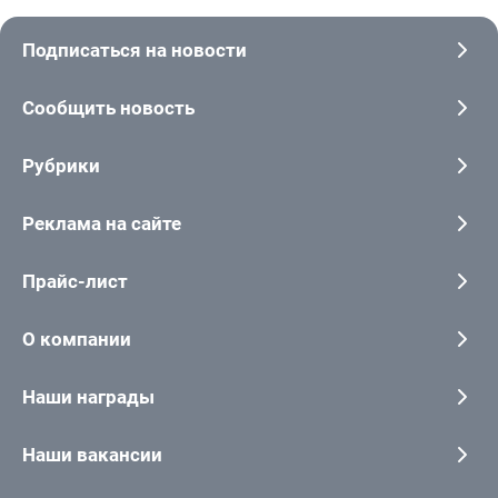
Подписаться на новости
Сообщить новость
Рубрики
Реклама на сайте
Прайс-лист
О компании
Наши награды
Наши вакансии