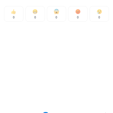
0
0
0
0
0