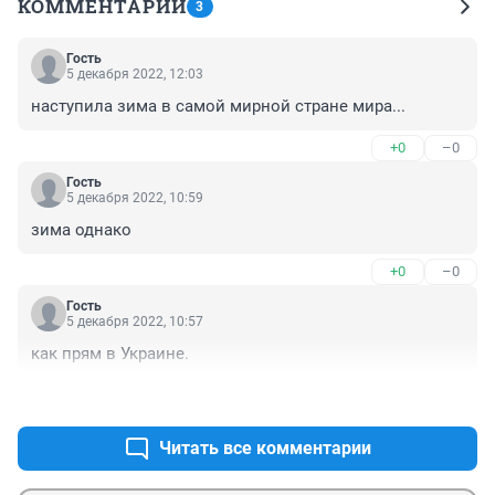
КОММЕНТАРИИ
3
Гость
5 декабря 2022, 12:03
наступила зима в самой мирной стране мира...
+0
–0
Гость
5 декабря 2022, 10:59
зима однако
+0
–0
Гость
5 декабря 2022, 10:57
как прям в Украине.
+0
–0
Читать все комментарии