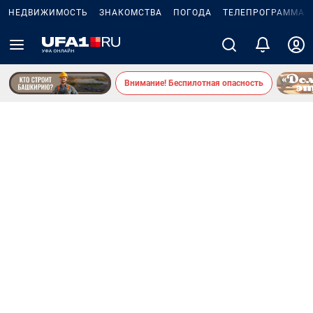
НЕДВИЖИМОСТЬ
ЗНАКОМСТВА
ПОГОДА
ТЕЛЕПРОГРАММА
Внимание! Беспилотная опасность