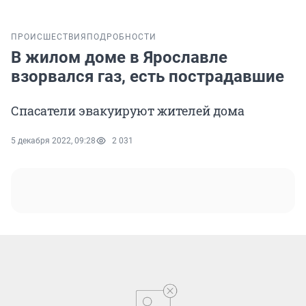
ПРОИСШЕСТВИЯ
ПОДРОБНОСТИ
В жилом доме в Ярославле
взорвался газ, есть пострадавшие
Спасатели эвакуируют жителей дома
5 декабря 2022, 09:28
2 031