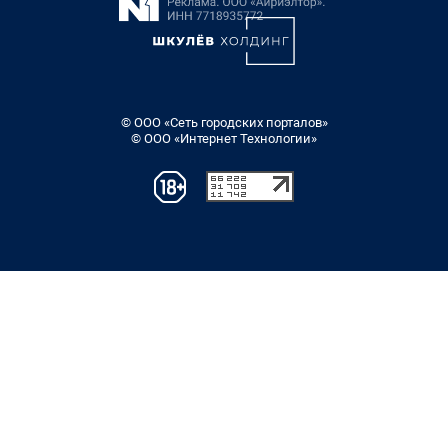
© ООО «Сеть городских порталов»
© ООО «Интернет Технологии»