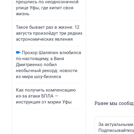
прошлись по неоднозначной
улице Уфы, где кипит своя
жизнь
Такое бывает раз в жизни: 12
августа произойдут три редких
астрономических явления
Прохор Шаляпин влюбился
по-настоящему, а Ваня
Дмитриенко побил
необычный рекорд: новости
из мира шоу-бизнеса
Как получить компенсацию
из-за атаки БПЛА —
инструкция от мэрии Уфы
Ранее мы сообщ
За актуальными
Подписывайтесь 