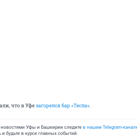
али, что в Уфе
загорелся бар «Тесла»
.
 новостями Уфы и Башкирии следите
в нашем Telegram-канал
и будьте в курсе главных событий.