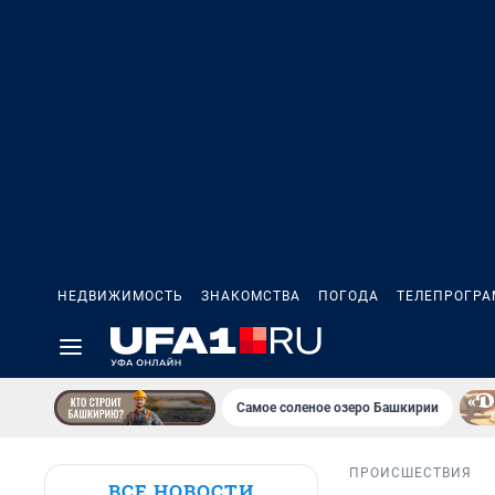
НЕДВИЖИМОСТЬ
ЗНАКОМСТВА
ПОГОДА
ТЕЛЕПРОГР
Самое соленое озеро Башкирии
ПРОИСШЕСТВИЯ
ВСЕ НОВОСТИ