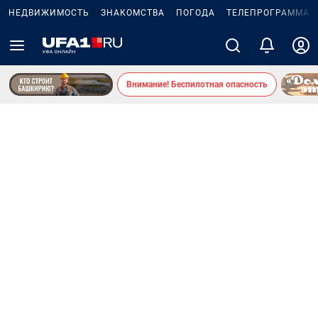
НЕДВИЖИМОСТЬ
ЗНАКОМСТВА
ПОГОДА
ТЕЛЕПРОГРАММА
Внимание! Беспилотная опасность