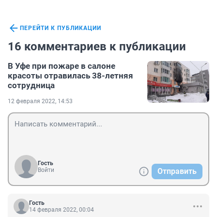
ПЕРЕЙТИ К ПУБЛИКАЦИИ
16 комментариев к публикации
В Уфе при пожаре в салоне
красоты отравилась 38-летняя
сотрудница
12 февраля 2022, 14:53
Гость
Войти
Отправить
Гость
14 февраля 2022, 00:04