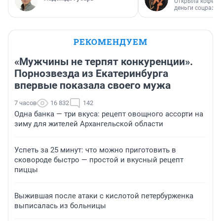
Открыла кофейн
деньги соцразв
РЕКОМЕНДУЕМ
«Мужчины не терпят конкуренции».
Порнозвезда из Екатеринбурга
впервые показала своего мужа
7 часов
16 832
142
Одна банка — три вкуса: рецепт овощного ассорти на
зиму для жителей Архангельской области
Успеть за 25 минут: что можно приготовить в
сковороде быстро — простой и вкусный рецепт
пиццы
Выжившая после атаки с кислотой петербурженка
выписалась из больницы