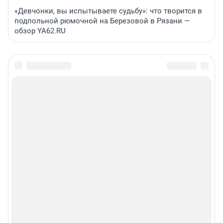
«Девчонки, вы испытываете судьбу»: что творится в
подпольной рюмочной на Березовой в Рязани —
обзор YA62.RU