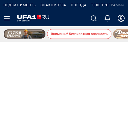
НЕДВИЖИМОСТЬ
ЗНАКОМСТВА
ПОГОДА
ТЕЛЕПРОГРАММА
Внимание! Беспилотная опасность