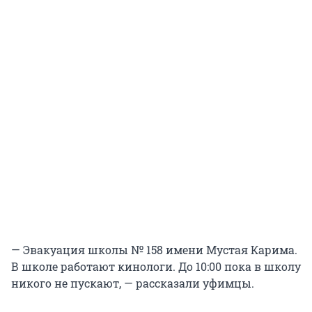
— Эвакуация школы № 158 имени Мустая Карима.
В школе работают кинологи. До 10:00 пока в школу
никого не пускают, — рассказали уфимцы.