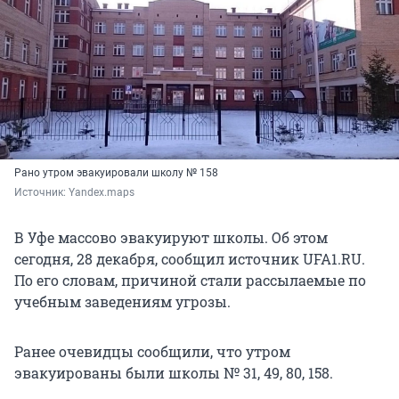
Рано утром эвакуировали школу № 158
Источник: 
Yandex.maps
В Уфе массово эвакуируют школы. Об этом
сегодня, 28 декабря, сообщил источник UFA1.RU.
По его словам, причиной стали рассылаемые по
учебным заведениям угрозы.
Ранее очевидцы сообщили, что утром
эвакуированы были школы № 31, 49, 80, 158.