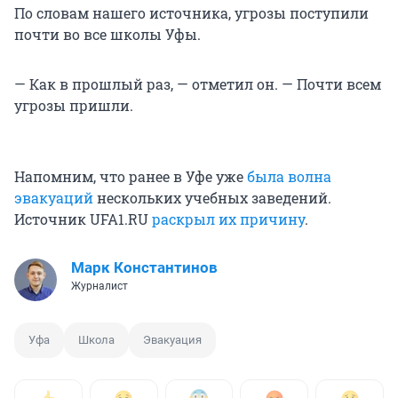
По словам нашего источника, угрозы поступили
почти во все школы Уфы.
— Как в прошлый раз, — отметил он. — Почти всем
угрозы пришли.
Напомним, что ранее в Уфе уже
была волна
эвакуаций
нескольких учебных заведений.
Источник UFA1.RU
раскрыл их причину
.
Марк Константинов
Журналист
Уфа
Школа
Эвакуация