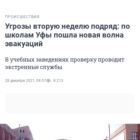
ПРОИСШЕСТВИЯ
Угрозы вторую неделю подряд: по
школам Уфы пошла новая волна
эвакуаций
В учебных заведениях проверку проводят
экстренные службы
28 декабря 2021, 09:57
8 213