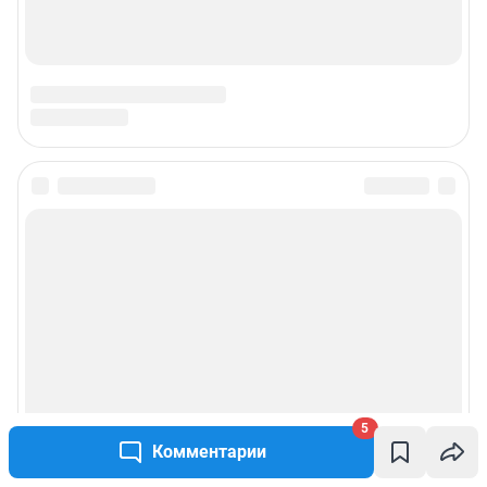
5
Комментарии