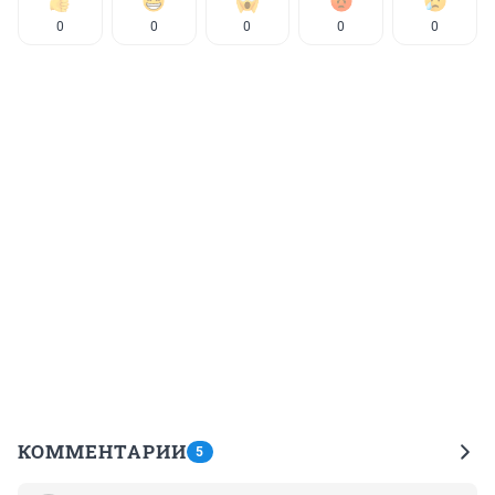
0
0
0
0
0
КОММЕНТАРИИ
5