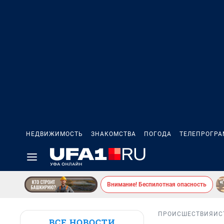
НЕДВИЖИМОСТЬ
ЗНАКОМСТВА
ПОГОДА
ТЕЛЕПРОГР
Внимание! Беспилотная опасность
ПРОИСШЕСТВИЯ
ИС
ВСЕ НОВОСТИ