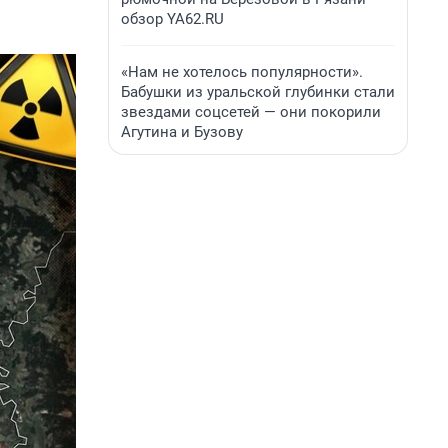
обзор YA62.RU
«Нам не хотелось популярности».
Бабушки из уральской глубинки стали
звездами соцсетей — они покорили
Агутина и Бузову