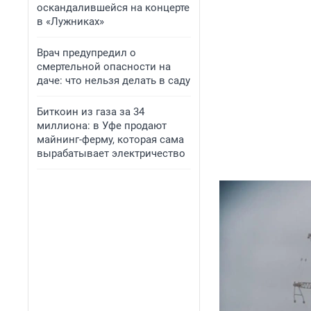
оскандалившейся на концерте
в «Лужниках»
Врач предупредил о
смертельной опасности на
даче: что нельзя делать в саду
Биткоин из газа за 34
миллиона: в Уфе продают
майнинг-ферму, которая сама
вырабатывает электричество