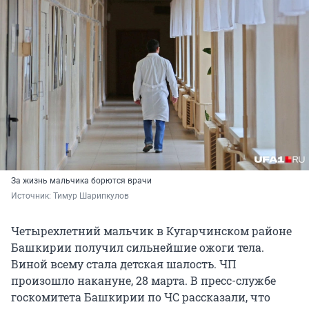
За жизнь мальчика борются врачи
Источник: 
Тимур Шарипкулов
Четырехлетний мальчик в Кугарчинском районе
Башкирии получил сильнейшие ожоги тела.
Виной всему стала детская шалость. ЧП
произошло накануне, 28 марта. В пресс-службе
госкомитета Башкирии по ЧС рассказали, что