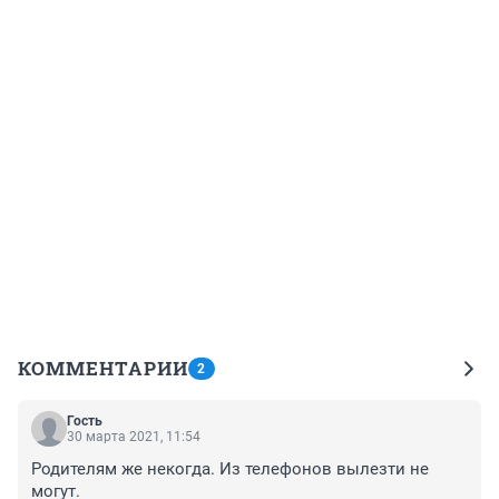
КОММЕНТАРИИ
2
Гость
30 марта 2021, 11:54
Родителям же некогда. Из телефонов вылезти не 
могут.