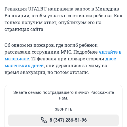
Редакция UFA1.RU направила запрос в Минздрав
Башкирии, чтобы узнать о состоянии ребенка. Как
только получим ответ, опубликуем его на
страницах сайта.
Об одном из пожаров, где погиб ребенок,
рассказали сотрудники МЧС. Подробнее
читайте в
материале
. 12 февраля при пожаре сгорели
двое
маленьких детей
, они держались за маму во
время эвакуации, но потом отстали.
Знаете семью пострадавшего лично? Расскажите
нам.
ЗВОНИТЕ
8 (347) 286-51-96