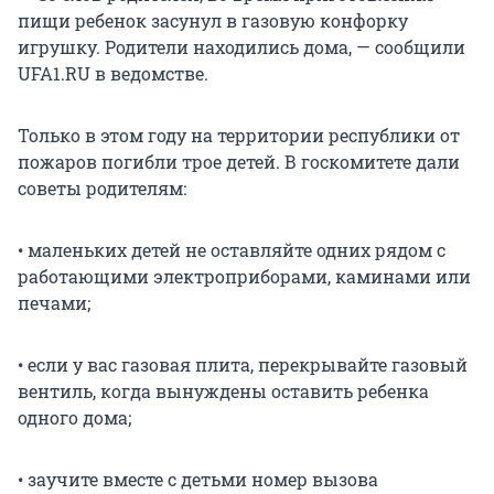
пищи ребенок засунул в газовую конфорку
игрушку. Родители находились дома, — сообщили
UFA1.RU в ведомстве.
Только в этом году на территории республики от
пожаров погибли трое детей. В госкомитете дали
советы родителям:
• маленьких детей не оставляйте одних рядом с
работающими электроприборами, каминами или
печами;
• если у вас газовая плита, перекрывайте газовый
вентиль, когда вынуждены оставить ребенка
одного дома;
• заучите вместе с детьми номер вызова