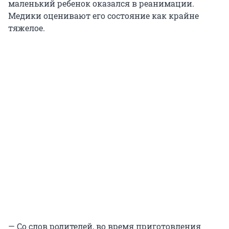
маленький ребенок оказался в реанимации.
Медики оценивают его состояние как крайне
тяжелое.
— Со слов родителей, во время приготовления