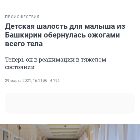
ПРОИСШЕСТВИЯ
Детская шалость для малыша из
Башкирии обернулась ожогами
всего тела
Теперь он в реанимации в тяжелом
состоянии
29 марта 2021, 16:11
4 196