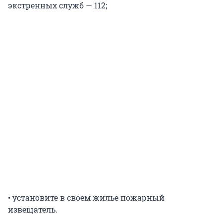
экстренных служб — 112;
• установите в своем жилье пожарный
извещатель.