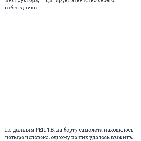
собеседника.
По данным РЕН ТВ, на борту самолета находилось
четыре человека, одному из них удалось выжить.