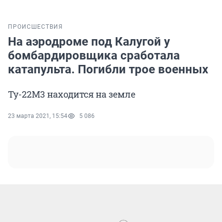
ПРОИСШЕСТВИЯ
На аэродроме под Калугой у
бомбардировщика сработала
катапульта. Погибли трое военных
Ту-22М3 находится на земле
23 марта 2021, 15:54
5 086