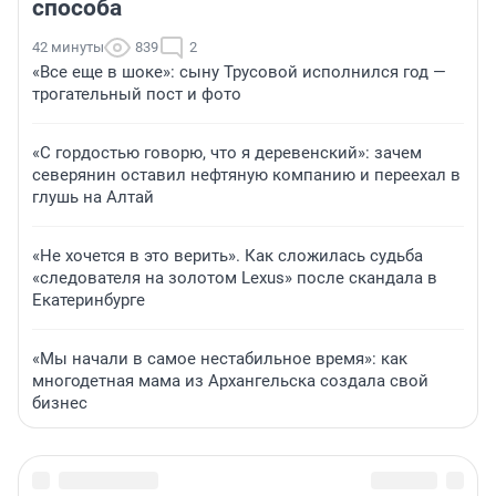
способа
42 минуты
839
2
«Все еще в шоке»: сыну Трусовой исполнился год —
трогательный пост и фото
«С гордостью говорю, что я деревенский»: зачем
северянин оставил нефтяную компанию и переехал в
глушь на Алтай
«Не хочется в это верить». Как сложилась судьба
«следователя на золотом Lexus» после скандала в
Екатеринбурге
«Мы начали в самое нестабильное время»: как
многодетная мама из Архангельска создала свой
бизнес