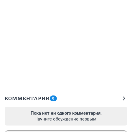
КОММЕНТАРИИ
0
Пока нет ни одного комментария.
Начните обсуждение первым!