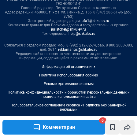
0
Комментарии