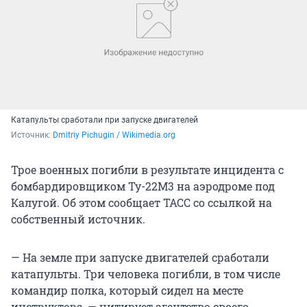
Катапульты сработали при запуске двигателей
Источник: 
Dmitriy Pichugin / Wikimedia.org
Трое военных погибли в результате инцидента с
бомбардировщиком Ту-22М3 на аэродроме под
Калугой. Об этом сообщает ТАСС со ссылкой на
собственный источник.
— На земле при запуске двигателей сработали
катапульты. Три человека погибли, в том числе
командир полка, который сидел на месте
инструктора, — цитирует агентство своего