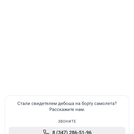
Стали свидетелем дебоша на борту самолета?
Расскажите нам.
ЗВОНИТЕ
8 (347) 286-51-96