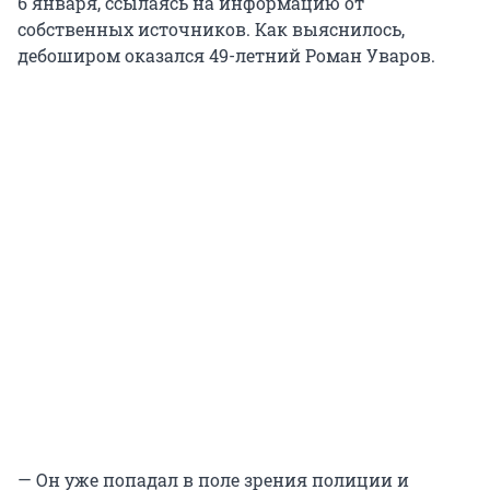
6 января, ссылаясь на информацию от
собственных источников. Как выяснилось,
дебоширом оказался 49-летний Роман Уваров.
— Он уже попадал в поле зрения полиции и