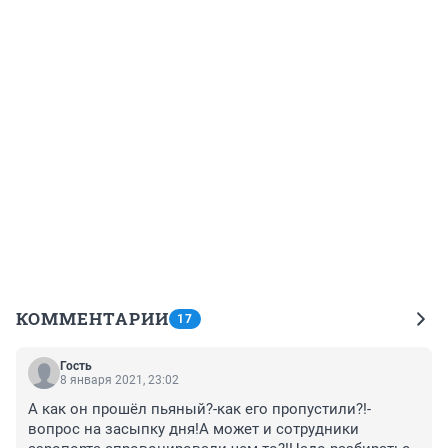
КОММЕНТАРИИ
17
Гость
8 января 2021, 23:02
А как он прошёл пьяный?-как его пропустили?!-
вопрос на засыпку дня!А может и сотрудники 