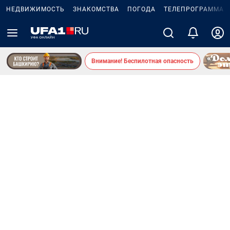
НЕДВИЖИМОСТЬ
ЗНАКОМСТВА
ПОГОДА
ТЕЛЕПРОГРАММА
Внимание! Беспилотная опасность