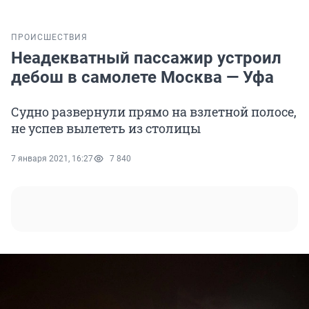
ПРОИСШЕСТВИЯ
Неадекватный пассажир устроил
дебош в самолете Москва — Уфа
Судно развернули прямо на взлетной полосе,
не успев вылететь из столицы
7 января 2021, 16:27
7 840