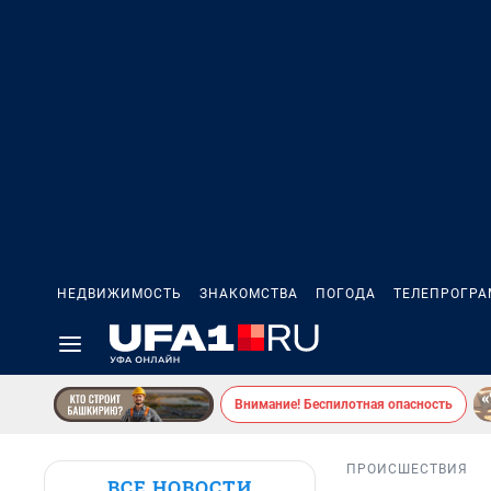
НЕДВИЖИМОСТЬ
ЗНАКОМСТВА
ПОГОДА
ТЕЛЕПРОГР
Внимание! Беспилотная опасность
ПРОИСШЕСТВИЯ
ВСЕ НОВОСТИ