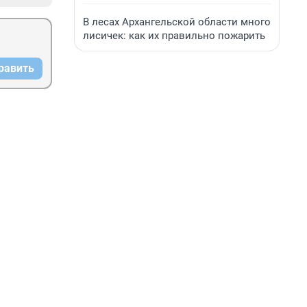
В лесах Архангельской области много
лисичек: как их правильно пожарить
равить