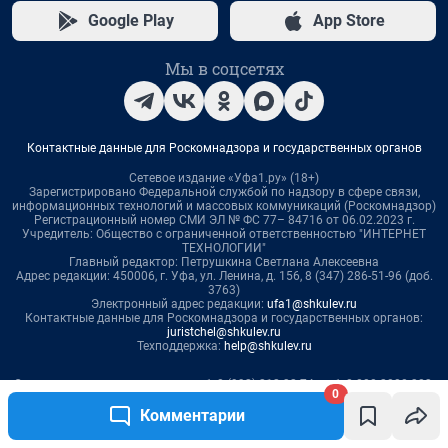
0
Комментарии