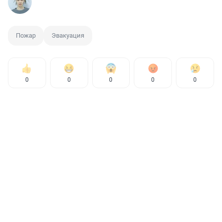
Пожар
Эвакуация
0
0
0
0
0