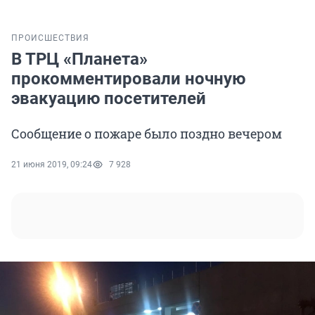
ПРОИСШЕСТВИЯ
В ТРЦ «Планета»
прокомментировали ночную
эвакуацию посетителей
Сообщение о пожаре было поздно вечером
21 июня 2019, 09:24
7 928