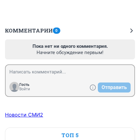
КОММЕНТАРИИ
0
Пока нет ни одного комментария.
Начните обсуждение первым!
Гость
Отправить
Войти
Новости СМИ2
ТОП 5