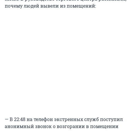
почему людей вывели из помещений:
— В 22:48 на телефон экстренных служб поступил
анонимный звонок о возгорании в помещении