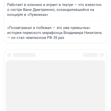
Работает в клинике и играет в театре — что известно
о сестре Вани Дмитриенко, оскандалившейся на
концерте в «Лужниках»
«Позавтракал и побежал — это уже привычка»:
история пермского марафонца Владимира Никитина
— он стал чемпионом РФ 35 раз