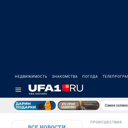
НЕДВИЖИМОСТЬ
ЗНАКОМСТВА
ПОГОДА
ТЕЛЕПРОГР
Самое солено
ПРОИСШЕСТВИЯ
ВСЕ НОВОСТИ