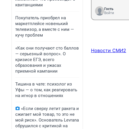
квитанциями
Гость
Войти
Покупатель приобрел на
маркетплейсе новенький
телевизор, а вместе с ним —
кучу проблем
«Как они получают сто баллов
Новости СМИ2
— серьезный вопрос». О
кризисе ЕГЭ, всего
образования и ужасах
приемной кампании
Тишина в чате: психолог из
Уфы — о том, как реагировать
на игнор в отношениях
«Если сверху летит ракета и
сжигает мой товар, то это не
мой риск». Основатель Levrana
обрушился с критикой на