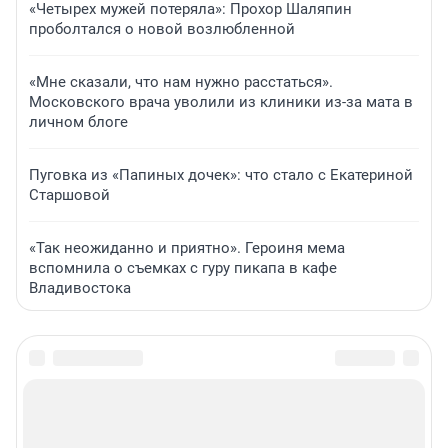
«Четырех мужей потеряла»: Прохор Шаляпин
проболтался о новой возлюбленной
«Мне сказали, что нам нужно расстаться».
Московского врача уволили из клиники из-за мата в
личном блоге
Пуговка из «Папиных дочек»: что стало с Екатериной
Старшовой
«Так неожиданно и приятно». Героиня мема
вспомнила о съемках с гуру пикапа в кафе
Владивостока