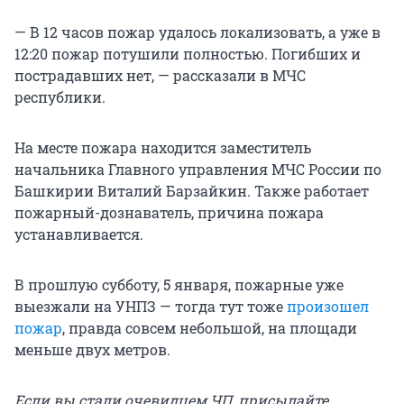
— В 12 часов пожар удалось локализовать, а уже в
12:20 пожар потушили полностью. Погибших и
пострадавших нет, — рассказали в МЧС
республики.
На месте пожара находится заместитель
начальника Главного управления МЧС России по
Башкирии Виталий Барзайкин. Также работает
пожарный-дознаватель, причина пожара
устанавливается.
В прошлую субботу, 5 января, пожарные уже
выезжали на УНПЗ — тогда тут тоже
произошел
пожар
, правда совсем небольшой, на площади
меньше двух метров.
Если вы стали очевидцем ЧП, присылайте