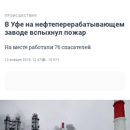
ПРОИСШЕСТВИЯ
В Уфе на нефтеперерабатывающем
заводе вспыхнул пожар
На месте работали 76 спасателей
13 января 2019, 12:47
10 971