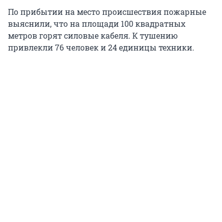
По прибытии на место происшествия пожарные
выяснили, что на площади 100 квадратных
метров горят силовые кабеля. К тушению
привлекли 76 человек и 24 единицы техники.