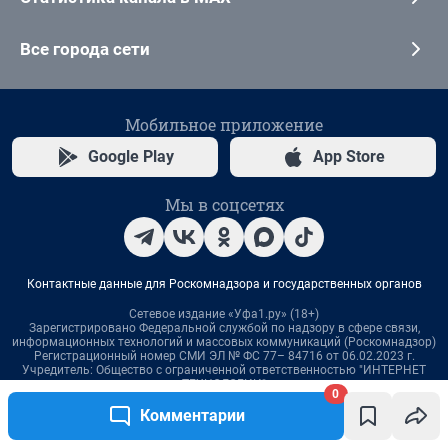
0
Комментарии