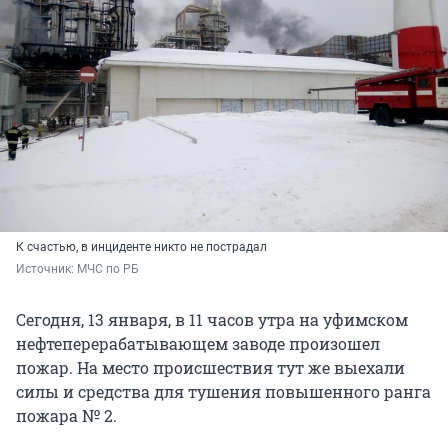
К счастью, в инциденте никто не пострадал
Источник: 
МЧС по РБ
Сегодня, 13 января, в 11 часов утра на уфимском
нефтеперерабатывающем заводе произошел
пожар. На место происшествия тут же выехали
силы и средства для тушения повышенного ранга
пожара № 2.