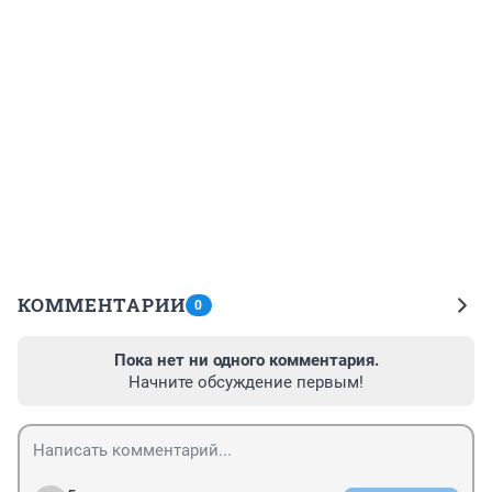
КОММЕНТАРИИ
0
Пока нет ни одного комментария.
Начните обсуждение первым!