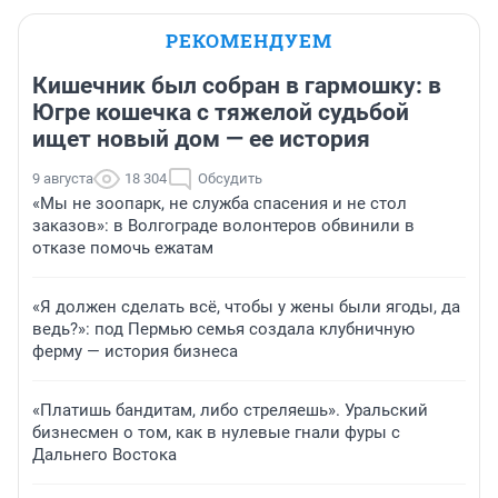
РЕКОМЕНДУЕМ
Кишечник был собран в гармошку: в
Югре кошечка с тяжелой судьбой
ищет новый дом — ее история
9 августа
18 304
Обсудить
«Мы не зоопарк, не служба спасения и не стол
заказов»: в Волгограде волонтеров обвинили в
отказе помочь ежатам
«Я должен сделать всё, чтобы у жены были ягоды, да
ведь?»: под Пермью семья создала клубничную
ферму — история бизнеса
«Платишь бандитам, либо стреляешь». Уральский
бизнесмен о том, как в нулевые гнали фуры с
Дальнего Востока