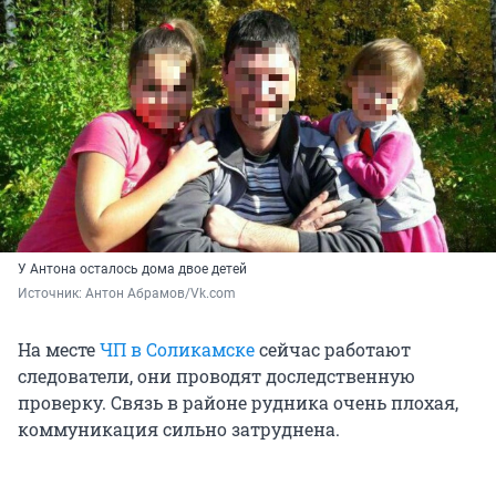
У Антона осталось дома двое детей
Источник: 
Антон Абрамов/Vk.com
На месте
ЧП в Соликамске
сейчас работают
следователи, они проводят доследственную
проверку. Связь в районе рудника очень плохая,
коммуникация сильно затруднена.