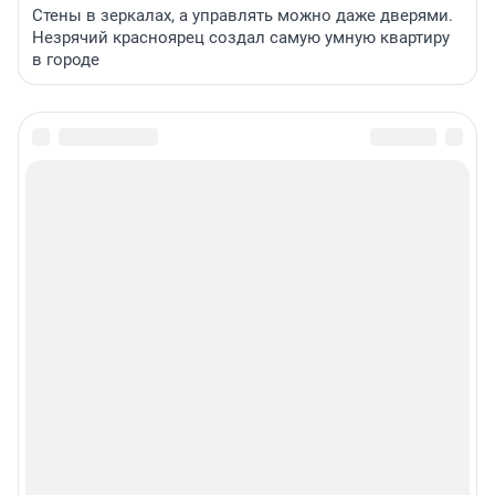
Стены в зеркалах, а управлять можно даже дверями.
Незрячий красноярец создал самую умную квартиру
в городе