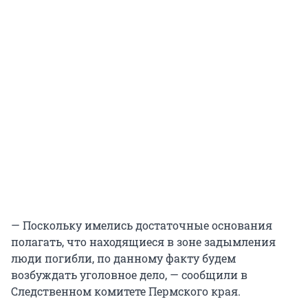
— Поскольку имелись достаточные основания
полагать, что находящиеся в зоне задымления
люди погибли, по данному факту будем
возбуждать уголовное дело, — сообщили в
Следственном комитете Пермского края.