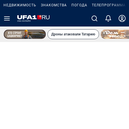
НЕДВИЖИМОСТЬ
ЗНАКОМСТВА
ПОГОДА
ТЕЛЕПРОГРАММА
Дроны атаковали Татарию