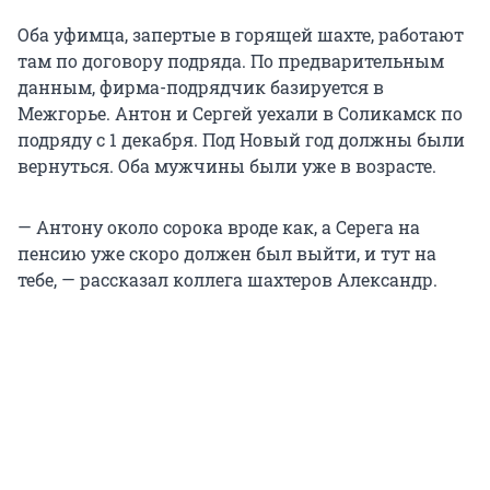
Оба уфимца, запертые в горящей шахте, работают
там по договору подряда. По предварительным
данным, фирма-подрядчик базируется в
Межгорье. Антон и Сергей уехали в Соликамск по
подряду с 1 декабря. Под Новый год должны были
вернуться. Оба мужчины были уже в возрасте.
— Антону около сорока вроде как, а Серега на
пенсию уже скоро должен был выйти, и тут на
тебе, — рассказал коллега шахтеров Александр.