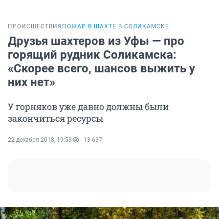
ПРОИСШЕСТВИЯ
ПОЖАР В ШАХТЕ В СОЛИКАМСКЕ
Друзья шахтеров из Уфы — про
горящий рудник Соликамска:
«Скорее всего, шансов выжить у
них нет»
У горняков уже давно должны были
закончиться ресурсы
22 декабря 2018, 19:59
13 637