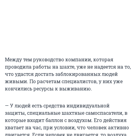
Между тем руководство компании, которая
проводила работы на шахте, уже не надеется на то,
что удастся достать заблокированных людей
живыми. По расчетам специалистов, у них уже
кончились ресурсы к выживанию.
— У людей есть средства индивидуальной
защиты, специальные шахтные самоспасатели, в
которые входит баллон с воздухом. Его действия
хватает на час, при условии, что человек активно
двигается. Если человек не двигается, то воздуха