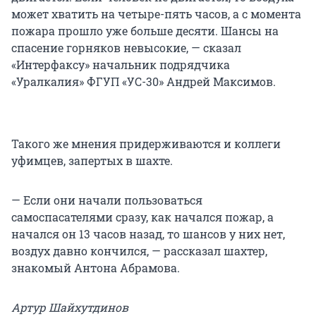
может хватить на четыре-пять часов, а с момента
пожара прошло уже больше десяти. Шансы на
спасение горняков невысокие, — сказал
«Интерфаксу» начальник подрядчика
«Уралкалия» ФГУП «УС-30» Андрей Максимов.
Такого же мнения придерживаются и коллеги
уфимцев, запертых в шахте.
— Если они начали пользоваться
самоспасателями сразу, как начался пожар, а
начался он 13 часов назад, то шансов у них нет,
воздух давно кончился, — рассказал шахтер,
знакомый Антона Абрамова.
Артур Шайхутдинов