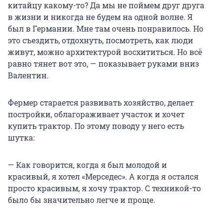
китайцу какому-то? Да мы не поймем друг друга
в жизни и никогда не будем на одной волне. Я
был в Германии. Мне там очень понравилось. Но
это съездить, отдохнуть, посмотреть, как люди
живут, можно архитектурой восхититься. Но всё
равно тянет вот это, — показывает руками вниз
Валентин.
Фермер старается развивать хозяйство, делает
постройки, облагораживает участок и хочет
купить трактор. По этому поводу у него есть
шутка:
— Как говорится, когда я был молодой и
красивый, я хотел «Мерседес». А когда я остался
просто красивым, я хочу трактор. С техникой-то
было бы значительно легче и проще.