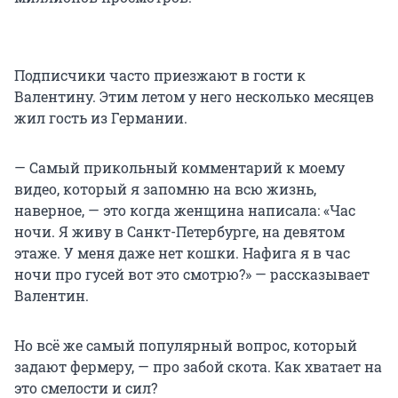
Подписчики часто приезжают в гости к
Валентину. Этим летом у него несколько месяцев
жил гость из Германии.
— Самый прикольный комментарий к моему
видео, который я запомню на всю жизнь,
наверное, — это когда женщина написала: «Час
ночи. Я живу в Санкт-Петербурге, на девятом
этаже. У меня даже нет кошки. Нафига я в час
ночи про гусей вот это смотрю?» — рассказывает
Валентин.
Но всё же самый популярный вопрос, который
задают фермеру, — про забой скота. Как хватает на
это смелости и сил?