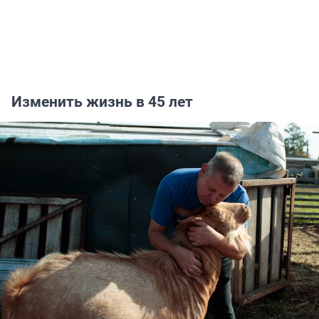
Изменить жизнь в 45 лет