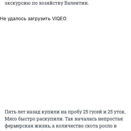
экскурсию по хозяйству Валентин.
Не удалось загрузить VIQEO
Пять лет назад купили на пробу 25 гусей и 25 уток.
Мясо быстро раскупили. Так началась непростая
фермерская жизнь, а количество скота росло в