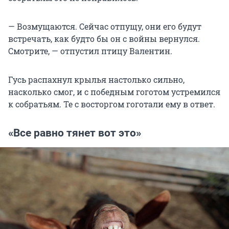
— Возмущаются. Сейчас отпущу, они его будут
встречать, как будто бы он с войны вернулся.
Смотрите, — отпустил птицу Валентин.
Гусь распахнул крылья настолько сильно,
насколько смог, и с победным гоготом устремился
к собратьям. Те с восторгом гоготали ему в ответ.
«Все равно тянет вот это»