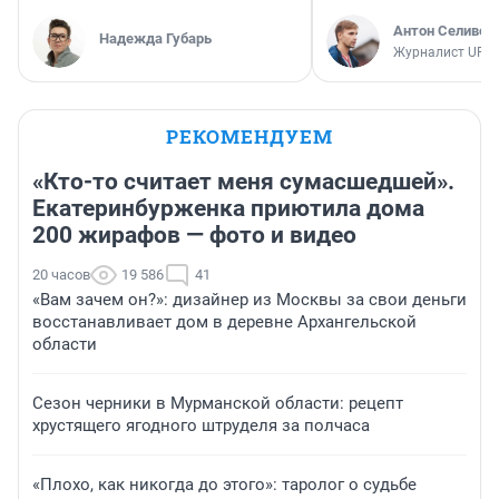
Антон Селивер
Надежда Губарь
Журналист UFA1
РЕКОМЕНДУЕМ
«Кто-то считает меня сумасшедшей».
Екатеринбурженка приютила дома
200 жирафов — фото и видео
20 часов
19 586
41
«Вам зачем он?»: дизайнер из Москвы за свои деньги
восстанавливает дом в деревне Архангельской
области
Сезон черники в Мурманской области: рецепт
хрустящего ягодного штруделя за полчаса
«Плохо, как никогда до этого»: таролог о судьбе