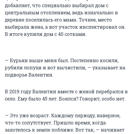
добавляет, что специально выбирал дом с
центральным отоплением, ведь изначально в
деревне поселилась его мама. Точнее, место
выбирала жена, а вот участок инспектировал он.
В итоге купили дом с 40 сотками.
— Бурьян выше меня был. Постепенно косили,
рубили лопухи и вот вычистили, — указывает на
подворье Валентин.
В 2019 году Валентин вместе с женой перебрался в
село. Ему было 45 лет. Боялся? Говорит, особо нет.
— Это уже возраст. Каждому периоду, наверное,
что-то сопутствует. Пришло время, когда
захотелось к земле поближе. Вот так, — начинает