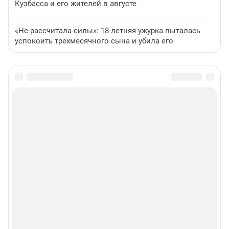
Кузбасса и его жителей в августе
«Не рассчитала силы»: 18-летняя ужурка пыталась
успокоить трехмесячного сына и убила его