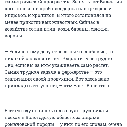
геометрической прогрессии. За пять лет Валентин
кого только не пробовал держать: и цесарок, и
индюков, и кроликов. В итоге остановился на
менее прихотливых животных. Сейчас в
хозяйстве сотни птиц, козы, бараны, свиньи,
коровы.
— Если к этому делу относишься с любовью, то
никакой сложности нет. Вырастить не трудно.
Оно, если вы за ним ухаживаете, само растет.
Самая трудная задача в фермерстве — это
реализация своей продукции. Вот здесь надо
прикладывать усилия, — отмечает Валентин.
В этом году он вновь сел за руль грузовика и
поехал в Вологодскую область за овцами
романовской породы — у них, по его словам, очень