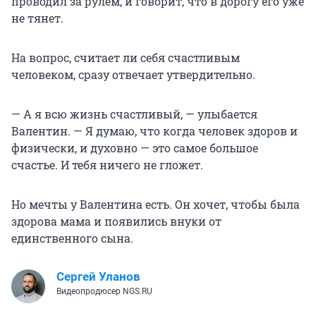
проводил за рулем, и говорит, что в дорогу его уже
не тянет.
На вопрос, считает ли себя счастливым
человеком, сразу отвечает утвердительно.
— А я всю жизнь счастливый, — улыбается
Валентин. — Я думаю, что когда человек здоров и
физически, и духовно — это самое большое
счастье. И тебя ничего не гложет.
Но мечты у Валентина есть. Он хочет, чтобы была
здорова мама и появились внуки от
единственного сына.
Сергей Уланов
Видеопродюсер NGS.RU