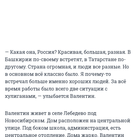
— Какая она, Россия? Красивая, большая, разная. В
Башкирии по-своему встретят, в Татарстане по-
другому. Страна огромная, и люди все разные. Но
в основном всё классно было. Я почему-то
встречал больше именно хороших людей. За всё
время работы было всего две ситуации с
хулиганами, — улыбается Валентин.
Валентин живет в селе Лебедево под
Новосибирском. Дом расположен на центральной
улице. Под боком школа, администрация, есть
центральное отопление. Дома жарко. Валентин