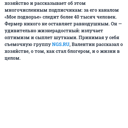
хозяйство и рассказывает об этом
многочисленным подписчикам: за его каналом
«Мое подворье» следит более 40 тысяч человек.
Фермер никого не оставляет равнодушным. Он —
удивительно жизнерадостный: излучает
оптимизм и сыплет шутками. Принимая у себя
съемочную группу
NGS.RU
, Валентин рассказал о
хозяйстве, о том, как стал блогером, и о жизни в
целом.