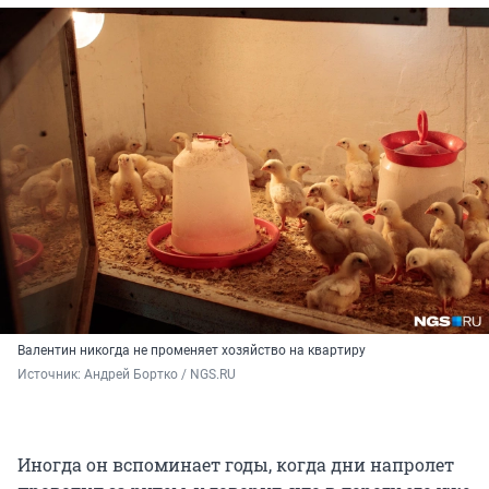
Валентин никогда не променяет хозяйство на квартиру
Источник: 
Андрей Бортко / NGS.RU
Иногда он вспоминает годы, когда дни напролет