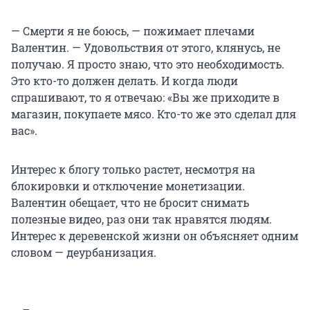
— Смерти я не боюсь, — пожимает плечами
Валентин. — Удовольствия от этого, клянусь, не
получаю. Я просто знаю, что это необходимость.
Это кто-то должен делать. И когда люди
спрашивают, то я отвечаю: «Вы же приходите в
магазин, покупаете мясо. Кто-то же это сделал для
вас».
Интерес к блогу только растет, несмотря на
блокировки и отключение монетизации.
Валентин обещает, что не бросит снимать
полезные видео, раз они так нравятся людям.
Интерес к деревенской жизни он объясняет одним
словом — деурбанизация.