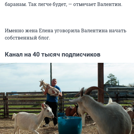
баранам. Так легче будет, — отмечает Валентин.
Именно жена Елена уговорила Валентина начать
собственный блог.
Канал на 40 тысяч подписчиков