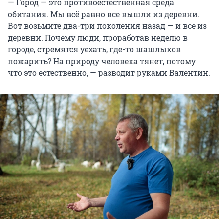
— Город — это противоестественная среда
обитания. Мы всё равно все вышли из деревни.
Вот возьмите два-три поколения назад — и все из
деревни. Почему люди, проработав неделю в
городе, стремятся уехать, где-то шашлыков
пожарить? На природу человека тянет, потому
что это естественно, — разводит руками Валентин.