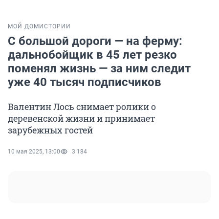
МОЙ ДОМ
ИСТОРИИ
С большой дороги — на ферму:
дальнобойщик в 45 лет резко
поменял жизнь — за ним следит
уже 40 тысяч подписчиков
Валентин Лось снимает ролики о
деревенской жизни и принимает
зарубежных гостей
10 мая 2025, 13:00
3 184