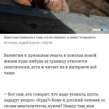
Животные привыкли к тому, что их снимают, и умеют позировать
Источник: 
Андрей Бортко / NGS.RU
Валентин к призывам уехать в поисках новой
жизни куда-нибудь за границу относится
скептически, хотя и читает их в интернете всё
чаще.
— Вот они, кто говорит, что надо уезжать, пусть
зададут вопрос: «Куда?» Кому я, русский человек со
своим менталитетом, нужен? Немцу там, или