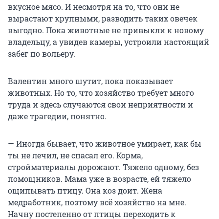
вкусное мясо. И несмотря на то, что они не
вырастают крупными, разводить таких овечек
выгодно. Пока животные не привыкли к новому
владельцу, а увидев камеры, устроили настоящий
забег по вольеру.
Валентин много шутит, пока показывает
животных. Но то, что хозяйство требует много
труда и здесь случаются свои неприятности и
даже трагедии, понятно.
— Иногда бывает, что животное умирает, как бы
ты не лечил, не спасал его. Корма,
стройматериалы дорожают. Тяжело одному, без
помощников. Мама уже в возрасте, ей тяжело
ощипывать птицу. Она коз доит. Жена
медработник, поэтому всё хозяйство на мне.
Начну постепенно от птицы переходить к