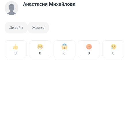
Анастасия Михайлова
Дизайн
Жилье
0
0
0
0
0