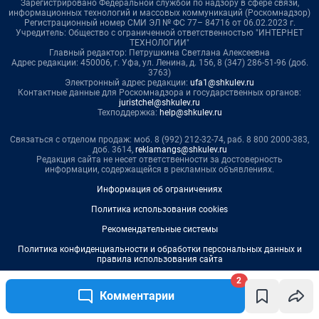
2
Комментарии