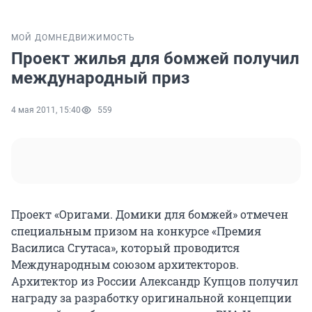
МОЙ ДОМ
НЕДВИЖИМОСТЬ
Проект жилья для бомжей получил
международный приз
4 мая 2011, 15:40
559
Проект «Оригами. Домики для бомжей» отмечен
специальным призом на конкурсе «Премия
Василиса Сгутаса», который проводится
Международным союзом архитекторов.
Архитектор из России Александр Купцов получил
награду за разработку оригинальной концепции