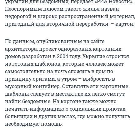
укрытий для бездомных, передает «РИА Новости».
Неоспоримым плюсом такого жилья назван
недорогой и широко распространенный материал,
пригодный для вторичной переработки, – картон.
По данным, опубликованным на сайте
архитектора, проект одноразовых картонных
домов разработан в 2004 году. Укрытие строится
из готовых шаблонов, которые человек может
самостоятельно на ночь сложить в дом по
принципу оригами, а утром – выбросить в
мусорный контейнер. Оставлять эти картонные
шаблоны следует в местах, где их легко смогут
найти бездомные. На картоне также можно
печатать информацию о социальных приютах,
больницах и других местах, где можно получить
необходимую помощь.