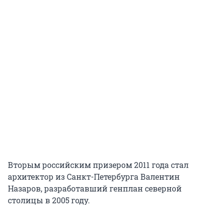
Вторым российским призером 2011 года стал
архитектор из Санкт-Петербурга Валентин
Назаров, разработавший генплан северной
столицы в 2005 году.