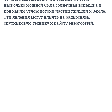
насколько мощной была солнечная вспышка и
под каким углом потоки частиц пришли к Земле.
Эти явления могут влиять на радиосвязь,
спутниковую технику и работу энергосетей.