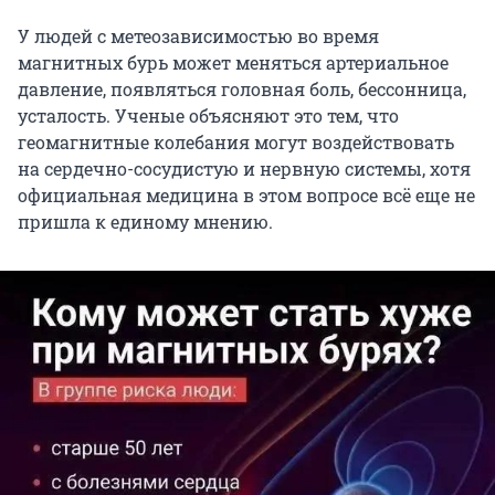
У людей с метеозависимостью во время
магнитных бурь может меняться артериальное
давление, появляться головная боль, бессонница,
усталость. Ученые объясняют это тем, что
геомагнитные колебания могут воздействовать
на сердечно-сосудистую и нервную системы, хотя
официальная медицина в этом вопросе всё еще не
пришла к единому мнению.