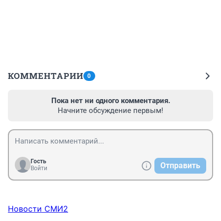
КОММЕНТАРИИ
0
Пока нет ни одного комментария.
Начните обсуждение первым!
Гость
Отправить
Войти
Новости СМИ2