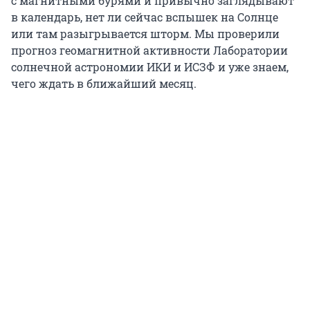
с магнитными бурями и привычно заглядывают
в календарь, нет ли сейчас вспышек на Солнце
или там разыгрывается шторм. Мы проверили
прогноз геомагнитной активности Лаборатории
солнечной астрономии ИКИ и ИСЗФ и уже знаем,
чего ждать в ближайший месяц.