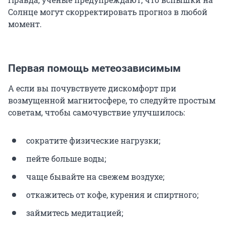
Солнце могут скорректировать прогноз в любой
момент.
Первая помощь метеозависимым
А если вы почувствуете дискомфорт при
возмущенной магнитосфере, то следуйте простым
советам, чтобы самочувствие улучшилось:
сократите физические нагрузки;
пейте больше воды;
чаще бывайте на свежем воздухе;
откажитесь от кофе, курения и спиртного;
займитесь медитацией;