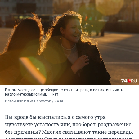
В этом месяце солнце обещает светить и греть, а вот активничать
назло метеозависимым — нет
Источник: 
Илья Бархатов / 74.RU
Вы вроде бы выспались, а с самого утра
чувствуете усталость или, наоборот, раздражение
без причины? Многие связывают такие перепады