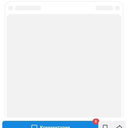
0
Комментарии