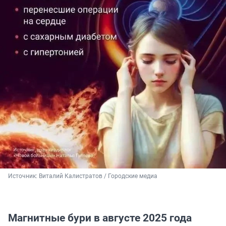
Источник: 
Виталий Калистратов / Городские медиа
Магнитные бури в августе 2025 года