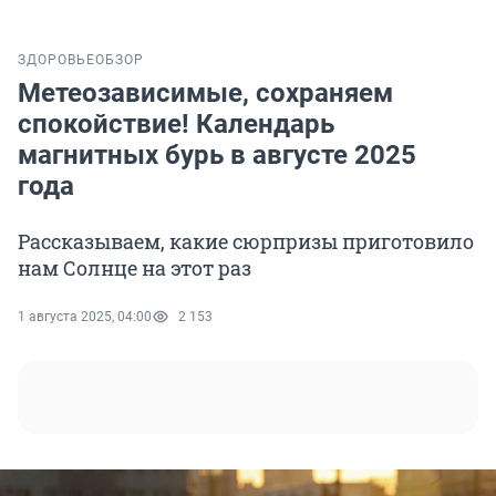
ЗДОРОВЬЕ
ОБЗОР
Метеозависимые, сохраняем
спокойствие! Календарь
магнитных бурь в августе 2025
года
Рассказываем, какие сюрпризы приготовило
нам Солнце на этот раз
1 августа 2025, 04:00
2 153