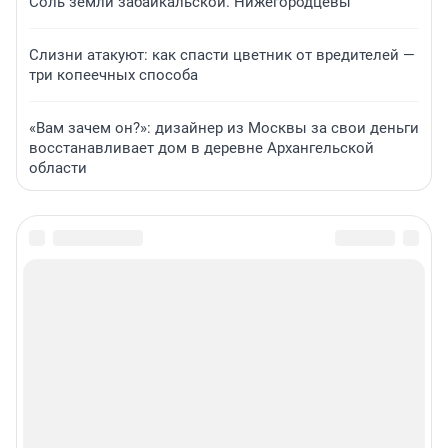
Соль земли забайкальской. Нижегородцевы
Слизни атакуют: как спасти цветник от вредителей —
три копеечных способа
«Вам зачем он?»: дизайнер из Москвы за свои деньги
восстанавливает дом в деревне Архангельской
области