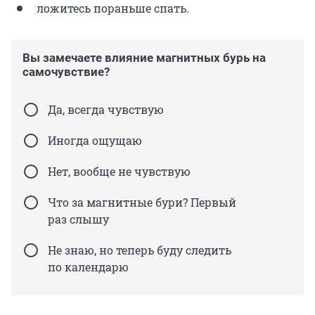
ложитесь пораньше спать.
Вы замечаете влияние магнитных бурь на
самочувствие?
Да, всегда чувствую
Иногда ощущаю
Нет, вообще не чувствую
Что за магнитные бури? Первый
раз слышу
Не знаю, но теперь буду следить
по календарю