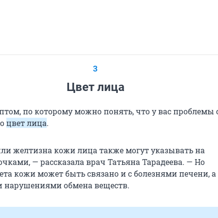
3
Цвет лица
птом, по которому можно понять, что у вас проблемы 
то
цвет лица
.
или желтизна кожи лица также могут указывать на
чками, — рассказала врач Татьяна Тарадеева. — Но
ета кожи может быть связано и с болезнями печени, а
 нарушениями обмена веществ.