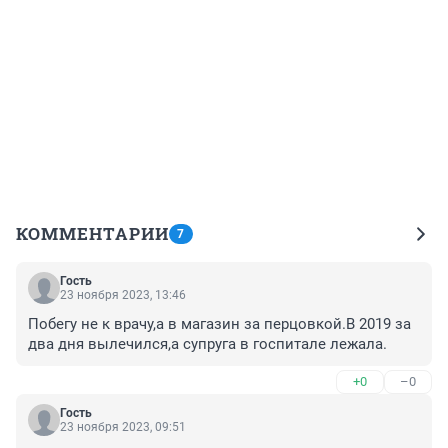
КОММЕНТАРИИ
7
Гость
23 ноября 2023, 13:46
Побегу не к врачу,а в магазин за перцовкой.В 2019 за 
два дня вылечился,а супруга в госпитале лежала.
+0
–0
Гость
23 ноября 2023, 09:51