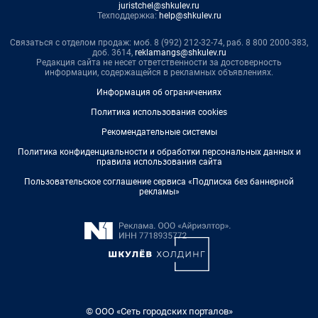
juristchel@shkulev.ru
Техподдержка:
help@shkulev.ru
Связаться с отделом продаж: моб. 8 (992) 212-32-74, раб. 8 800 2000-383,
доб. 3614,
reklamangs@shkulev.ru
Редакция сайта не несет ответственности за достоверность
информации, содержащейся в рекламных объявлениях.
Информация об ограничениях
Политика использования cookies
Рекомендательные системы
Политика конфиденциальности и обработки персональных данных и
правила использования сайта
Пользовательское соглашение сервиса «Подписка без баннерной
рекламы»
© ООО «Сеть городских порталов»