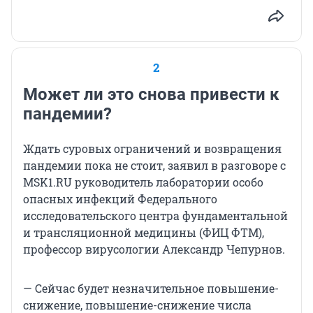
2
Может ли это снова привести к
пандемии?
Ждать суровых ограничений и возвращения
пандемии пока не стоит, заявил в разговоре с
MSK1.RU руководитель лаборатории особо
опасных инфекций Федерального
исследовательского центра фундаментальной
и трансляционной медицины (ФИЦ ФТМ),
профессор вирусологии Александр Чепурнов.
— Сейчас будет незначительное повышение-
снижение, повышение-снижение числа