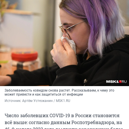
Заболеваемость ковидом снова растет. Рассказываем, к чему это
может привести и как защититься от инфекции
Источник: 
Артём Устюжанин / MSK1.RU
Число заболевших COVID-19 в России становится
всё выше: согласно данным Роспотребнадзора, на