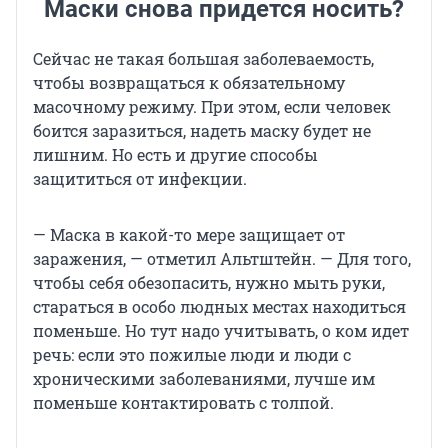
Маски снова придется носить?
Сейчас не такая большая заболеваемость,
чтобы возвращаться к обязательному
масочному режиму. При этом, если человек
боится заразиться, надеть маску будет не
лишним. Но есть и другие способы
защититься от инфекции.
— Маска в какой-то мере защищает от
заражения, — отметил Альтштейн. — Для того,
чтобы себя обезопасить, нужно мыть руки,
стараться в особо людных местах находиться
поменьше. Но тут надо учитывать, о ком идет
речь: если это пожилые люди и люди с
хроническими заболеваниями, лучше им
поменьше контактировать с толпой.