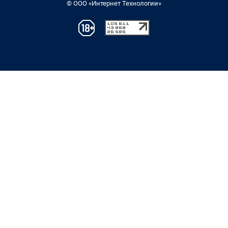
© ООО «Интернет Технологии»