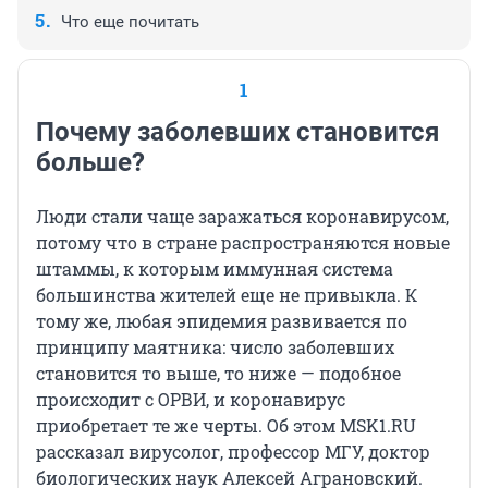
Что еще почитать
1
Почему заболевших становится
больше?
Люди стали чаще заражаться коронавирусом,
потому что в стране распространяются новые
штаммы, к которым иммунная система
большинства жителей еще не привыкла. К
тому же, любая эпидемия развивается по
принципу маятника: число заболевших
становится то выше, то ниже — подобное
происходит с ОРВИ, и коронавирус
приобретает те же черты. Об этом MSK1.RU
рассказал вирусолог, профессор МГУ, доктор
биологических наук Алексей Аграновский.