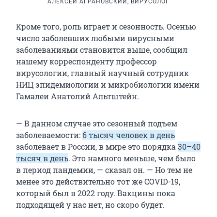
АЛЕКСЕЙ АГРАНОВСКИЙ, ВИРУСОЛОГ
Кроме того, роль играет и сезонность. Осенью
число заболевших любыми вирусными
заболеваниями становится выше, сообщил
нашему корреспонденту профессор
вирусологии, главный научный сотрудник
НИЦ эпидемиологии и микробиологии имени
Гамалеи Анатолий Альтштейн.
— В данном случае это сезонный подъем
заболеваемости:
6 тысяч человек в день
заболевает в России, в мире это порядка
30–40
тысяч в день
. Это намного меньше, чем было
в период пандемии, — сказал он. — Но тем не
менее это действительно тот же COVID-19,
который был в 2022 году. Вакцины пока
подходящей у нас нет, но скоро будет.