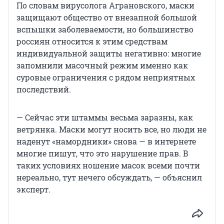
По словам вирусолога Аграновского, маски
защищают общество от внезапной большой
вспышки заболеваемости, но большинство
россиян относится к этим средствам
индивидуальной защиты негативно: многие
запомнили масочный режим именно как
суровые ограничения с рядом неприятных
последствий.
— Сейчас эти штаммы весьма заразны, как
ветрянка. Маски могут носить все, но люди не
наденут «намордники» снова — в интернете
многие пишут, что это нарушение прав. В
таких условиях ношение масок всеми почти
нереально, тут нечего обсуждать, — объяснил
эксперт.