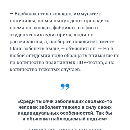
— Вдобавок стало холодно, иммунитет
понизился, но мы вынуждены проводить
время на заводах, фабриках, в офисах,
студенческих аудиториях, люди не
рассеиваются, а, наоборот, находятся вместе.
Шанс заболеть выше, — объяснил он. — Но в
любой эпидемии надо обращать внимание не
на количество позитивных ПЦР-тестов, а на
количество тяжелых случаев.
«Среди тысячи заболевших сколько-то
человек заболеет тяжело в силу своих
индивидуальных особенностей. Так бы
я объяснил наблюдаемый подъем»