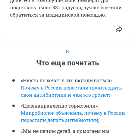
день. Но в том случае, если температура
поднялась выше 38 градусов, лучше все-таки
обратиться за медицинской помощью.
5
Что еще почитать
«Никто не хочет в это вкладываться».
Почему в России перестали производить
свои антибиотики и чем это грозит
;
«Целенаправленно тормозили».
Микробиолог объяснила, почему в России
перестали делать антибиотики
;
«Мы не лечим детей, а помогаем им