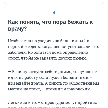
4
Как понять, что пора бежать к
врачу?
Необязательно уходить на больничный в
первый же день, когда вы почувствовали, что
заболели. Но остаться дома определенно
стоит, чтобы не заразить других людей.
— Если чувствуете себя терпимо, то лучше не
идти на работу, если нужен больничный —
вызывайте врача. А ходить по общественным
местам не стоит, — уточнил Аграновский.
Легкие симптомы простуды могут пройти за