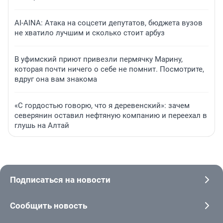
AI-AINA: Атака на соцсети депутатов, бюджета вузов
не хватило лучшим и сколько стоит арбуз
В уфимский приют привезли пермячку Марину,
которая почти ничего о себе не помнит. Посмотрите,
вдруг она вам знакома
«С гордостью говорю, что я деревенский»: зачем
северянин оставил нефтяную компанию и переехал в
глушь на Алтай
Подписаться на новости
Сообщить новость