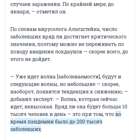
случаев заражения. По крайней мере, до
января, — отметил он.
По словам вирусолога Альтштейна, число
заболевших вряд ли достигнет критического
значения, поэтому можно не переживать по
поводу введения локдаунов — скорее всего, до
этого не дойдет.
— Уже идет волна [заболеваемости], будут и
следующие волны, но небольшие — скорее,
наоборот, появится тенденция к снижению, —
добавил эксперт. — Волна, которая сейчас
идет, невысокая. Вряд ли она будет больше 10
тысяч человек в день — это при том, что
во
время пандемии было до 200 тысяч
заболевших
.