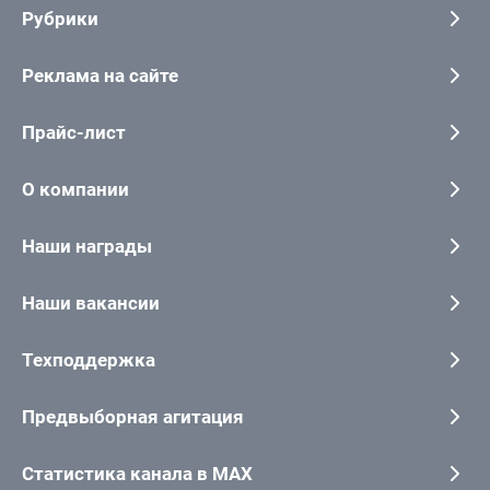
Рубрики
Реклама на сайте
Прайс-лист
О компании
Наши награды
Наши вакансии
Техподдержка
Предвыборная агитация
Статистика канала в MAX