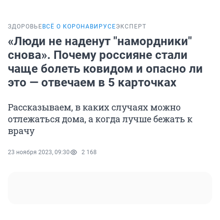
ЗДОРОВЬЕ
ВСЁ О КОРОНАВИРУСЕ
ЭКСПЕРТ
«Люди не наденут "намордники"
снова». Почему россияне стали
чаще болеть ковидом и опасно ли
это — отвечаем в 5 карточках
Рассказываем, в каких случаях можно
отлежаться дома, а когда лучше бежать к
врачу
23 ноября 2023, 09:30
2 168