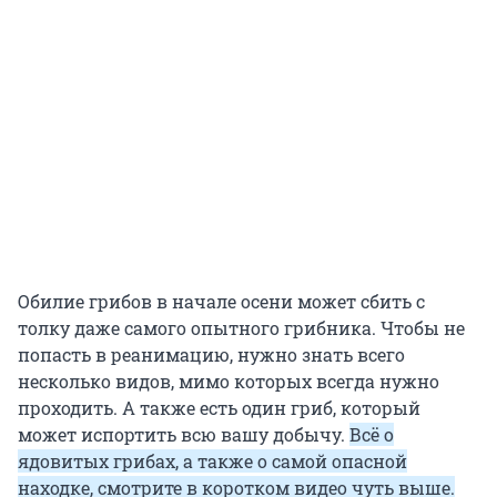
Обилие грибов в начале осени может сбить с
толку даже самого опытного грибника. Чтобы не
попасть в реанимацию, нужно знать всего
несколько видов, мимо которых всегда нужно
проходить. А также есть один гриб, который
может испортить всю вашу добычу.
Всё о
ядовитых грибах, а также о самой опасной
находке, смотрите в коротком видео чуть выше.