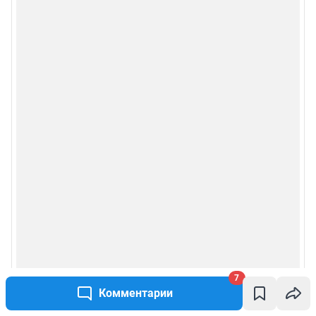
7
Комментарии