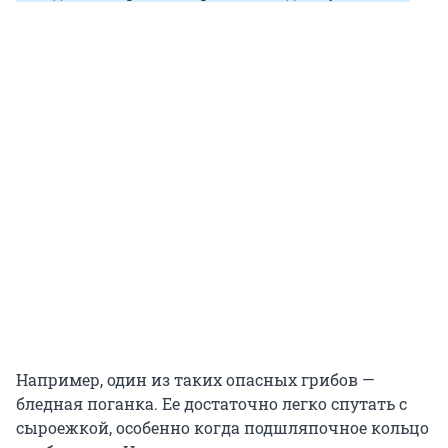
Например, один из таких опасных грибов —
бледная поганка. Ее достаточно легко спутать с
сыроежкой, особенно когда подшляпочное кольцо