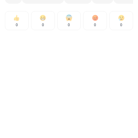
0
0
0
0
0