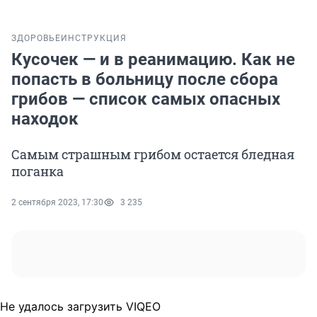
ЗДОРОВЬЕ
ИНСТРУКЦИЯ
Кусочек — и в реанимацию. Как не
попасть в больницу после сбора
грибов — список самых опасных
находок
Самым страшным грибом остается бледная
поганка
2 сентября 2023, 17:30
3 235
Не удалось загрузить VIQEO