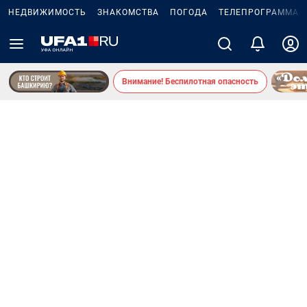
НЕДВИЖИМОСТЬ
ЗНАКОМСТВА
ПОГОДА
ТЕЛЕПРОГРАММА
Внимание! Беспилотная опасность