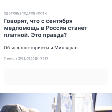
ЗДОРОВЬЕ
ПОДРОБНОСТИ
Говорят, что с сентября
медпомощь в России станет
платной. Это правда?
Объясняют юристы и Минздрав
3 августа 2023, 08:00
3 633