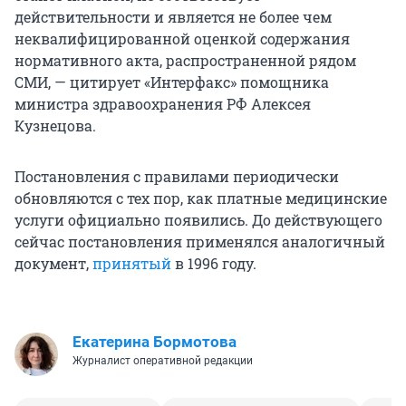
действительности и является не более чем
неквалифицированной оценкой содержания
нормативного акта, распространенной рядом
СМИ, — цитирует «Интерфакс» помощника
министра здравоохранения РФ Алексея
Кузнецова.
Постановления с правилами периодически
обновляются с тех пор, как платные медицинские
услуги официально появились. До действующего
сейчас постановления применялся аналогичный
документ,
принятый
в 1996 году.
Екатерина Бормотова
Журналист оперативной редакции