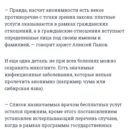
— Правда, насчет анонимности есть некое
противоречие с точки зрения закона: платные
услуги оказываются в рамках гражданских
отношений, а в гражданские отношения вступают
определенные лица под своим именем и
фамилией, — говорит юрист Алексей Панов.
И еще одна деталь: не при всех болезнях можно
сохранять инкогнито. Есть значимые
инфекционные заболевания, которые нельзя
пролечить анонимно (например чума или
сибирская язва).
— Список назначаемых врачом бесплатных услуг
остался прежним, кроме этого постановлением
установлен исчерпывающий перечень случаев,
когда в рамках программы государственных