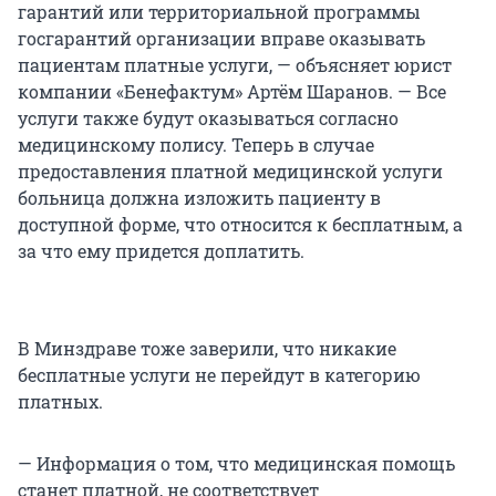
гарантий или территориальной программы
госгарантий организации вправе оказывать
пациентам платные услуги, — объясняет юрист
компании «Бенефактум» Артём Шаранов. — Все
услуги также будут оказываться согласно
медицинскому полису. Теперь в случае
предоставления платной медицинской услуги
больница должна изложить пациенту в
доступной форме, что относится к бесплатным, а
за что ему придется доплатить.
В Минздраве тоже заверили, что никакие
бесплатные услуги не перейдут в категорию
платных.
— Информация о том, что медицинская помощь
станет платной, не соответствует