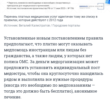
Перечень платных медицинских услуг идентичен тому же списку в
правилах, которые действуют с 2012 года
Источник: 
Виталий Калистратов / Городские порталы
Установленные новым постановлением правила
предполагают, что платно могут оказывать
медпомощь иностранцам или лицам без
гражданства, а также людям, у которых нет
полиса ОМС. За деньги медорганизация может
предложить установить индивидуальный пост
медсестры, чтобы она круглосуточно находилась
рядом и выполняла все нужные процедуры
(иногда это необходимо по медпоказаниям —
тогда это должно быть бесплатно), анонимное
лечение.