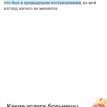
что был в предыдущем постановлении
, на мой
взгляд, ничего не меняется.