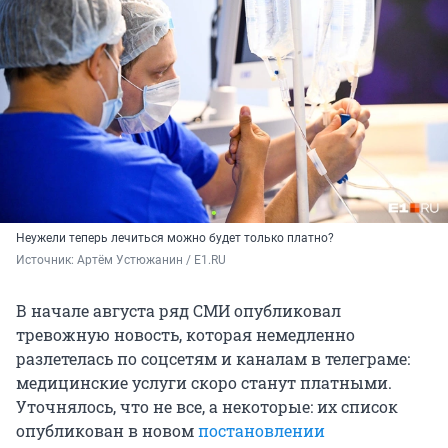
Неужели теперь лечиться можно будет только платно?
Источник: 
Артём Устюжанин / E1.RU
В начале августа ряд СМИ опубликовал
тревожную новость, которая немедленно
разлетелась по соцсетям и каналам в телеграме:
медицинские услуги скоро станут платными.
Уточнялось, что не все, а некоторые: их список
опубликован в новом
постановлении