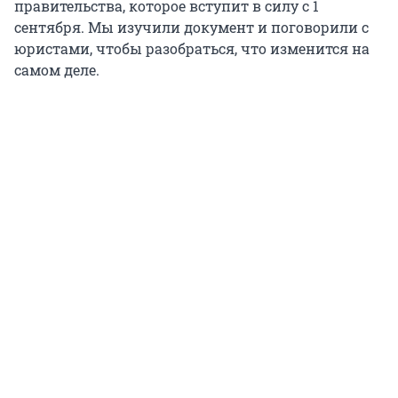
правительства, которое вступит в силу с 1
сентября. Мы изучили документ и поговорили с
юристами, чтобы разобраться, что изменится на
самом деле.