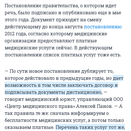
Постановление правительства, о котором идет
речь, было подписано и опубликовано еще в мае
этого года. Документ приходит на смену
действующему до конца августа
постановлению
2012 года, согласно которому медицинские
организации предоставляют платные
медицинские услуги сейчас. В действующем
постановлении список платных услуг тоже есть.
— По сути новое постановление дублирует то,
которое действовало в предыдущие годы, но
дает
возможность в том числе заключать договор и
подписывать документы дистанционно
, —
говорит медицинский юрист, управляющий ООО
«Центр медицинского права» Алексей Панов. — А
так правила те же: сначала информируем о
бесплатности медицинских услуг, а потом только
оказываем платные.
Перечень таких услуг тот же,