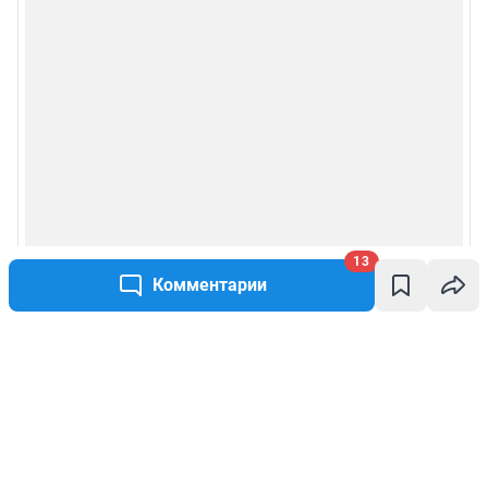
13
Комментарии
Написать комментарий