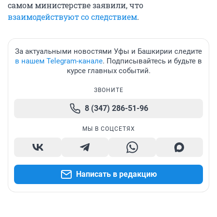
самом министерстве заявили, что
взаимодействуют со следствием
.
За актуальными новостями Уфы и Башкирии следите
в нашем Telegram-канале
. Подписывайтесь и будьте в
курсе главных событий.
ЗВОНИТЕ
8 (347) 286-51-96
МЫ В СОЦСЕТЯХ
Написать в редакцию