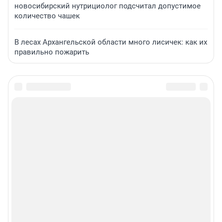
новосибирский нутрициолог подсчитал допустимое
количество чашек
В лесах Архангельской области много лисичек: как их
правильно пожарить