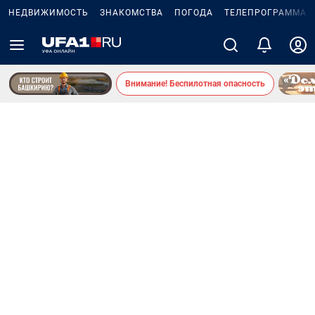
НЕДВИЖИМОСТЬ
ЗНАКОМСТВА
ПОГОДА
ТЕЛЕПРОГРАММА
Внимание! Беспилотная опасность