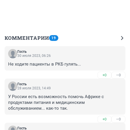
КОММЕНТАРИИ
19
Гость
30 июля 2023, 06:26
Не ходите пациенты в РКБ гулять...
+0
–0
Гость
28 июля 2023, 14:49
У России есть возможность помочь Африке с 
продуктами питания и медицинским 
обслуживанием... как-то так.
+0
–0
Гость