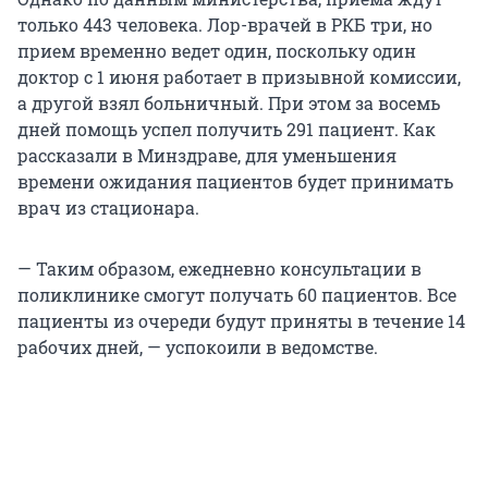
только 443 человека. Лор-врачей в РКБ три, но
прием временно ведет один, поскольку один
доктор с 1 июня работает в призывной комиссии,
а другой взял больничный. При этом за восемь
дней помощь успел получить 291 пациент. Как
рассказали в Минздраве, для уменьшения
времени ожидания пациентов будет принимать
врач из стационара.
— Таким образом, ежедневно консультации в
поликлинике смогут получать 60 пациентов. Все
пациенты из очереди будут приняты в течение 14
рабочих дней, — успокоили в ведомстве.