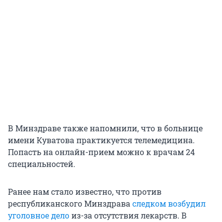
В Минздраве также напомнили, что в больнице
имени Куватова практикуется телемедицина.
Попасть на онлайн-прием можно к врачам 24
специальностей.
Ранее нам стало известно, что против
республиканского Минздрава
следком возбудил
уголовное дело
из-за отсутствия лекарств. В