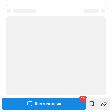
19
Комментарии