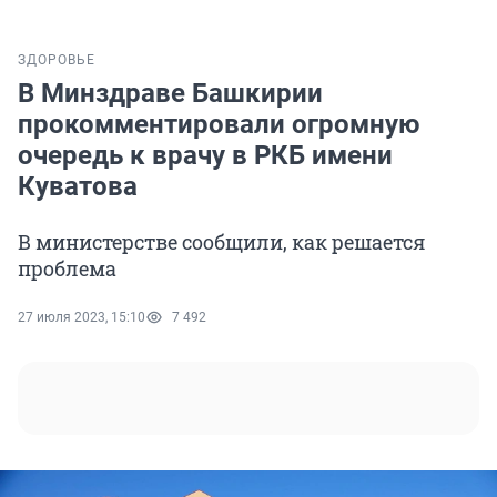
ЗДОРОВЬЕ
В Минздраве Башкирии
прокомментировали огромную
очередь к врачу в РКБ имени
Куватова
В министерстве сообщили, как решается
проблема
27 июля 2023, 15:10
7 492