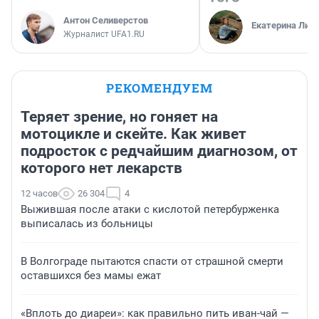
Антон Селиверстов
Екатерина Лит
Журналист UFA1.RU
РЕКОМЕНДУЕМ
Теряет зрение, но гоняет на
мотоцикле и скейте. Как живет
подросток с редчайшим диагнозом, от
которого нет лекарств
12 часов
26 304
4
Выжившая после атаки с кислотой петербурженка
выписалась из больницы
В Волгограде пытаются спасти от страшной смерти
оставшихся без мамы ежат
«Вплоть до диареи»: как правильно пить иван-чай —