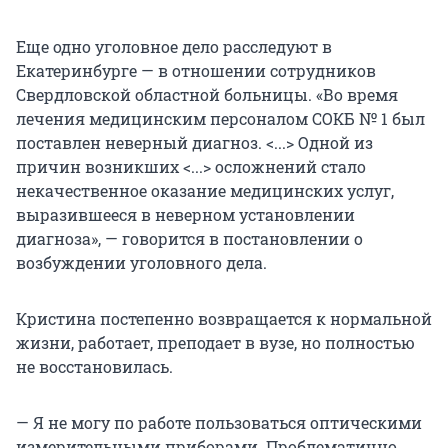
Еще одно уголовное дело расследуют в
Екатеринбурге — в отношении сотрудников
Свердловской областной больницы. «Во время
лечения медицинским персоналом СОКБ № 1 был
поставлен неверный диагноз. <...> Одной из
причин возникших <...> осложнений стало
некачественное оказание медицинских услуг,
выразившееся в неверном установлении
диагноза», — говорится в постановлении о
возбуждении уголовного дела.
Кристина постепенно возвращается к нормальной
жизни, работает, преподает в вузе, но полностью
не восстановилась.
— Я не могу по работе пользоваться оптическими
измерительными приборами. Проблематично