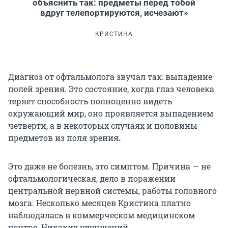
объяснить так: предметы перед тобой
вдруг телепортируются, исчезают»
КРИСТИНА
Диагноз от офтальмолога звучал так: выпадение
полей зрения. Это состояние, когда глаз человека
теряет способность полноценно видеть
окружающий мир, оно проявляется выпадением
четверти, а в некоторых случаях и половины
предметов из поля зрения
.
Это даже не болезнь, это симптом. Причина — не
офтальмологическая, дело в поражении
центральной нервной системы, работы головного
мозга. Несколько месяцев Кристина платно
наблюдалась в коммерческом медицинском
центре. Никаких улучшений.