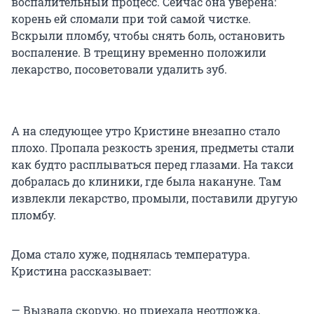
воспалительный процесс. Сейчас она уверена:
корень ей сломали при той самой чистке.
Вскрыли пломбу, чтобы снять боль, остановить
воспаление. В трещину временно положили
лекарство, посоветовали удалить зуб.
А на следующее утро Кристине внезапно стало
плохо. Пропала резкость зрения, предметы стали
как будто расплываться перед глазами. На такси
добралась до клиники, где была накануне. Там
извлекли лекарство, промыли, поставили другую
пломбу.
Дома стало хуже, поднялась температура.
Кристина рассказывает:
— Вызвала скорую, но приехала неотложка,