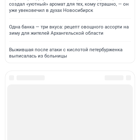
создал «уютный» аромат для тех, кому страшно, — он
уже увековечил в духах Новосибирск
Одна банка — три вкуса: рецепт овощного ассорти на
зиму для жителей Архангельской области
Выжившая после атаки с кислотой петербурженка
выписалась из больницы