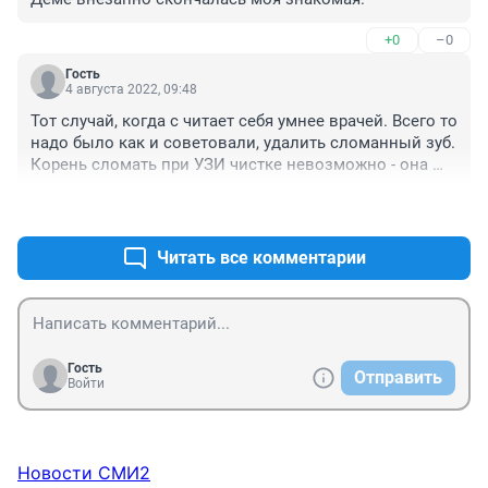
+0
–0
Гость
4 августа 2022, 09:48
Тот случай, когда с читает себя умнее врачей. Всего то 
надо было как и советовали, удалить сломанный зуб. 
Корень сломать при УЗИ чистке невозможно - она 
бесконтактная
+0
–1
Читать все комментарии
Гость
Отправить
Войти
Новости СМИ2