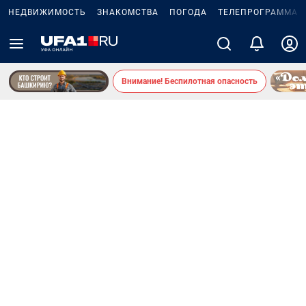
НЕДВИЖИМОСТЬ
ЗНАКОМСТВА
ПОГОДА
ТЕЛЕПРОГРАММА
Внимание! Беспилотная опасность