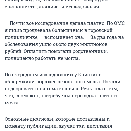
специалисты, анализы и исследования...
— Почти все исследования делала платно. По ОМС
я лишь продлевала больничный в городской
поликлинике, — вспоминает она. — За два года на
обследования ушло около двух миллионов
рублей. Оплатить помогали родственники,
полноценно работать не могла.
На очередном исследовании у Кристины
обнаружили поражение костного мозга. Начали
подозревать онкогематологию. Речь шла о том,
что, возможно, потребуется пересадка костного
мозга.
Основные диагнозы, которые поставлены к
моменту публикации, звучат так: дисплазия