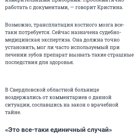
работать с документами, — говорит Кристина.
Возможно, трансплатация костного мозга все-
таки потребуется. Сейчас назначена судебно-
медицинская экспертиза. Она должна точно
установить, мог ли часто используемый при
лечении зубов препарат вызвать такие страшные
последствия для здоровья.
В Свердловской областной больнице
воздержались от комментариев о данной
ситуации, сославшись на закон о врачебной
тайне.
«Это все-таки единичный случай»