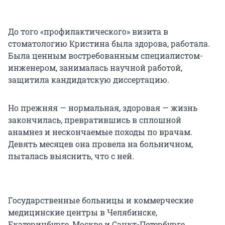
До того «профилактического» визита в
стоматологию Кристина была здорова, работала.
Была ценным востребованным специалистом-
инженером, занималась научной работой,
защитила кандидатскую диссертацию.
Но прежняя — нормальная, здоровая — жизнь
закончилась, превратившись в сплошной
анамнез и нескончаемые походы по врачам.
Девять месяцев она провела на больничном,
пыталась выяснить, что с ней.
Государственные больницы и коммерческие
медицинские центры в Челябинске,
Екатеринбурге, Москве и Санкт-Петербурге,