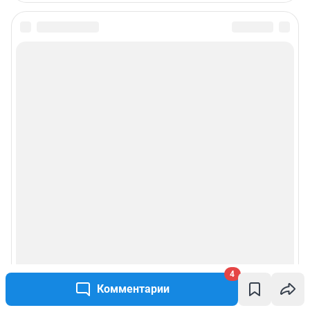
4
Комментарии