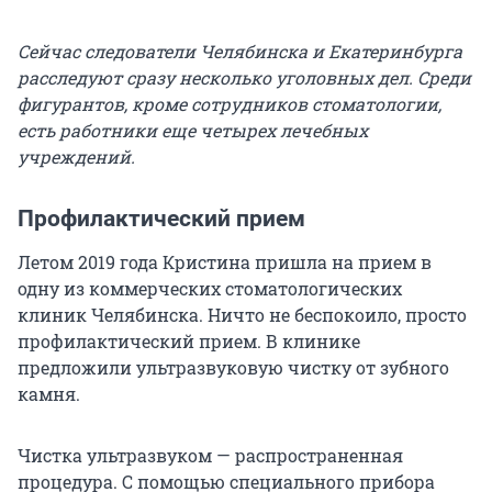
Сейчас следователи Челябинска и Екатеринбурга
расследуют сразу несколько уголовных дел.
Среди
фигурантов, кроме сотрудников стоматологии,
есть работники еще четырех лечебных
учреждений.
Профилактический прием
Летом 2019 года Кристина пришла на прием в
одну из коммерческих стоматологических
клиник Челябинска. Ничто не беспокоило, просто
профилактический прием. В клинике
предложили ультразвуковую чистку от зубного
камня.
Чистка ультразвуком — распространенная
процедура. С помощью специального прибора