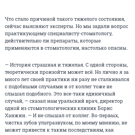
Что стало причиной такого тяжелого состояния,
сейчас выясняют эксперты. Но мы задали вопрос
практикующему специалисту-стоматологу,
действительно ли препараты, которые
применяются в стоматологии, настолько опасны.
— История страшная и тяжелая. С одной стороны,
теоретически произойти может всё. Но лично я за
много лет своей практики ни разу не сталкивался
с подобными случаями и от коллег тоже не
слышал подобного. Это все-таки единичный
случай, — сказал нам уральский врач, директор
одной из стоматологических клиник Борис
Ханжин. — И не слышал от коллег. Во-первых,
чистка зубов ультразвуком, по моему мнению, не
может привести к таким последствиям, как