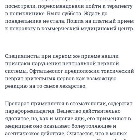
посмотрели, порекомендовали пойти к терапевту
в поликлинике. Была суббота. Ждать до
понедельника не стала. Пошла на платный прием
к неврологу в коммерческий медицинский центр.
Специалисты при первом же приеме нашли
признаки нарушения центральной нервной
системы. Офтальмолог предположил токсический
неврит зрительных нервов как возможную
реакцию на то самое лекарство.
Препарат применяется в стоматологии, содержит
параформальдегид. Вещество действительно
ядовитое, но, как и многие яды, его применяют в
медицине: оно оказывает болеутоляющее и
асептическое действие. Считается, что в малых