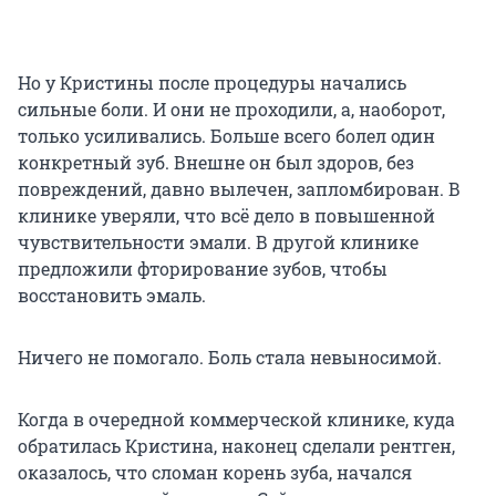
Но у Кристины после процедуры начались
сильные боли. И они не проходили, а, наоборот,
только усиливались. Больше всего болел один
конкретный зуб. Внешне он был здоров, без
повреждений, давно вылечен, запломбирован. В
клинике уверяли, что всё дело в повышенной
чувствительности эмали. В другой клинике
предложили фторирование зубов, чтобы
восстановить эмаль.
Ничего не помогало. Боль стала невыносимой.
Когда в очередной коммерческой клинике, куда
обратилась Кристина, наконец сделали рентген,
оказалось, что сломан корень зуба, начался