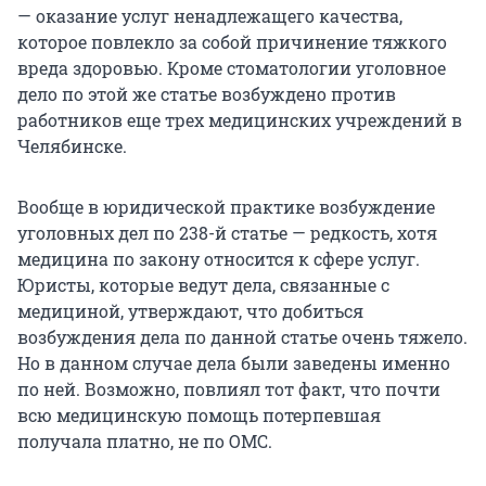
— оказание услуг ненадлежащего качества,
которое повлекло за собой причинение тяжкого
вреда здоровью. Кроме стоматологии уголовное
дело по этой же статье возбуждено против
работников еще трех медицинских учреждений в
Челябинске.
Вообще в юридической практике возбуждение
уголовных дел по 238-й статье — редкость, хотя
медицина по закону относится к сфере услуг.
Юристы, которые ведут дела, связанные с
медициной, утверждают, что добиться
возбуждения дела по данной статье очень тяжело.
Но в данном случае дела были заведены именно
по ней. Возможно, повлиял тот факт, что почти
всю медицинскую помощь потерпевшая
получала платно, не по ОМС.