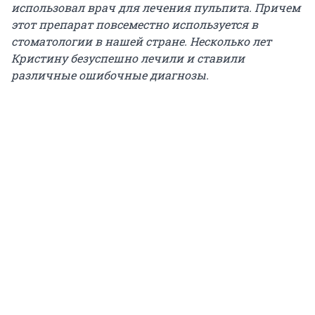
использовал врач для лечения пульпита. Причем
этот препарат повсеместно используется в
стоматологии в нашей стране. Несколько лет
Кристину безуспешно лечили и ставили
различные ошибочные диагнозы.