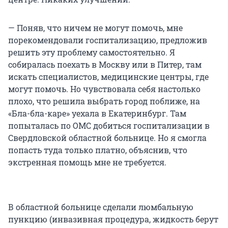
— Поняв, что ничем не могут помочь, мне
порекомендовали госпитализацию, предложив
решить эту проблему самостоятельно. Я
собиралась поехать в Москву или в Питер, там
искать специалистов, медицинские центры, где
могут помочь. Но чувствовала себя настолько
плохо, что решила выбрать город поближе, на
«Бла-бла-каре» уехала в Екатеринбург. Там
попыталась по ОМС добиться госпитализации в
Свердловской областной больнице. Но я смогла
попасть туда только платно, объяснив, что
экстренная помощь мне не требуется.
В областной больнице сделали люмбальную
пункцию (инвазивная процедура, жидкость берут