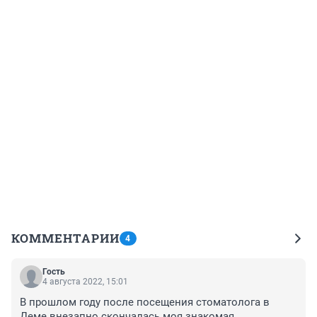
КОММЕНТАРИИ
4
Гость
4 августа 2022, 15:01
В прошлом году после посещения стоматолога в 
Деме внезапно скончалась моя знакомая.