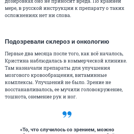
дозировках оно не приносит вреда. По крайней
мере, в русской инструкции к препарату о таких
осложнениях нет ни слова.
Подозревали склероз и онкологию
Первые два месяца после того, как всё началось,
Кристина наблюдалась в коммерческой клинике.
Там назначали препараты для улучшения
мозгового кровообращения, витаминные
комплексы. Улучшений не было. Зрение не
восстанавливалось, ее мучили головокружение,
тошнота, онемение рук и ног.
«То, что случилось со зрением, можно