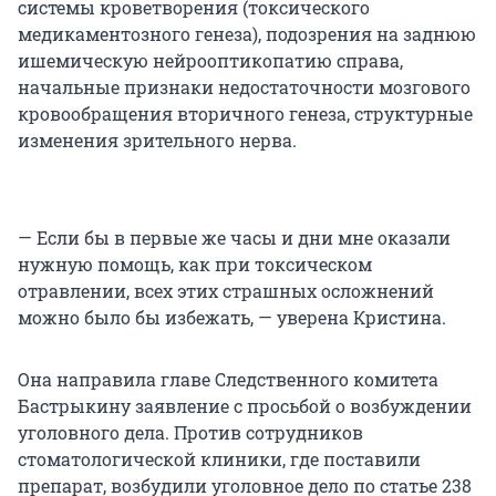
системы кроветворения (токсического
медикаментозного генеза), подозрения на заднюю
ишемическую нейрооптикопатию справа,
начальные признаки недостаточности мозгового
кровообращения вторичного генеза, структурные
изменения зрительного нерва.
— Если бы в первые же часы и дни мне оказали
нужную помощь, как при токсическом
отравлении, всех этих страшных осложнений
можно было бы избежать, — уверена Кристина.
Она направила главе Следственного комитета
Бастрыкину заявление с просьбой о возбуждении
уголовного дела. Против сотрудников
стоматологической клиники, где поставили
препарат, возбудили уголовное дело по статье 238