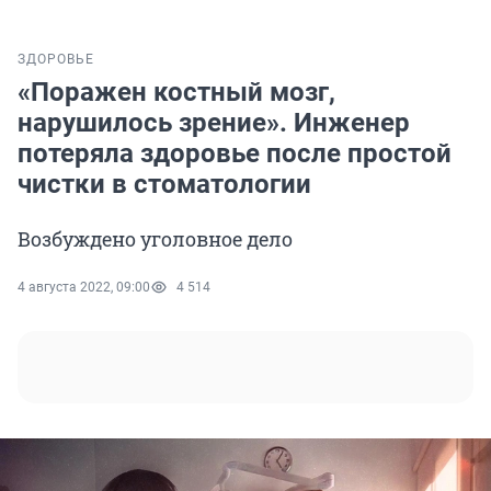
ЗДОРОВЬЕ
«Поражен костный мозг,
нарушилось зрение». Инженер
потеряла здоровье после простой
чистки в стоматологии
Возбуждено уголовное дело
4 августа 2022, 09:00
4 514