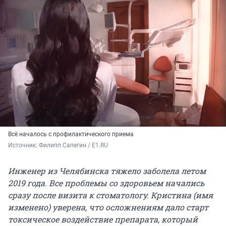
Всё началось с профилактического приема
Источник: 
Филипп Сапегин / E1.RU
Инженер из Челябинска тяжело заболела летом
2019 года. Все проблемы со здоровьем начались
сразу после визита к стоматологу.
Кристина (имя
изменено) уверена, что осложнениям дало старт
токсическое воздействие препарата, который