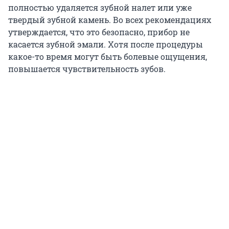
полностью удаляется зубной налет или уже
твердый зубной камень. Во всех рекомендациях
утверждается, что это безопасно, прибор не
касается зубной эмали. Хотя после процедуры
какое-то время могут быть болевые ощущения,
повышается чувствительность зубов.