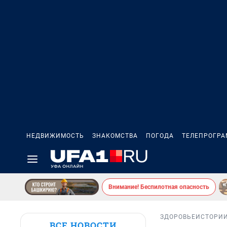
НЕДВИЖИМОСТЬ
ЗНАКОМСТВА
ПОГОДА
ТЕЛЕПРОГР
Внимание! Беспилотная опасность
ЗДОРОВЬЕ
ИСТОРИ
ВСЕ НОВОСТИ