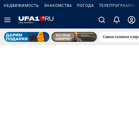
НЕДВИЖИМОСТЬ
ЗНАКОМСТВА
ПОГОДА
ТЕЛЕПРОГРАММА
Самое соленое озе