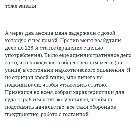
тоже запали.
А через два месяца меня задержали с дозой,
которую я нес домой. Против меня возбудили
дело по 228-й статье (хранение с целью
употребления). Было еще административное дело
за то, что находился в общественном месте (на
улице) в состоянии наркотического опьянения. Я
не отрицал своей вины, мне ничего не
подкидывали, чтобы утяжелить статью.
Признался во всём, собрал характеристики для
суда. С работы я тут же уволился, чтобы не
подставить начальство: все-таки оборонное
предприятие, работа с гостайной.