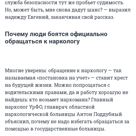
служба безопасности тут же пробьет судимость.
Но, может быть, мне снова дадут шанс? — выразил
надежду Евгений, заканчивая свой рассказ.
Почему люди боятся официально
обращаться к наркологу
Многие уверены: обращение к наркологу — так
называемая «постановка на учет» — ставит крест
на будущей жизни. Можно попрощаться с
водительскими правами, да и работу хорошую не
найдешь: кто возьмет наркомана? Главный
нарколог УрФО, главврач областной
наркологической больницы Антон Поддубный
объяснил, почему не надо избегать обращаться за
помощью в государственные больницы.