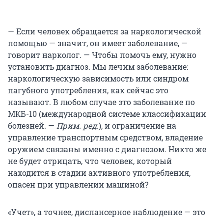
— Если человек обращается за наркологической
помощью — значит, он имеет заболевание, —
говорит нарколог. — Чтобы помочь ему, нужно
установить диагноз. Мы лечим заболевание:
наркологическую зависимость или синдром
пагубного употребления, как сейчас это
называют. В любом случае это заболевание по
МКБ-10 (международной системе классификации
болезней. —
Прим. ред.
), и ограничение на
управление транспортным средством, владение
оружием связаны именно с диагнозом. Никто же
не будет отрицать, что человек, который
находится в стадии активного употребления,
опасен при управлении машиной?
«Учет», а точнее, диспансерное наблюдение — это