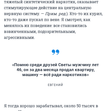
тяжелый синтетический наркотик, оказывает
стимулирующее действие на центральную
нервную систему. —
Прим. ред.
). Кто-то их курил,
кто-то даже пускал по вене. Я смотрел, как
менялось их поведение: все становились
взвинченными, подозрительными,
агрессивными.
«Помню среди друзей Светы мужчину лет
46, он за два месяца продал квартиру,
машину — всё ради наркотиков»
ЕВГЕНИЙ
Я тогда хорошо зарабатывал, около 50 тысяч в