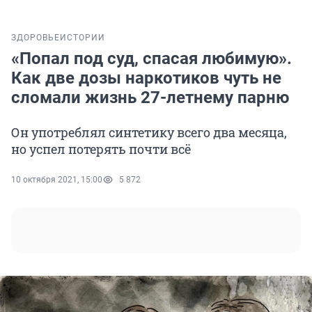
ЗДОРОВЬЕ
ИСТОРИИ
«Попал под суд, спасая любимую».
Как две дозы наркотиков чуть не
сломали жизнь 27-летнему парню
Он употреблял синтетику всего два месяца,
но успел потерять почти всё
10 октября 2021, 15:00
5 872