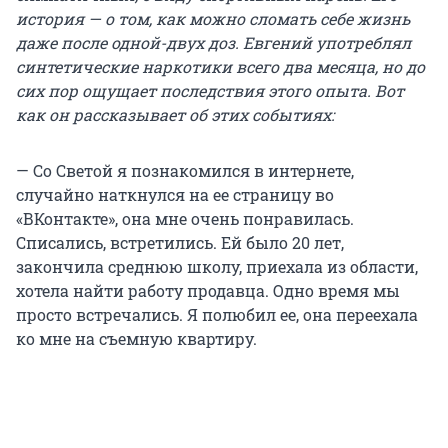
история — о том, как можно сломать себе жизнь
даже после одной-двух доз. Евгений употреблял
синтетические наркотики всего два месяца, но до
сих пор ощущает последствия этого опыта. Вот
как он рассказывает об этих событиях:
— Со Светой я познакомился в интернете,
случайно наткнулся на ее страницу во
«ВКонтакте», она мне очень понравилась.
Списались, встретились. Ей было 20 лет,
закончила среднюю школу, приехала из области,
хотела найти работу продавца. Одно время мы
просто встречались. Я полюбил ее, она переехала
ко мне на съемную квартиру.