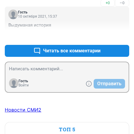
+0
–0
Гость
10 октября 2021, 15:37
Выдуманая история
+0
–0
Читать все комментарии
Гость
Отправить
Войти
Новости СМИ2
ТОП 5