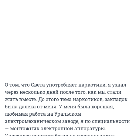
О том, что Света употребляет наркотики, я узнал
через несколько дней после того, как мы стали
жить вместе. До этого тема наркотиков, закладок
была далека от меня. У меня была хорошая,
любимая работа на Уральском
электромеханическом заводе, я по специальности
— монтажник электронной аппаратуры.
Увлекался спортом: бегал на соревнованиях