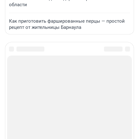
области
Как приготовить фаршированные перцы — простой
рецепт от жительницы Барнаула