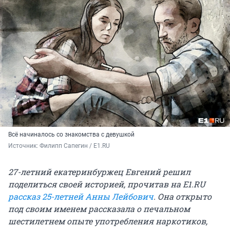
Всё начиналось со знакомства с девушкой
Источник: 
Филипп Сапегин / E1.RU
27-летний екатеринбуржец Евгений решил
поделиться своей историей, прочитав на E1.RU
рассказ 25-летней Анны Лейбович
. Она открыто
под своим именем рассказала о печальном
шестилетнем опыте употребления наркотиков,