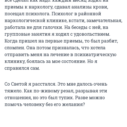
приемы к наркологу, сдавал анализы крови,
посещал психолога. Психолог в районной
наркологической клинике, кстати, замечательная,
работала не для галочки. На беседы с ней, на
групповые занятия я ходил с удовольствием.
Когда пришел на первые приемы, то был разбит,
сломлен. Она потом призналась, что хотела
отправить меня на лечение в психиатрическую
клинику, боялась за мое состояние. Но я
справился сам.
Со Светой я расстался. Это мне далось очень
тяжело. Как по-живому резал, разрывая эти
отношения, но это был тупик. Разве можно
помочь человеку без его желания?