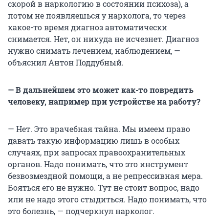
скорой в наркологию в состоянии психоза), а
потом не появляешься у нарколога, то через
какое-то время диагноз автоматически
снимается. Нет, он никуда не исчезнет. Диагноз
нужно снимать лечением, наблюдением, —
объяснил Антон Поддубный.
— В дальнейшем это может как-то повредить
человеку, например при устройстве на работу?
— Нет. Это врачебная тайна. Мы имеем право
давать такую информацию лишь в особых
случаях, при запросах правоохранительных
органов. Надо понимать, что это инструмент
безвозмездной помощи, а не репрессивная мера.
Бояться его не нужно. Тут не стоит вопрос, надо
или не надо этого стыдиться. Надо понимать, что
это болезнь, — подчеркнул нарколог.