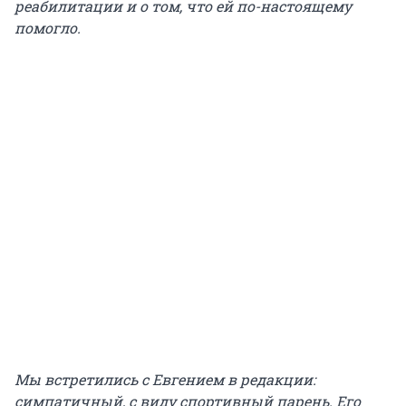
реабилитации и о том, что ей по-настоящему
помогло.
Мы встретились с Евгением в редакции:
симпатичный, с виду спортивный парень. Его