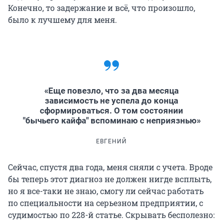
Конечно, то задержание и всё, что произошло,
было к лучшему для меня.
«Еще повезло, что за два месяца
зависимость не успела до конца
сформироваться. О том состоянии
"бычьего кайфа" вспоминаю с неприязнью»
ЕВГЕНИЙ
Сейчас, спустя два года, меня сняли с учета. Вроде
бы теперь этот диагноз не должен нигде всплыть,
но я все-таки не знаю, смогу ли сейчас работать
по специальности на серьезном предприятии, с
судимостью по 228-й статье. Скрывать бесполезно: