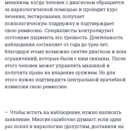
механизм, когда человек с диагнозом обращается
за наркологической помощью и проходит курс
лечения, тестирования, получает
психологическую поддержку и подтверждает
свою ремиссию. Специалисты контролируют
состояние пациента, его трезвость. Длительность
наблюдения составляет от года до трех лет,
благодаря этому возможно снятие диагноза и всех
ограничений, которые были с ним связаны. После
этого человек может управлять машиной и
получить право на владение оружием. Но для
этого нужно подтвердить центральной врачебной
комиссии свою ремиссию.
— Чтобы встать на наблюдение, нужно написать
заявление. Многие ошибочно думают: если один
раз попал в наркологию (допустим, доставили на