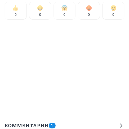
0
0
0
0
0
КОММЕНТАРИИ
1