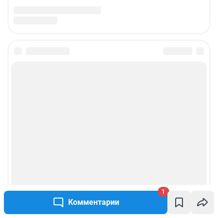
1
Комментарии