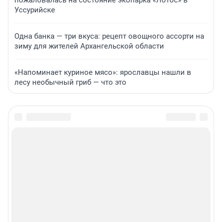
Уссурийске
Одна банка — три вкуса: рецепт овощного ассорти на
зиму для жителей Архангельской области
«Напоминает куриное мясо»: ярославцы нашли в
лесу необычный гриб — что это