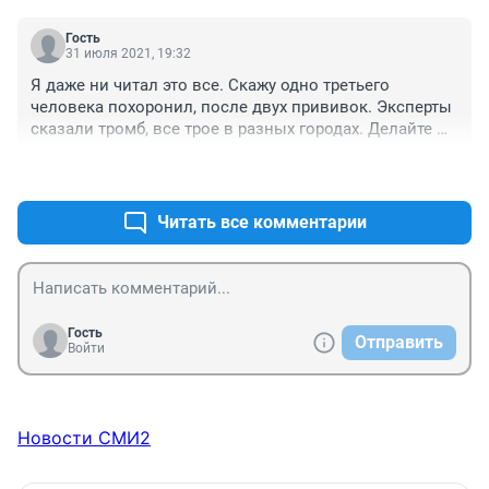
Гость
31 июля 2021, 19:32
Я даже ни читал это все. Скажу одно третьего 
человека похоронил, после двух прививок. Эксперты 
сказали тромб, все трое в разных городах. Делайте 
выводы. Вот это точно реальность.
+0
–0
Читать все комментарии
Гость
Отправить
Войти
Новости СМИ2