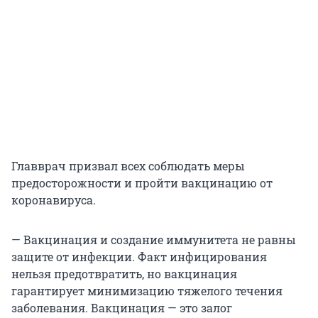
Главврач призвал всех соблюдать меры
предосторожности и пройти вакцинацию от
коронавируса.
— Вакцинация и создание иммунитета не равны
защите от инфекции. Факт инфицирования
нельзя предотвратить, но вакцинация
гарантирует минимизацию тяжелого течения
заболевания. Вакцинация — это залог