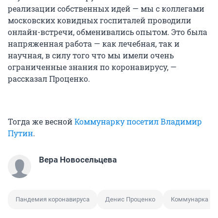
реализации собственных идей — мы с коллегами
московских ковидных госпиталей проводили
онлайн-встречи, обменивались опытом. Это была
напряженная работа — как лечебная, так и
научная, в силу того что мы имели очень
ограниченные знания по коронавирусу, —
рассказал Проценко.
Тогда же весной
Коммунарку посетил Владимир
Путин
.
Вера Новосельцева
Пандемия коронавируса
Денис Проценко
Коммунарка