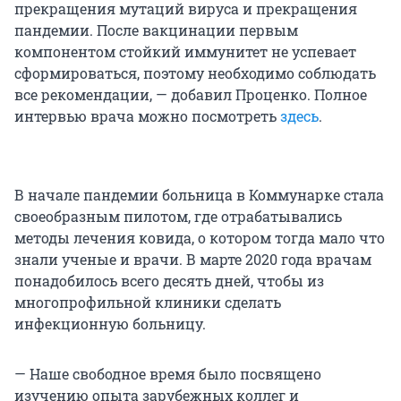
прекращения мутаций вируса и прекращения
пандемии. После вакцинации первым
компонентом стойкий иммунитет не успевает
сформироваться, поэтому необходимо соблюдать
все рекомендации, — добавил Проценко. Полное
интервью врача можно посмотреть
здесь
.
В начале пандемии больница в Коммунарке стала
своеобразным пилотом, где отрабатывались
методы лечения ковида, о котором тогда мало что
знали ученые и врачи. В марте 2020 года врачам
понадобилось всего десять дней, чтобы из
многопрофильной клиники сделать
инфекционную больницу.
— Наше свободное время было посвящено
изучению опыта зарубежных коллег и