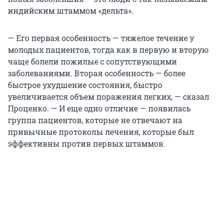
индийским штаммом «дельта».
— Его первая особенность — тяжелое течение у
молодых пациентов, тогда как в первую и вторую
чаще болели пожилые с сопутствующими
заболеваниями. Вторая особенность — более
быстрое ухудшение состояния, быстро
увеличивается объем поражения легких, — сказал
Проценко. — И еще одно отличие — появилась
группа пациентов, которые не отвечают на
привычные протоколы лечения, которые был
эффективны против первых штаммов.