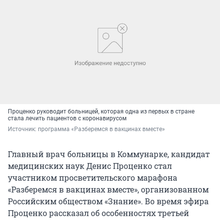
Проценко руководит больницей, которая одна из первых в стране
стала лечить пациентов с коронавирусом
Источник: 
программа «Разберемся в вакцинах вместе»
Главный врач больницы в Коммунарке, кандидат
медицинских наук Денис Проценко стал
участником просветительского марафона
«Разберемся в вакцинах вместе», организованном
Российским обществом «Знание». Во время эфира
Проценко рассказал об особенностях третьей