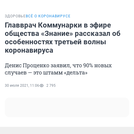
ЗДОРОВЬЕ
ВСЁ О КОРОНАВИРУСЕ
Главврач Коммунарки в эфире
общества «Знание» рассказал об
особенностях третьей волны
коронавируса
Денис Проценко заявил, что 90% новых
случаев — это штамм «дельта»
30 июля 2021, 11:06
2 795