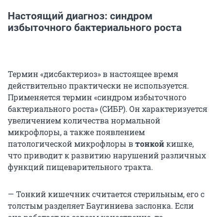
Настоящий диагноз: синдром
избыточного бактериального роста
Термин «дисбактериоз» в настоящее время
действительно практически не используется.
Применяется термин «синдром избыточного
бактериального роста» (СИБР). Он характеризуется
увеличением количества нормальной
микрофлоры, а также появлением
патологической микрофлоры в
тонкой
кишке,
что приводит к развитию нарушений различных
функций пищеварительного тракта.
— Тонкий кишечник считается стерильным, его с
толстым разделяет Баугиниева заслонка. Если