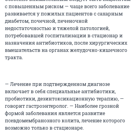
с повышенным риском — чаще всего заболевание
развивается у пожилых пациентов с сахарным
диабетом, почечной, печеночной
недостаточностью и тяжелой патологией,
потребовавшей госпитализации в стационар и
назначения антибиотиков, после хирургических
вмешательств на органах желудочно-кишечного
тракта.
— Лечение при подтвержденном диагнозе
включает в себя специальные антибиотики,
пробиотики, дезинтоксикационную терапию, —
говорит гастроэнтеролог. — Наиболее грозной
формой заболевания является развитие
псевдомембранозного колита, лечение которого
возможно только в стационаре.