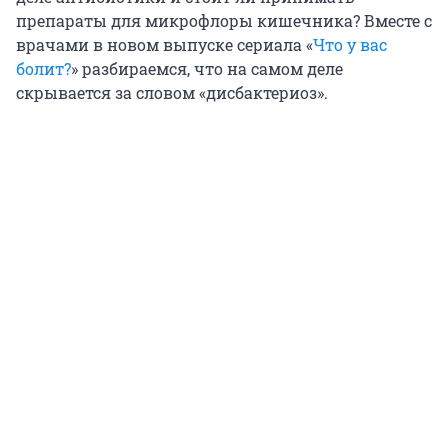
препараты для микрофлоры кишечника? Вместе с
врачами в новом выпуске сериала «
Что у вас
болит?
» разбираемся, что на самом деле
скрывается за словом «дисбактериоз».