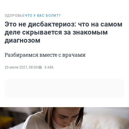
ЗДОРОВЬЕ
ЧТО У ВАС БОЛИТ?
Это не дисбактериоз: что на самом
деле скрывается за знакомым
диагнозом
Разбираемся вместе с врачами
20 июля 2021, 08:00
6 686