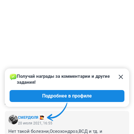
Получай награды за комментарии и другие 
задания!
Подробнее в профиле
КОММЕНТАРИИ
2
СМЕРДЮЛЯ
20 июля 2021, 16:55
Нет такой болезни,Осеохондроз,ВСД и тд. и 