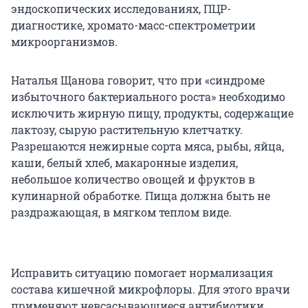
эндоскопических исследованиях, ПЦР-
диагностике, хромато-масс-спектрометрии
микроорганизмов.
Наталья Щанова говорит, что при «синдроме
избыточного бактериального роста» необходимо
исключить жирную пищу, продукты, содержащие
лактозу, сырую растительную клетчатку.
Разрешаются нежирные сорта мяса, рыбы, яйца,
каши, белый хлеб, макаронные изделия,
небольшое количество овощей и фруктов в
кулинарной обработке. Пища должна быть не
раздражающая, в мягком теплом виде.
Исправить ситуацию помогает нормализация
состава кишечной микрофлоры. Для этого врачи
применяют невсасывающиеся антибиотики