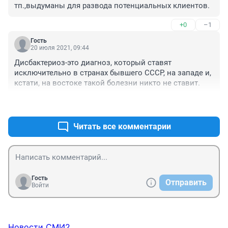
тп.,выдуманы для развода потенциальных клиентов.
+0
–1
Гость
20 июля 2021, 09:44
Дисбактериоз-это диагноз, который ставят 
исключительно в странах бывшего СССР, на западе и, 
кстати, на востоке такой болезни никто не ставит.
+0
–0
Читать все комментарии
Гость
Отправить
Войти
Новости СМИ2