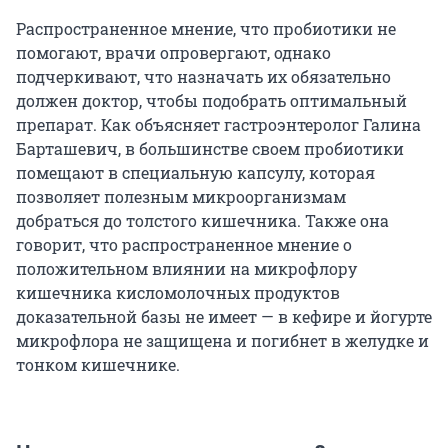
Распространенное мнение, что пробиотики не
помогают, врачи опровергают, однако
подчеркивают, что назначать их обязательно
должен доктор, чтобы подобрать оптимальный
препарат. Как объясняет гастроэнтеролог Галина
Барташевич, в большинстве своем пробиотики
помещают в специальную капсулу, которая
позволяет полезным микроорганизмам
добраться до толстого кишечника. Также она
говорит, что распространенное мнение о
положительном влиянии на микрофлору
кишечника кисломолочных продуктов
доказательной базы не имеет — в кефире и йогурте
микрофлора не защищена и погибнет в желудке и
тонком кишечнике.