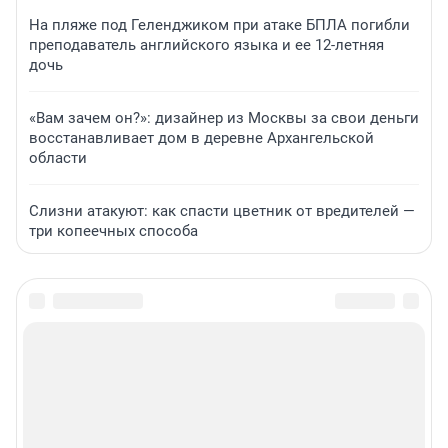
На пляже под Геленджиком при атаке БПЛА погибли
преподаватель английского языка и ее 12-летняя
дочь
«Вам зачем он?»: дизайнер из Москвы за свои деньги
восстанавливает дом в деревне Архангельской
области
Слизни атакуют: как спасти цветник от вредителей —
три копеечных способа