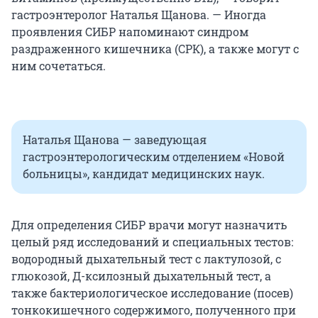
гастроэнтеролог Наталья Щанова. — Иногда
проявления СИБР напоминают синдром
раздраженного кишечника (СРК), а также могут с
ним сочетаться.
Наталья Щанова — заведующая
гастроэнтерологическим отделением «Новой
больницы», кандидат медицинских наук.
Для определения СИБР врачи могут назначить
целый ряд исследований и специальных тестов:
водородный дыхательный тест с лактулозой, с
глюкозой, Д-ксилозный дыхательный тест, а
также бактериологическое исследование (посев)
тонкокишечного содержимого, полученного при