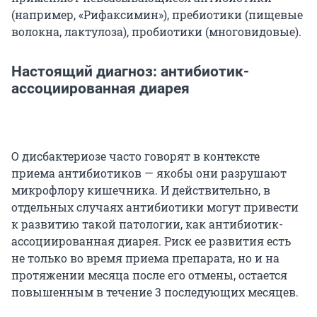
(например, «Рифаксимин»), пребиотики (пищевые
волокна, лактулоза), пробиотики (многовидовые).
Настоящий диагноз: антибиотик-
ассоциированная диарея
О дисбактериозе часто говорят в контексте
приема антибиотиков — якобы они разрушают
микрофлору кишечника. И действительно, в
отдельных случаях антибиотики могут привести
к развитию такой патологии, как антибиотик-
ассоциированная диарея. Риск ее развития есть
не только во время приема препарата, но и на
протяжении месяца после его отмены, остается
повышенным в течение 3 последующих месяцев.