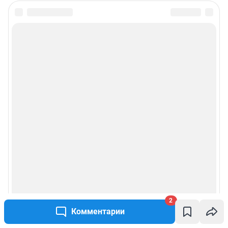
2
Комментарии