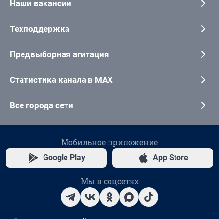
Наши вакансии
Техподдержка
Предвыборная агитация
Статистика канала в MAX
Все города сети
Мобильное приложение
Google Play
App Store
Мы в соцсетях