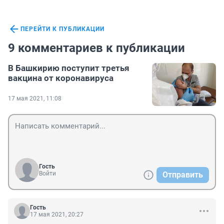
ПЕРЕЙТИ К ПУБЛИКАЦИИ
9 комментариев к публикации
В Башкирию поступит третья
вакцина от коронавируса
17 мая 2021, 11:08
Гость
Войти
Отправить
Гость
17 мая 2021, 20:27