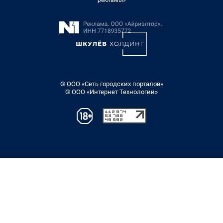
рекламы»
© ООО «Сеть городских порталов»
© ООО «Интернет Технологии»