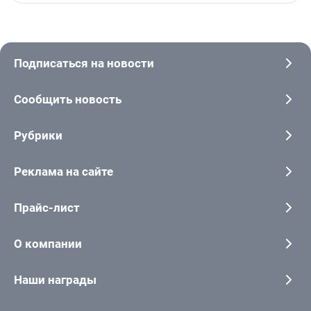
Подписаться на новости
Сообщить новость
Рубрики
Реклама на сайте
Прайс-лист
О компании
Наши награды