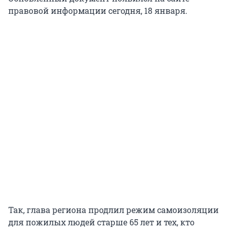
правовой информации сегодня, 18 января.
Так, глава региона продлил режим самоизоляции
для пожилых людей старше 65 лет и тех, кто