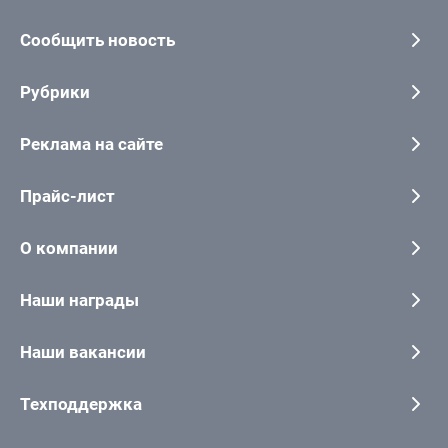
Сообщить новость
Рубрики
Реклама на сайте
Прайс-лист
О компании
Наши награды
Наши вакансии
Техподдержка