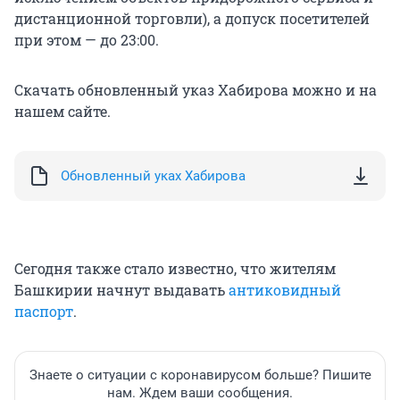
дистанционной торговли), а допуск посетителей
при этом — до 23:00.
Скачать обновленный указ Хабирова можно и на
нашем сайте.
Обновленный уках Хабирова
Сегодня также стало известно, что жителям
Башкирии начнут выдавать
антиковидный
паспорт
.
Знаете о ситуации с коронавирусом больше? Пишите
нам. Ждем ваши сообщения.