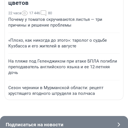
цветов
22 часа
17 446
80
Почему у томатов скручиваются листья — три
причины и решение проблемы
«Плохо, как никогда до этого»: таролог о судьбе
Кузбасса и его жителей в августе
На пляже под Геленджиком при атаке БПЛА погибли
преподаватель английского языка и ее 12-летняя
дочь
Сезон черники в Мурманской области: рецепт
хрустящего ягодного штруделя за полчаса
Подписаться на новости