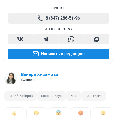
ЗВОНИТЕ
8 (347) 286-51-96
МЫ В СОЦСЕТЯХ
Написать в редакцию
Венера Хисамова
Журналист
Радий Хабиров
Коронавирус
Указ
Башкирия