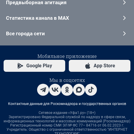
Предвыборная агитация
Статистика канала в MAX
Все города сети
Мобильное приложение
Google Play
App Store
Мы в соцсетях
Контактные данные для Роскомнадзора и государственных органов
Сетевое издание «Уфа1.ру» (18+)
Зарегистрировано Федеральной службой по надзору в сфере связи,
информационных технологий и массовых коммуникаций (Роскомнадзор)
Регистрационный номер СМИ ЭЛ № ФС 77– 84716 от 06.02.2023 г.
Учредитель: Общество с ограниченной ответственностью "ИНТЕРНЕТ
ТЕХНОЛОГИИ"