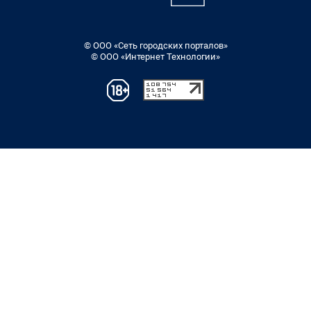
© ООО «Сеть городских порталов»
© ООО «Интернет Технологии»