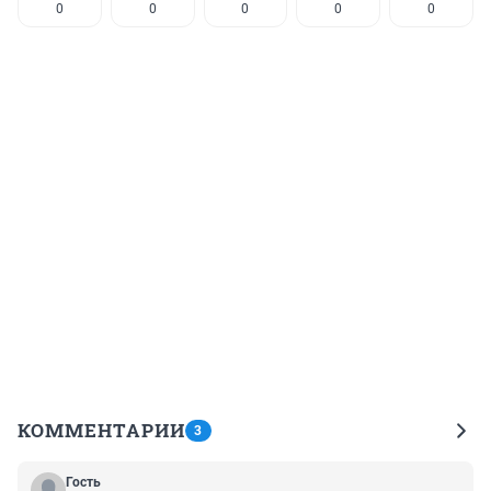
0
0
0
0
0
КОММЕНТАРИИ
3
Гость