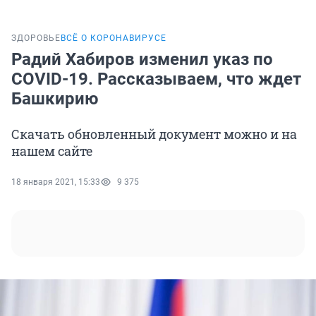
ЗДОРОВЬЕ
ВСЁ О КОРОНАВИРУСЕ
Радий Хабиров изменил указ по
COVID-19. Рассказываем, что ждет
Башкирию
Скачать обновленный документ можно и на
нашем сайте
18 января 2021, 15:33
9 375