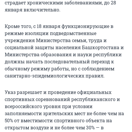
страдает хроническими заболеваниями, до 28
января включительно.
Кроме того, с 18 января функционирующие в
режиме изоляции подведомственные
учреждения Министерства семьи, труда и
социальной защиты населения Башкортостана и
Министерства образования и науки республики
должны начать последовательный переход к
обычному режиму работы, но с соблюдением
санитарно-эпидемиологических правил.
Указ разрешает и проведение официальных
спортивных соревнований республиканского и
всероссийского уровня при условии
заполняемости зрительских мест не более чем на
50% от вместимости спортивного объекта на
открытом воздухе и не более чем 30% — в