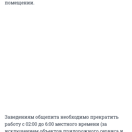
помещении.
Заведениям общепита необходимо прекратить
работу с 02:00 до 6:00 местного времени (за
исключением объектов придорожного сервиса и