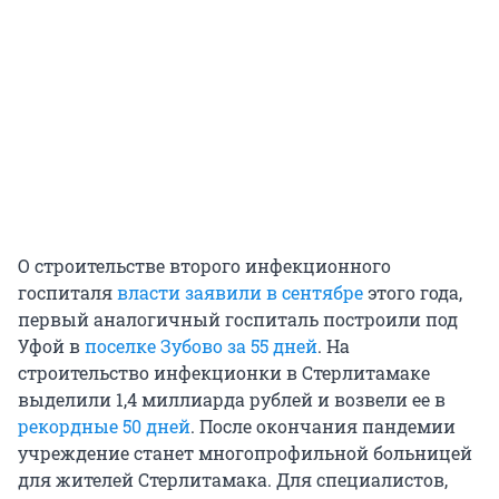
О строительстве второго инфекционного
госпиталя
власти заявили в сентябре
этого года,
первый аналогичный госпиталь построили под
Уфой в
поселке Зубово за 55 дней
. На
строительство инфекционки в Стерлитамаке
выделили 1,4 миллиарда рублей и возвели ее в
рекордные 50 дней
. После окончания пандемии
учреждение станет многопрофильной больницей
для жителей Стерлитамака. Для специалистов,