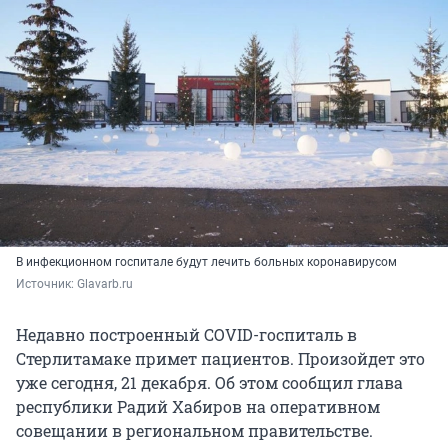
В инфекционном госпитале будут лечить больных коронавирусом
Источник: 
Glavarb.ru
Недавно построенный COVID-госпиталь в
Стерлитамаке примет пациентов. Произойдет это
уже сегодня, 21 декабря. Об этом сообщил глава
республики Радий Хабиров на оперативном
совещании в региональном правительстве.