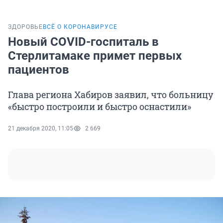
ЗДОРОВЬЕ
ВСЁ О КОРОНАВИРУСЕ
Новый COVID-госпиталь в
Стерлитамаке примет первых
пациентов
Глава региона Хабиров заявил, что больницу
«быстро построили и быстро оснастили»
21 декабря 2020, 11:05
2 669