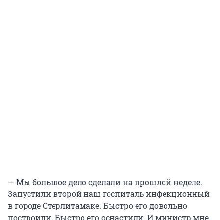
— Мы большое дело сделали на прошлой неделе.
Запустили второй наш госпиталь инфекционный
в городе Стерлитамаке. Быстро его довольно
построили. Быстро его оснастили. И министр мне