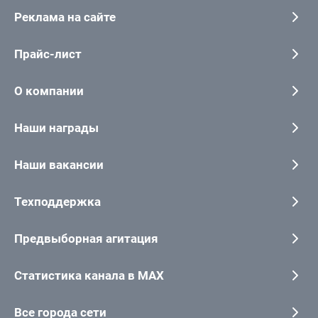
Реклама на сайте
Прайс-лист
О компании
Наши награды
Наши вакансии
Техподдержка
Предвыборная агитация
Статистика канала в MAX
Все города сети