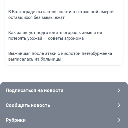
В Волгограде пытаются спасти от страшной смерти
оставшихся без мамы ежат
Как за август подготовить огород к зиме и не
потерять урожай — советы агронома
Выжившая после атаки с кислотой петербурженка
выписалась из больницы
Подписаться на новости
Сообщить новость
Рубрики