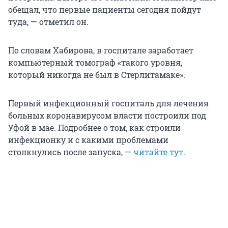
обещал, что первые пациенты сегодня пойдут
туда, — отметил он.
По словам Хабирова, в госпитале заработает
компьютерный томограф «такого уровня,
который никогда не был в Стерлитамаке».
Первый инфекционный госпиталь для лечения
больных коронавирусом власти построили под
Уфой в мае. Подробнее о том, как строили
инфекционку и с какими проблемами
столкнулись после запуска, —
читайте тут
.