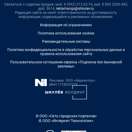
Связаться с отделом продаж: моб. 8 (992) 212-32-74, раб. 8 800 2000-383,
доб. 3614,
reklamangs@shkulev.ru
Редакция сайта не несет ответственности за достоверность
информации, содержащейся в рекламных объявлениях.
Информация об ограничениях
Политика использования cookies
Рекомендательные системы
Политика конфиденциальности и обработки персональных данных и
правила использования сайта
Пользовательское соглашение сервиса «Подписка без баннерной
рекламы»
© ООО «Сеть городских порталов»
© ООО «Интернет Технологии»