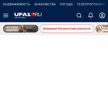
НЕДВИЖИМОСТЬ
ЗНАКОМСТВА
ПОГОДА
ТЕЛЕПРОГРАММА
Внимание! Беспилотная опасность