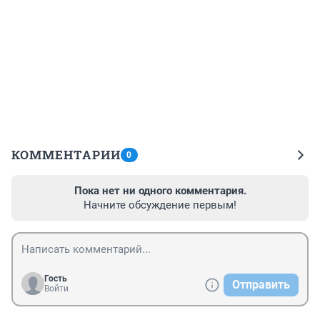
КОММЕНТАРИИ
0
Пока нет ни одного комментария.
Начните обсуждение первым!
Гость
Отправить
Войти