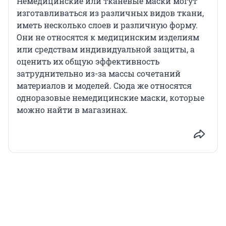
Немедицинские или тканевые маски могут
изготавливаться из различных видов ткани,
иметь несколько слоев и различную форму.
Они не относятся к медицинским изделиям
или средствам индивидуальной защиты, а
оценить их общую эффективность
затруднительно из-за массы сочетаний
материалов и моделей. Сюда же относятся
одноразовые немедицинские маски, которые
можно найти в магазинах.