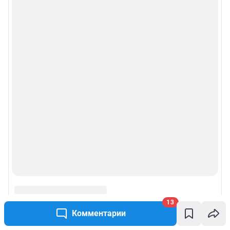
13
Комментарии