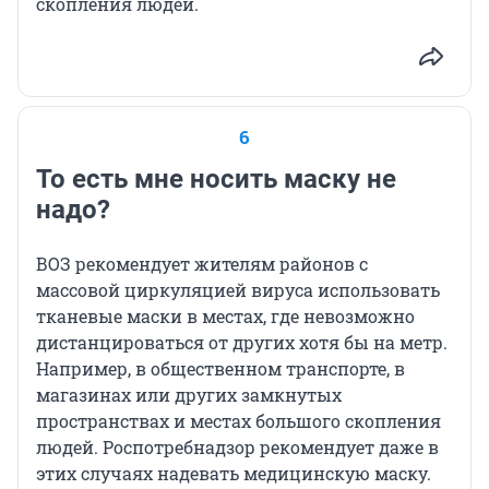
скопления людей.
6
То есть мне носить маску не
надо?
ВОЗ рекомендует жителям районов с
массовой циркуляцией вируса использовать
тканевые маски в местах, где невозможно
дистанцироваться от других хотя бы на метр.
Например, в общественном транспорте, в
магазинах или других замкнутых
пространствах и местах большого скопления
людей. Роспотребнадзор рекомендует даже в
этих случаях надевать медицинскую маску.