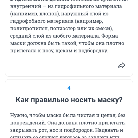
внутренний — из гидрофильного материала
(например, хлопок), наружный слой из
гидрофобного материала (например,
полипропилен, полиэстер или их смеси),
средний слой из любого материала. Форма
маски должна быть такой, чтобы она плотно
прилегала к носу, щекам и подбородку.
4
Как правильно носить маску?
Нужно, чтобы маска была чистая и целая, без
повреждений. Она должна плотно прилегать,
закрывать рот, нос и подбородок. Надевать и
снимать ее следует держась за завязки или