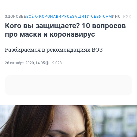
ЗДОРОВЬЕ
ВСЁ О КОРОНАВИРУСЕ
ЗАЩИТИ СЕБЯ САМ
ИНСТРУКЦ
Кого вы защищаете? 10 вопросов
про маски и коронавирус
Разбираемся в рекомендациях ВОЗ
26 октября 2020, 14:05
9 028