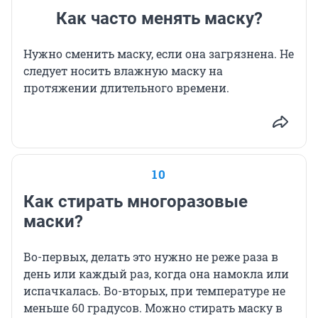
Как часто менять маску?
Нужно сменить маску, если она загрязнена. Не
следует носить влажную маску на
протяжении длительного времени.
10
Как стирать многоразовые
маски?
Во-первых, делать это нужно не реже раза в
день или каждый раз, когда она намокла или
испачкалась. Во-вторых, при температуре не
меньше 60 градусов. Можно стирать маску в