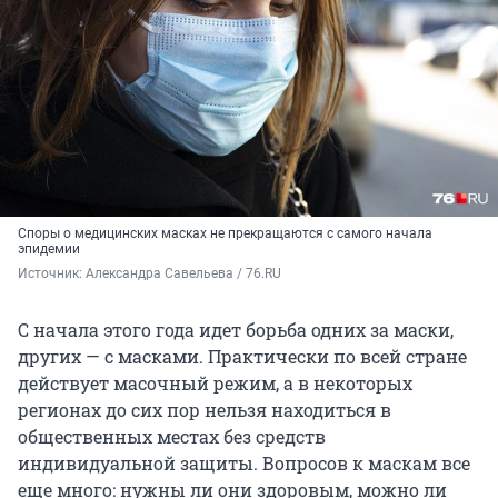
Споры о медицинских масках не прекращаются с самого начала
эпидемии
Источник: 
Александра Савельева / 76.RU
С начала этого года идет борьба одних за маски,
других — с масками. Практически по всей стране
действует масочный режим, а в некоторых
регионах до сих пор нельзя находиться в
общественных местах без средств
индивидуальной защиты. Вопросов к маскам все
еще много: нужны ли они здоровым, можно ли