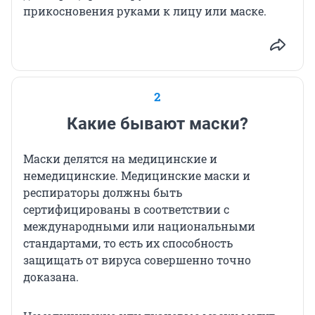
прикосновения руками к лицу или маске.
2
Какие бывают маски?
Маски делятся на медицинские и
немедицинские. Медицинские маски и
респираторы должны быть
сертифицированы в соответствии с
международными или национальными
стандартами, то есть их способность
защищать от вируса совершенно точно
доказана.