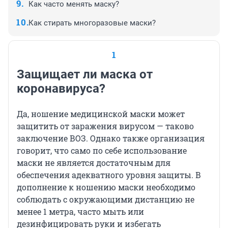
Как часто менять маску?
Как стирать многоразовые маски?
1
Защищает ли маска от
коронавируса?
Да, ношение медицинской маски может
защитить от заражения вирусом — таково
заключение ВОЗ. Однако также организация
говорит, что само по себе использование
маски не является достаточным для
обеспечения адекватного уровня защиты. В
дополнение к ношению маски необходимо
соблюдать с окружающими дистанцию не
менее 1 метра, часто мыть или
дезинфицировать руки и избегать