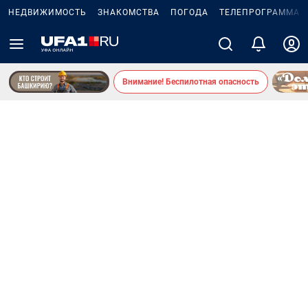
НЕДВИЖИМОСТЬ
ЗНАКОМСТВА
ПОГОДА
ТЕЛЕПРОГРАММА
Внимание! Беспилотная опасность