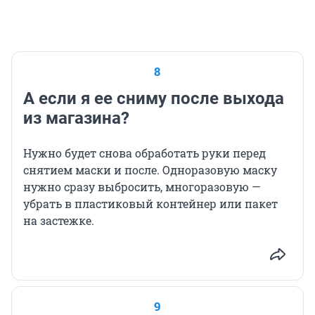
8
А если я ее сниму после выхода
из магазина?
Нужно будет снова обработать руки перед
снятием маски и после. Одноразовую маску
нужно сразу выбросить, многоразовую —
убрать в пластиковый контейнер или пакет
на застежке.
9