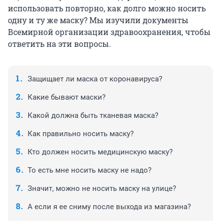
использовать повторно, как долго можно носить
одну и ту же маску? Мы изучили документы
Всемирной организации здравоохранения, чтобы
ответить на эти вопросы.
Защищает ли маска от коронавируса?
Какие бывают маски?
Какой должна быть тканевая маска?
Как правильно носить маску?
Кто должен носить медицинскую маску?
То есть мне носить маску не надо?
Значит, можно не носить маску на улице?
А если я ее сниму после выхода из магазина?