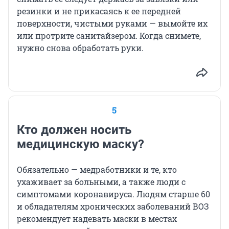
резинки и не прикасаясь к ее передней
поверхности, чистыми руками — вымойте их
или протрите санитайзером. Когда снимете,
нужно снова обработать руки.
5
Кто должен носить
медицинскую маску?
Обязательно — медработники и те, кто
ухаживает за больными, а также люди с
симптомами коронавируса. Людям старше 60
и обладателям хронических заболеваний ВОЗ
рекомендует надевать маски в местах