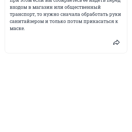
входом в магазин или общественный
транспорт, то нужно сначала обработать руки
санитайзером и только потом прикасаться к
маске.