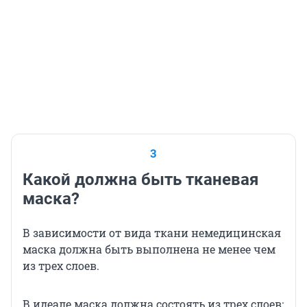
3
Какой должна быть тканевая
маска?
В зависимости от вида ткани немедицинская
маска должна быть выполнена не менее чем
из трех слоев.
В идеале маска должна состоять из трех слоев: