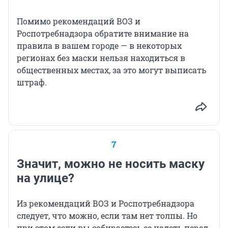
Помимо рекомендаций ВОЗ и
Роспотребнадзора обратите внимание на
правила в вашем городе — в некоторых
регионах без маски нельзя находиться в
общественных местах, за это могут выписать
штраф.
7
Значит, можно не носить маску
на улице?
Из рекомендаций ВОЗ и Роспотребнадзора
следует, что можно, если там нет толпы. Но
при этом если вы собираетесь ее надеть перед