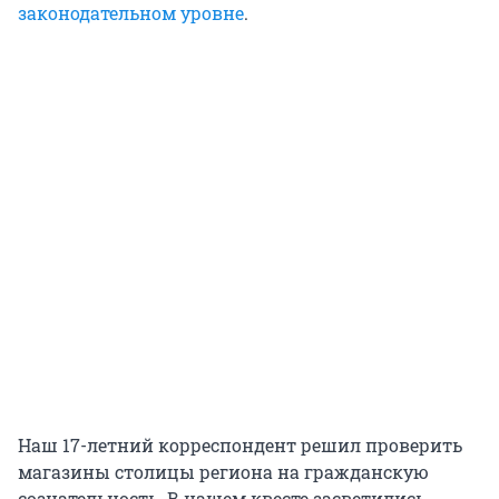
законодательном уровне
.
Наш 17-летний корреспондент решил проверить
магазины столицы региона на гражданскую
сознательность. В нашем квесте засветились