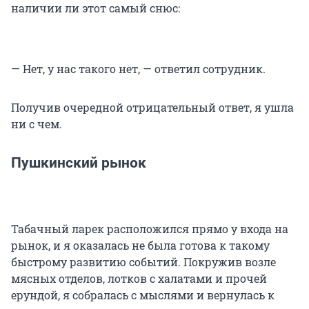
наличии ли этот самый снюс:
—
Нет, у нас такого нет, — ответил сотрудник.
Получив очередной отрицательный ответ, я ушла
ни с чем.
Пушкинский рынок
Табачный ларек расположился прямо у входа на
рынок, и я оказалась не была готова к такому
быстрому развитию событий. Покружив возле
мясных отделов, лотков с халатами и прочей
ерундой, я собралась с мыслями и вернулась к