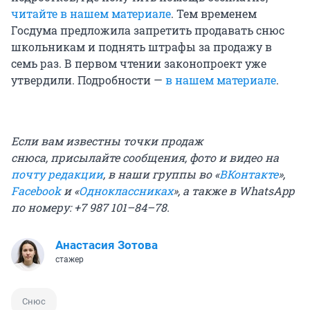
читайте в нашем материале
. Тем временем
Госдума предложила запретить продавать снюс
школьникам и поднять штрафы за продажу в
семь раз. В первом чтении законопроект уже
утвердили. Подробности —
в нашем материале
.
Если вам известны точки продаж
снюса,
присылайте сообщения, фото и видео на
почту редакции
, в наши группы во «
ВКонтакте
»,
Facebook
и «
Одноклассниках
», а также в WhatsApp
по номеру: +7 987 101–84–78.
Анастасия Зотова
стажер
Снюс