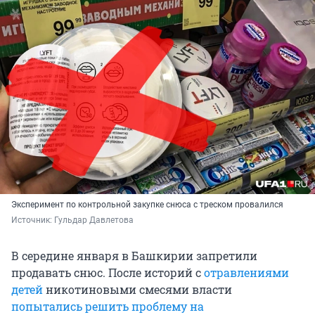
Эксперимент по контрольной закупке снюса с треском провалился
Источник: 
Гульдар Давлетова 
В середине января в Башкирии запретили
продавать снюс. После историй с
отравлениями
детей
никотиновыми смесями власти
попытались решить проблему на