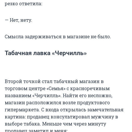
резко ответила:
— Нет, нету.
Смысла задерживаться в магазине не было.
Табачная лавка «Черчилль»
Второй точкой стал табачный магазин в
торговом центре «Семья» с красноречивым
названием «Черчилль». Найти его несложно,
магазин расположился возле продуктового
гипермаркета. С входа открылась замечательная
картина: продавец консультировал мужчину в
выборе табака. Меньше чем через минуту
продавец заметил и меня: