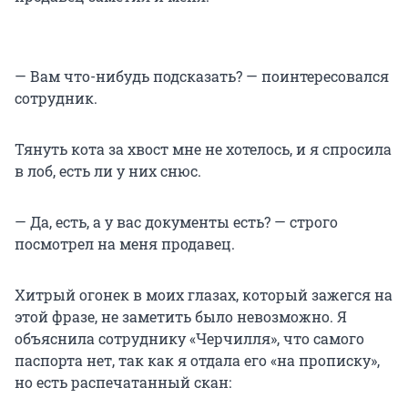
— Вам что-нибудь подсказать? — поинтересовался
сотрудник.
Тянуть кота за хвост мне не хотелось, и я спросила
в лоб, есть ли у них снюс.
— Да, есть, а у вас документы есть? — строго
посмотрел на меня продавец.
Хитрый огонек в моих глазах, который зажегся на
этой фразе, не заметить было невозможно. Я
объяснила сотруднику «Черчилля», что самого
паспорта нет, так как я отдала его «на прописку»,
но есть распечатанный скан: