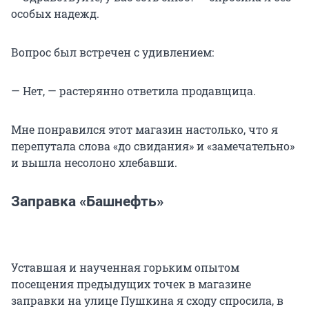
особых надежд.
Вопрос был встречен с удивлением:
— Нет, — растерянно ответила продавщица.
Мне понравился этот магазин настолько, что я
перепутала слова «до свидания» и «замечательно»
и вышла несолоно хлебавши.
Заправка «Башнефть»
Уставшая и наученная горьким опытом
посещения предыдущих точек в магазине
заправки на улице Пушкина я сходу спросила, в