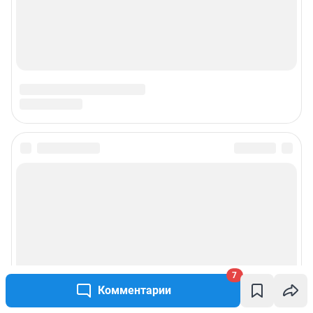
7
Комментарии