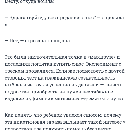
месту, откуда вошла:
— Здравствуйте, у вас продается снюс? — спросила
я.
— Нет, — отрезала женщина.
Это была заключительная точка в «маршруте» и
последняя попытка купить снюс. Эксперимент с
треском провалился. Если же посмотреть с другой
стороны, тест на гражданскую сознательность
выбранные точки успешно выдержали — шансы
подростка приобрести нашумевшее табачное
изделие в уфимских магазинах стремятся к нулю.
Как понять, что ребенок увлекся снюсом, почему
эта никотиновая зараза вызывает такой интерес у
подростков, где получить помощь бесплатно,