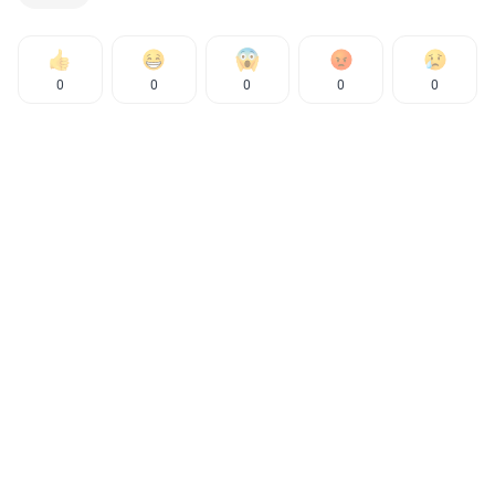
0
0
0
0
0