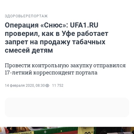
ЗДОРОВЬЕ
РЕПОРТАЖ
Операция «Снюс»: UFA1.RU
проверил, как в Уфе работает
запрет на продажу табачных
смесей детям
Провести контрольную закупку отправился
17-летний корреспондент портала
14 февраля 2020, 08:30
11 752