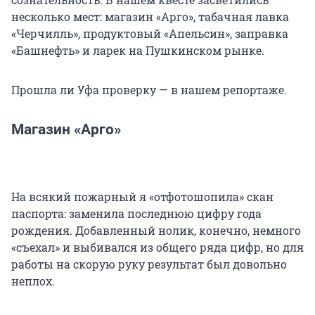
несколько мест: магазин «Арго», табачная лавка
«Черчилль», продуктовый «Апельсин», заправка
«Башнефть» и ларек на Пушкинском рынке.
Прошла ли Уфа проверку — в нашем репортаже.
Магазин «Арго»
На всякий пожарный я «отфотошопила» скан
паспорта: заменила последнюю цифру года
рождения. Добавленный нолик, конечно, немного
«съехал» и выбивался из общего ряда цифр, но для
работы на скорую руку результат был довольно
неплох.