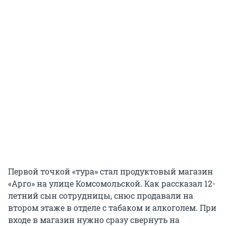
Первой точкой «тура» стал продуктовый магазин
«Арго» на улице Комсомольской. Как рассказал 12-
летний сын сотрудницы, снюс продавали на
втором этаже в отделе с табаком и алкоголем. При
входе в магазин нужно сразу свернуть на