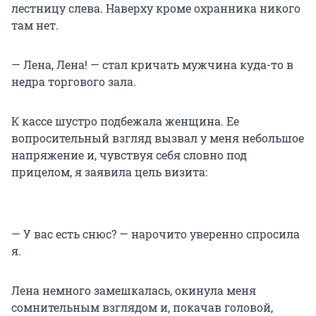
лестницу слева. Наверху кроме охранника никого
там нет.
— Лена, Лена! — стал кричать мужчина куда-то в
недра торгового зала.
К кассе шустро подбежала женщина. Ее
вопросительный взгляд вызвал у меня небольшое
напряжение и, чувствуя себя словно под
прицелом, я заявила цель визита:
— У вас есть снюс? — нарочито уверенно спросила
я.
Лена немного замешкалась, окинула меня
сомнительным взглядом и, покачав головой,