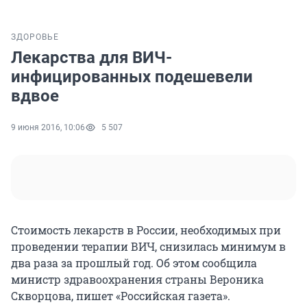
ЗДОРОВЬЕ
Лекарства для ВИЧ-
инфицированных подешевели
вдвое
9 июня 2016, 10:06
5 507
Стоимость лекарств в России, необходимых при
проведении терапии ВИЧ, снизилась минимум в
два раза за прошлый год. Об этом сообщила
министр здравоохранения страны Вероника
Скворцова, пишет «Российская газета».