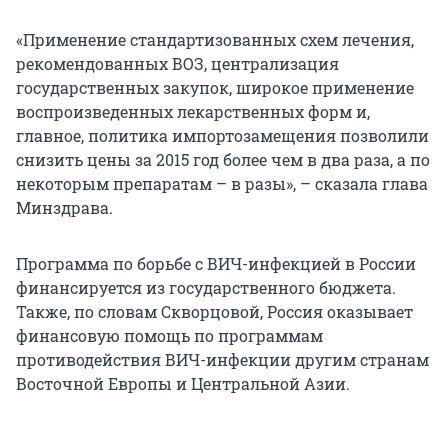
«Применение стандартизованных схем лечения,
рекомендованных ВОЗ, централизация
государственных закупок, широкое применение
воспроизведенных лекарственных форм и,
главное, политика импортозамещения позволили
снизить цены за 2015 год более чем в два раза, а по
некоторым препаратам – в разы», – сказала глава
Минздрава.
Программа по борьбе с ВИЧ-инфекцией в России
финансируется из государственного бюджета.
Также, по словам Скворцовой, Россия оказывает
финансовую помощь по программам
противодействия ВИЧ-инфекции другим странам
Восточной Европы и Центральной Азии.