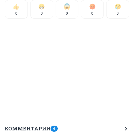
0
0
0
0
0
КОММЕНТАРИИ
4