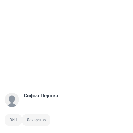
Софья Перова
ВИЧ
Лекарство