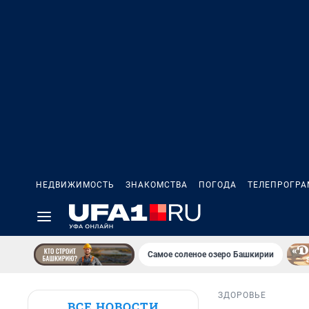
НЕДВИЖИМОСТЬ
ЗНАКОМСТВА
ПОГОДА
ТЕЛЕПРОГР
Самое соленое озеро Башкирии
ЗДОРОВЬЕ
ВСЕ НОВОСТИ