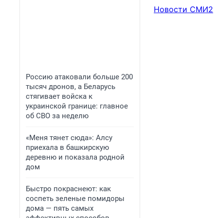
Новости СМИ2
Россию атаковали больше 200
тысяч дронов, а Беларусь
стягивает войска к
украинской границе: главное
об СВО за неделю
«Меня тянет сюда»: Алсу
приехала в башкирскую
деревню и показала родной
дом
Быстро покраснеют: как
соспеть зеленые помидоры
дома — пять самых