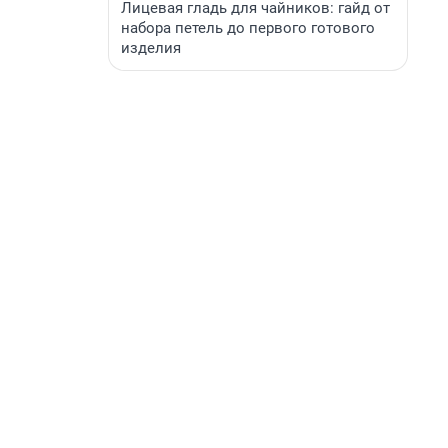
Лицевая гладь для чайников: гайд от
набора петель до первого готового
изделия