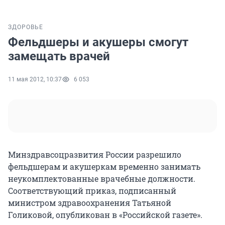
ЗДОРОВЬЕ
Фельдшеры и акушеры смогут
замещать врачей
11 мая 2012, 10:37
6 053
Минздравсоцразвития России разрешило
фельдшерам и акушеркам временно занимать
неукомплектованные врачебные должности.
Соответствующий приказ, подписанный
министром здравоохранения Татьяной
Голиковой, опубликован в «Российской газете».