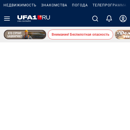
НЕДВИЖИМОСТЬ
ЗНАКОМСТВА
ПОГОДА
ТЕЛЕПРОГРАММА
Внимание! Беспилотная опасность