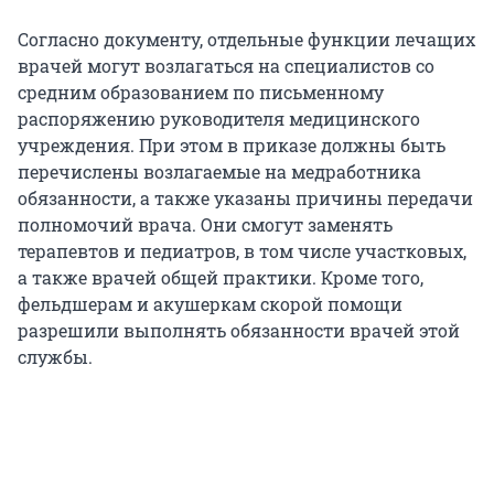
Согласно документу, отдельные функции лечащих
врачей могут возлагаться на специалистов со
средним образованием по письменному
распоряжению руководителя медицинского
учреждения. При этом в приказе должны быть
перечислены возлагаемые на медработника
обязанности, а также указаны причины передачи
полномочий врача. Они смогут заменять
терапевтов и педиатров, в том числе участковых,
а также врачей общей практики. Кроме того,
фельдшерам и акушеркам скорой помощи
разрешили выполнять обязанности врачей этой
службы.