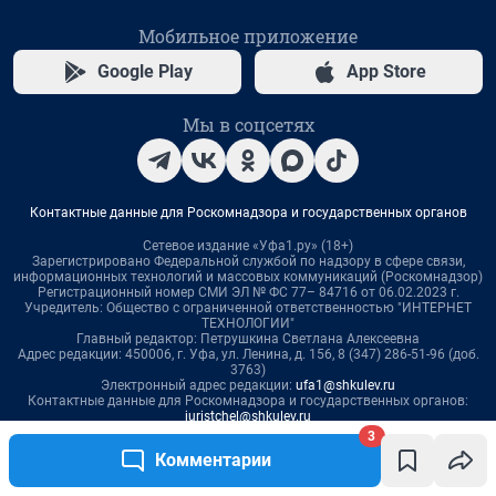
3
Комментарии