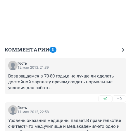
КОММЕНТАРИИ
3
Гость
12 мая 2012, 21:39
Возвращаемся в 70-80 годы,а не лучше ли сделать 
достойной зарплату врачам,создать нормальные 
условия для работы.
+0
–0
Гость
11 мая 2012, 22:58
Уровень оказания медицины падает.В правительстве 
считают,что мед.училище и мед.академия-это одно и 