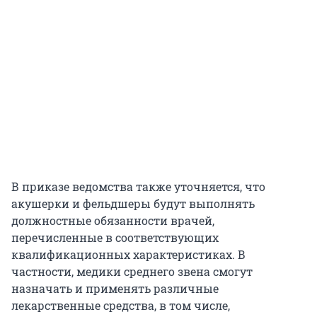
В приказе ведомства также уточняется, что
акушерки и фельдшеры будут выполнять
должностные обязанности врачей,
перечисленные в соответствующих
квалификационных характеристиках. В
частности, медики среднего звена смогут
назначать и применять различные
лекарственные средства, в том числе,