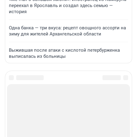
переехал в Ярославль и создал здесь семью —
история
Одна банка — три вкуса: рецепт овощного ассорти на
зиму для жителей Архангельской области
Выжившая после атаки с кислотой петербурженка
выписалась из больницы