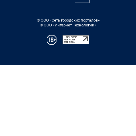
© ООО «Сеть городских порталов»
© ООО «Интернет Технологии»