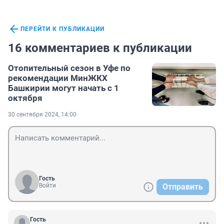
ПЕРЕЙТИ К ПУБЛИКАЦИИ
16 комментариев к публикации
Отопительный сезон в Уфе по
рекомендации МинЖКХ
Башкирии могут начать с 1
октября
30 сентября 2024, 14:00
Гость
Войти
Отправить
Гость