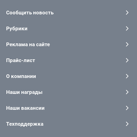
Сообщить новость
Рубрики
Реклама на сайте
Прайс-лист
О компании
Наши награды
Наши вакансии
Техподдержка