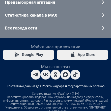
Предвыборная агитация
Статистика канала в MAX
Все города сети
Мобильное приложение
Google Play
App Store
Мы в соцсетях
Контактные данные для Роскомнадзора и государственных органов
Сетевое издание «Уфа1.ру» (18+)
Зарегистрировано Федеральной службой по надзору в сфере связи,
информационных технологий и массовых коммуникаций (Роскомнадзор)
Регистрационный номер СМИ ЭЛ № ФС 77– 84716 от 06.02.2023 г.
Учредитель: Общество с ограниченной ответственностью "ИНТЕРНЕТ