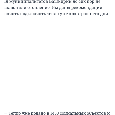
19 муниципалитетов Башкирии до сих пор не
включили отопление. Им даны рекомендации
начать подключать тепло уже с завтрашнего дня.
— Тепло уже подано в 1450 социальных объектов и