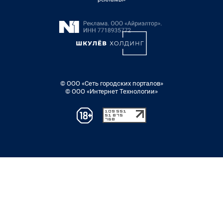
© ООО «Сеть городских порталов»
© ООО «Интернет Технологии»