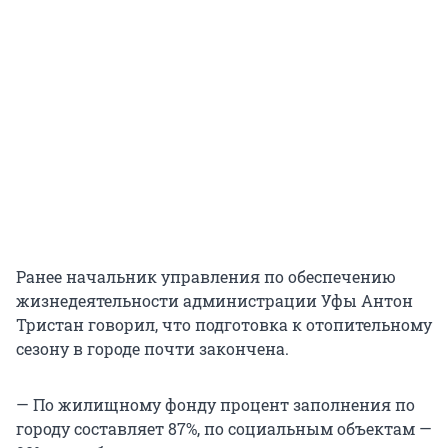
Ранее начальник управления по обеспечению
жизнедеятельности администрации Уфы Антон
Тристан говорил, что подготовка к отопительному
сезону в городе почти закончена.
— По жилищному фонду процент заполнения по
городу составляет 87%, по социальным объектам —