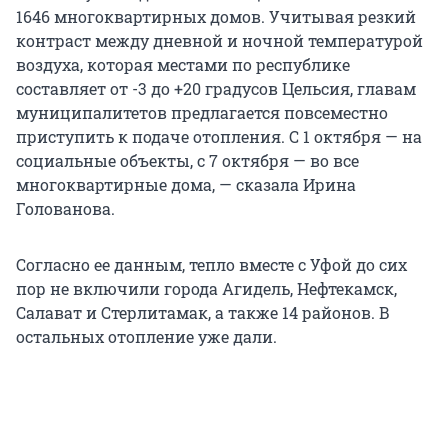
1646 многоквартирных домов. Учитывая резкий
контраст между дневной и ночной температурой
воздуха, которая местами по республике
составляет от -3 до +20 градусов Цельсия, главам
муниципалитетов предлагается повсеместно
приступить к подаче отопления. С 1 октября — на
социальные объекты, с 7 октября — во все
многоквартирные дома, — сказала Ирина
Голованова.
Согласно ее данным, тепло вместе с Уфой до сих
пор не включили города Агидель, Нефтекамск,
Салават и Стерлитамак, а также 14 районов. В
остальных отопление уже дали.