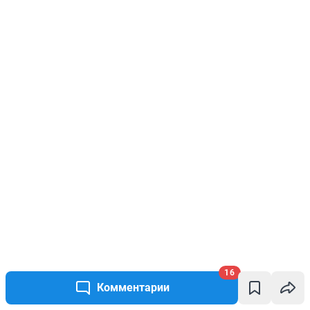
16
Комментарии