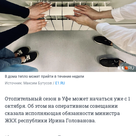
В дома тепло может прийти в течение недели
Источник: 
Максим Бутусов / 
E1.RU
Отопительный сезон в Уфе может начаться уже с 1
октября. Об этом на оперативном совещании
сказала исполняющая обязанности министра
ЖКХ республики Ирина Голованова.