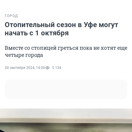
ГОРОД
Отопительный сезон в Уфе могут
начать с 1 октября
Вместе со столицей греться пока не хотят еще
четыре города
30 сентября 2024, 14:00
5 134