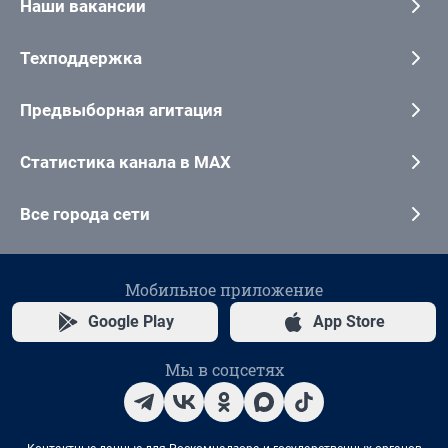
Наши вакансии
Техподдержка
Предвыборная агитация
Статистика канала в MAX
Все города сети
Мобильное приложение
Google Play
App Store
Мы в соцсетях