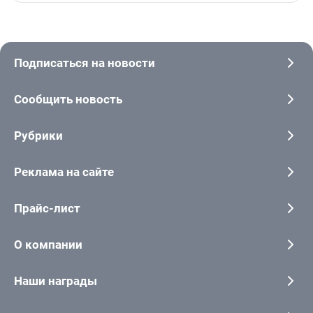
Подписаться на новости
Сообщить новость
Рубрики
Реклама на сайте
Прайс-лист
О компании
Наши награды