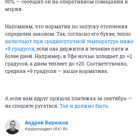
90%, — сообщил он на оперативном совещании в
мэрии.
Напомним, что норматив по запуску отопления
определен законом. Так, согласно его букве, тепло
включают при среднесуточной температуре ниже
+8 градусов
, если она держится в течение пяти и
более дней. Например, в Уфе ночью холодает до +2
градусов, а днем теплеет до +20. Соответственно,
средняя +9 градусов — выше норматива.
А если вам вдруг пришла платежка за сентябрь —
не спешите ругаться.
Так и должно быть
.
Андрей Бирюков
Корреспондент UFA1.RU